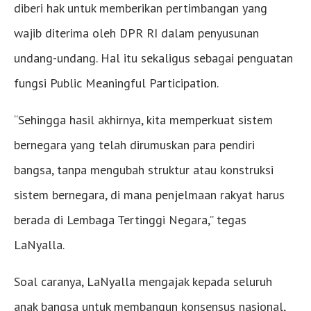
diberi hak untuk memberikan pertimbangan yang
wajib diterima oleh DPR RI dalam penyusunan
undang-undang. Hal itu sekaligus sebagai penguatan
fungsi Public Meaningful Participation.
“Sehingga hasil akhirnya, kita memperkuat sistem
bernegara yang telah dirumuskan para pendiri
bangsa, tanpa mengubah struktur atau konstruksi
sistem bernegara, di mana penjelmaan rakyat harus
berada di Lembaga Tertinggi Negara,” tegas
LaNyalla.
Soal caranya, LaNyalla mengajak kepada seluruh
anak bangsa untuk membangun konsensus nasional,