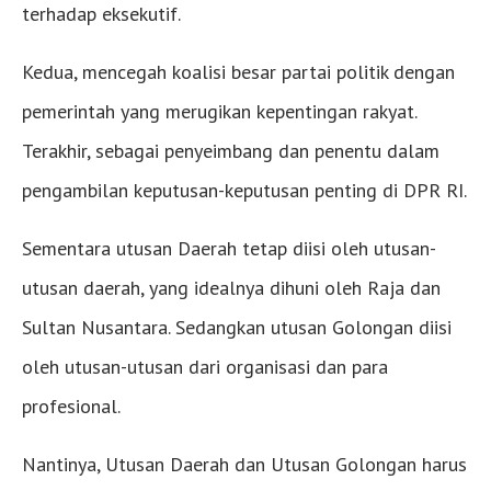
terhadap eksekutif.
Kedua, mencegah koalisi besar partai politik dengan
pemerintah yang merugikan kepentingan rakyat.
Terakhir, sebagai penyeimbang dan penentu dalam
pengambilan keputusan-keputusan penting di DPR RI.
Sementara utusan Daerah tetap diisi oleh utusan-
utusan daerah, yang idealnya dihuni oleh Raja dan
Sultan Nusantara. Sedangkan utusan Golongan diisi
oleh utusan-utusan dari organisasi dan para
profesional.
Nantinya, Utusan Daerah dan Utusan Golongan harus