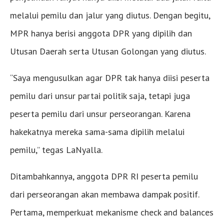
melalui pemilu dan jalur yang diutus. Dengan begitu,
MPR hanya berisi anggota DPR yang dipilih dan
Utusan Daerah serta Utusan Golongan yang diutus.
“Saya mengusulkan agar DPR tak hanya diisi peserta
pemilu dari unsur partai politik saja, tetapi juga
peserta pemilu dari unsur perseorangan. Karena
hakekatnya mereka sama-sama dipilih melalui
pemilu,” tegas LaNyalla.
Ditambahkannya, anggota DPR RI peserta pemilu
dari perseorangan akan membawa dampak positif.
Pertama, memperkuat mekanisme check and balances