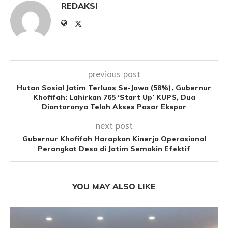
REDAKSI
previous post
Hutan Sosial Jatim Terluas Se-Jawa (58%), Gubernur
Khofifah: Lahirkan 765 ‘Start Up’ KUPS, Dua
Diantaranya Telah Akses Pasar Ekspor
next post
Gubernur Khofifah Harapkan Kinerja Operasional
Perangkat Desa di Jatim Semakin Efektif
YOU MAY ALSO LIKE