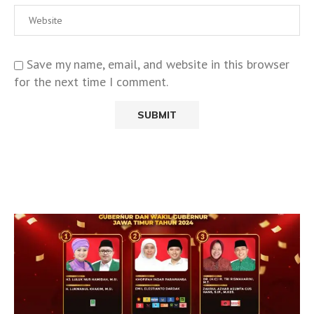
Save my name, email, and website in this browser
for the next time I comment.