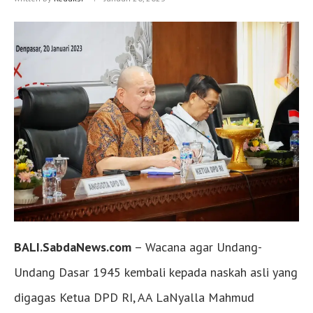
BALI.SabdaNews.com
– Wacana agar Undang-
Undang Dasar 1945 kembali kepada naskah asli yang
digagas Ketua DPD RI, AA LaNyalla Mahmud