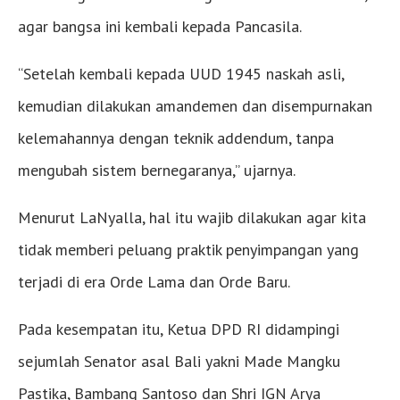
agar bangsa ini kembali kepada Pancasila.
“Setelah kembali kepada UUD 1945 naskah asli,
kemudian dilakukan amandemen dan disempurnakan
kelemahannya dengan teknik addendum, tanpa
mengubah sistem bernegaranya,” ujarnya.
Menurut LaNyalla, hal itu wajib dilakukan agar kita
tidak memberi peluang praktik penyimpangan yang
terjadi di era Orde Lama dan Orde Baru.
Pada kesempatan itu, Ketua DPD RI didampingi
sejumlah Senator asal Bali yakni Made Mangku
Pastika, Bambang Santoso dan Shri IGN Arya