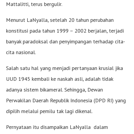
Mattalitti, terus bergulir.
Menurut LaNyalla, setelah 20 tahun perubahan
konstitusi pada tahun 1999 – 2002 berjalan, terjadi
banyak paradoksal dan penyimpangan terhadap cita-
cita nasional.
Salah satu hal yang menjadi pertanyaan krusial jika
UUD 1945 kembali ke naskah asli, adalah tidak
adanya sistem bikameral. Sehingga, Dewan
Perwakilan Daerah Republik Indonesia (DPD RI) yang
dipilih melalui pemilu tak lagi dikenal.
Pernyataan itu disampaikan LaNyalla dalam