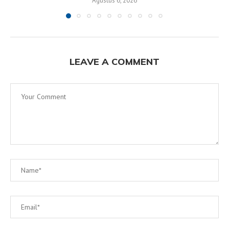
Agustus 6, 2026
LEAVE A COMMENT