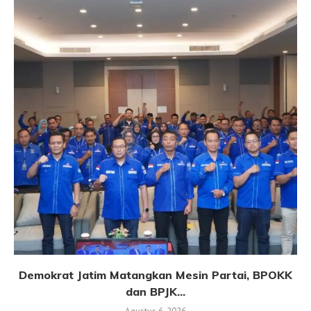
Demokrat Jatim Matangkan Mesin Partai, BPOKK
dan BPJK...