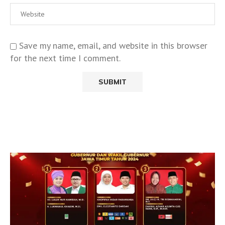
Save my name, email, and website in this browser
for the next time I comment.