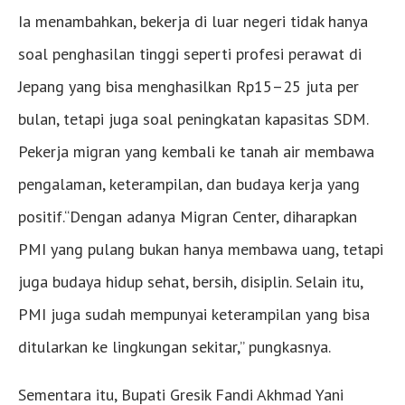
Ia menambahkan, bekerja di luar negeri tidak hanya
soal penghasilan tinggi seperti profesi perawat di
Jepang yang bisa menghasilkan Rp15–25 juta per
bulan, tetapi juga soal peningkatan kapasitas SDM.
Pekerja migran yang kembali ke tanah air membawa
pengalaman, keterampilan, dan budaya kerja yang
positif.“Dengan adanya Migran Center, diharapkan
PMI yang pulang bukan hanya membawa uang, tetapi
juga budaya hidup sehat, bersih, disiplin. Selain itu,
PMI juga sudah mempunyai keterampilan yang bisa
ditularkan ke lingkungan sekitar,” pungkasnya.
Sementara itu, Bupati Gresik Fandi Akhmad Yani