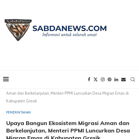
Home
PEMERINTAHAN
Upaya Bangun Ekosistem Migrasi
Aman dan Berkelanjutan, Menteri PPMI Luncurkan Desa Migran Emas di
Kabupaten Gresik
PEMERINTAHAN
Upaya Bangun Ekosistem Migrasi Aman dan
Berkelanjutan, Menteri PPMI Luncurkan Desa
Migran Emas di Kabupaten Gresik