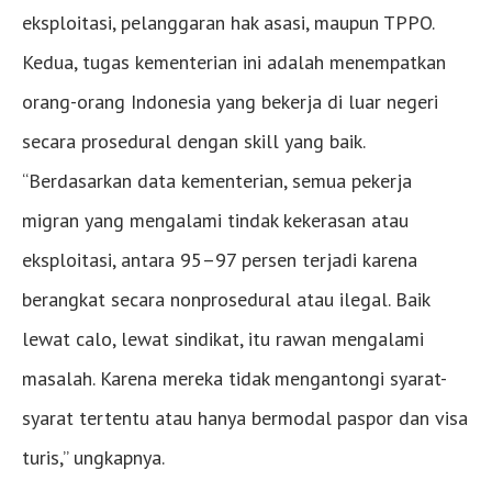
eksploitasi, pelanggaran hak asasi, maupun TPPO.
Kedua, tugas kementerian ini adalah menempatkan
orang-orang Indonesia yang bekerja di luar negeri
secara prosedural dengan skill yang baik.
“Berdasarkan data kementerian, semua pekerja
migran yang mengalami tindak kekerasan atau
eksploitasi, antara 95–97 persen terjadi karena
berangkat secara nonprosedural atau ilegal. Baik
lewat calo, lewat sindikat, itu rawan mengalami
masalah. Karena mereka tidak mengantongi syarat-
syarat tertentu atau hanya bermodal paspor dan visa
turis,” ungkapnya.