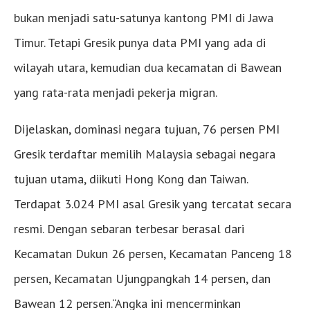
bukan menjadi satu-satunya kantong PMI di Jawa
Timur. Tetapi Gresik punya data PMI yang ada di
wilayah utara, kemudian dua kecamatan di Bawean
yang rata-rata menjadi pekerja migran.
Dijelaskan, dominasi negara tujuan, 76 persen PMI
Gresik terdaftar memilih Malaysia sebagai negara
tujuan utama, diikuti Hong Kong dan Taiwan.
Terdapat 3.024 PMI asal Gresik yang tercatat secara
resmi. Dengan sebaran terbesar berasal dari
Kecamatan Dukun 26 persen, Kecamatan Panceng 18
persen, Kecamatan Ujungpangkah 14 persen, dan
Bawean 12 persen.“Angka ini mencerminkan