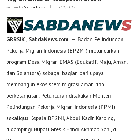
written by
Sabda News
Juli 12, 2025
GRRSIK , SabdaNews.com —
Badan Pelindungan
Pekerja Migran Indonesia (BP2MI) meluncurkan
program Desa Migran EMAS (Edukatif, Maju, Aman,
dan Sejahtera) sebagai bagian dari upaya
membangun ekosistem migrasi aman dan
berkelanjutan. Peluncuran dilakukan Menteri
Pelindungan Pekerja Migran Indonesia (PPMI)
sekaligus Kepala BP2MI, Abdul Kadir Karding,
didampingi Bupati Gresik Fandi Akhmad Yani, di