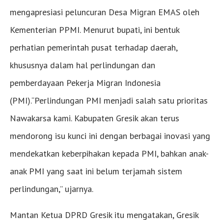
mengapresiasi peluncuran Desa Migran EMAS oleh
Kementerian PPMI. Menurut bupati, ini bentuk
perhatian pemerintah pusat terhadap daerah,
khususnya dalam hal perlindungan dan
pemberdayaan Pekerja Migran Indonesia
(PMI).“Perlindungan PMI menjadi salah satu prioritas
Nawakarsa kami. Kabupaten Gresik akan terus
mendorong isu kunci ini dengan berbagai inovasi yang
mendekatkan keberpihakan kepada PMI, bahkan anak-
anak PMI yang saat ini belum terjamah sistem
perlindungan,” ujarnya.
Mantan Ketua DPRD Gresik itu mengatakan, Gresik