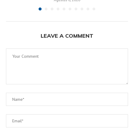
LEAVE A COMMENT