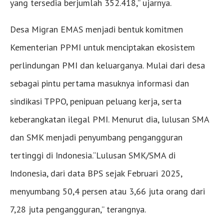
yang tersedia berjumlah 352.418,” ujarnya.
Desa Migran EMAS menjadi bentuk komitmen
Kementerian PPMI untuk menciptakan ekosistem
perlindungan PMI dan keluarganya. Mulai dari desa
sebagai pintu pertama masuknya informasi dan
sindikasi TPPO, penipuan peluang kerja, serta
keberangkatan ilegal PMI. Menurut dia, lulusan SMA
dan SMK menjadi penyumbang pengangguran
tertinggi di Indonesia.“Lulusan SMK/SMA di
Indonesia, dari data BPS sejak Februari 2025,
menyumbang 50,4 persen atau 3,66 juta orang dari
7,28 juta pengangguran,” terangnya.