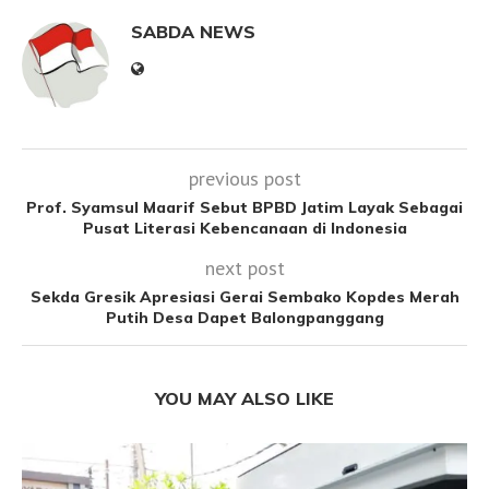
SABDA NEWS
previous post
Prof. Syamsul Maarif Sebut BPBD Jatim Layak Sebagai
Pusat Literasi Kebencanaan di Indonesia
next post
Sekda Gresik Apresiasi Gerai Sembako Kopdes Merah
Putih Desa Dapet Balongpanggang
YOU MAY ALSO LIKE