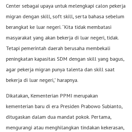
Center sebagai upaya untuk melengkapi calon pekerja
migran dengan skill, soft skill, serta bahasa sebelum
berangkat ke luar negeri. “Kita tidak membatasi
masyarakat yang akan bekerja di luar negeri, tidak.
Tetapi pemerintah daerah berusaha membekali
peningkatan kapasitas SDM dengan skill yang bagus,
agar pekerja migran punya talenta dan skill saat
bekerja di luar negeri,” harapnya.
Dikatakan, Kementerian PPMI merupakan
kementerian baru di era Presiden Prabowo Subianto,
ditugaskan dalam dua mandat pokok. Pertama,
mengurangi atau menghilangkan tindakan kekerasan,