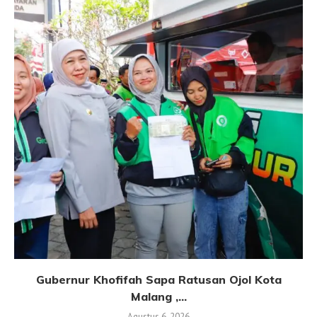
Gubernur Khofifah Sapa Ratusan Ojol Kota
Malang ,...
Agustus 6, 2026