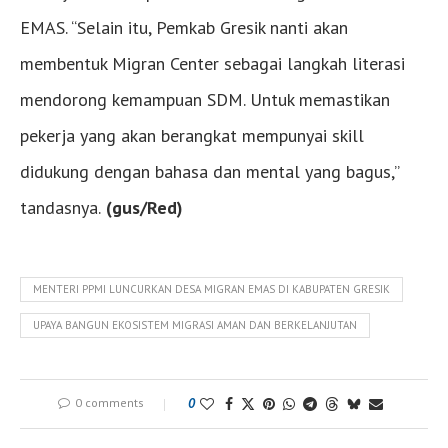
EMAS. “Selain itu, Pemkab Gresik nanti akan
membentuk Migran Center sebagai langkah literasi
mendorong kemampuan SDM. Untuk memastikan
pekerja yang akan berangkat mempunyai skill
didukung dengan bahasa dan mental yang bagus,”
tandasnya.
(gus/Red)
MENTERI PPMI LUNCURKAN DESA MIGRAN EMAS DI KABUPATEN GRESIK
UPAYA BANGUN EKOSISTEM MIGRASI AMAN DAN BERKELANJUTAN
0 comments
0