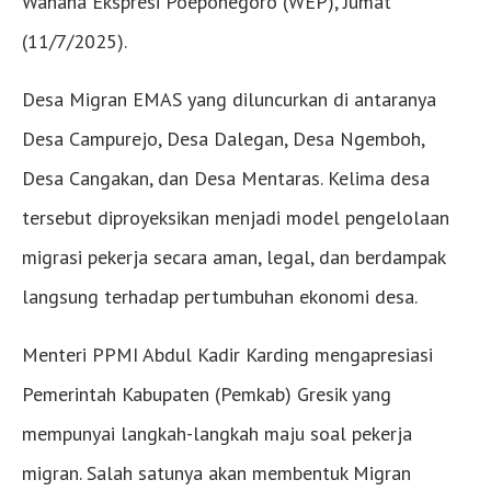
Wahana Ekspresi Poeponegoro (WEP), Jumat
(11/7/2025).
Desa Migran EMAS yang diluncurkan di antaranya
Desa Campurejo, Desa Dalegan, Desa Ngemboh,
Desa Cangakan, dan Desa Mentaras. Kelima desa
tersebut diproyeksikan menjadi model pengelolaan
migrasi pekerja secara aman, legal, dan berdampak
langsung terhadap pertumbuhan ekonomi desa.
Menteri PPMI Abdul Kadir Karding mengapresiasi
Pemerintah Kabupaten (Pemkab) Gresik yang
mempunyai langkah-langkah maju soal pekerja
migran. Salah satunya akan membentuk Migran