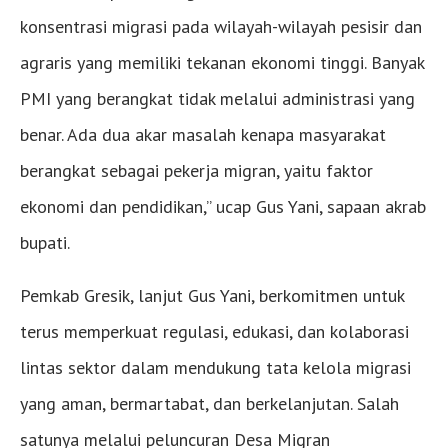
konsentrasi migrasi pada wilayah-wilayah pesisir dan
agraris yang memiliki tekanan ekonomi tinggi. Banyak
PMI yang berangkat tidak melalui administrasi yang
benar. Ada dua akar masalah kenapa masyarakat
berangkat sebagai pekerja migran, yaitu faktor
ekonomi dan pendidikan,” ucap Gus Yani, sapaan akrab
bupati.
Pemkab Gresik, lanjut Gus Yani, berkomitmen untuk
terus memperkuat regulasi, edukasi, dan kolaborasi
lintas sektor dalam mendukung tata kelola migrasi
yang aman, bermartabat, dan berkelanjutan. Salah
satunya melalui peluncuran Desa Migran