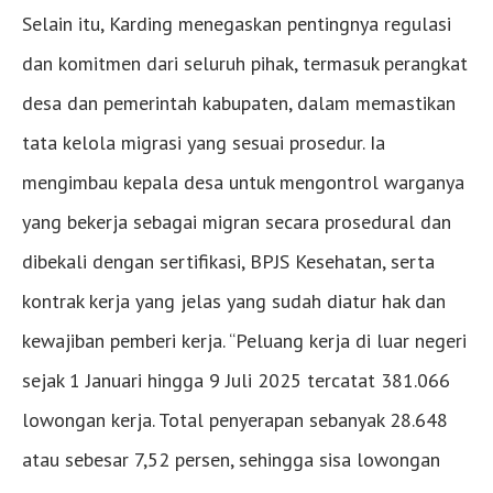
Selain itu, Karding menegaskan pentingnya regulasi
dan komitmen dari seluruh pihak, termasuk perangkat
desa dan pemerintah kabupaten, dalam memastikan
tata kelola migrasi yang sesuai prosedur. Ia
mengimbau kepala desa untuk mengontrol warganya
yang bekerja sebagai migran secara prosedural dan
dibekali dengan sertifikasi, BPJS Kesehatan, serta
kontrak kerja yang jelas yang sudah diatur hak dan
kewajiban pemberi kerja. “Peluang kerja di luar negeri
sejak 1 Januari hingga 9 Juli 2025 tercatat 381.066
lowongan kerja. Total penyerapan sebanyak 28.648
atau sebesar 7,52 persen, sehingga sisa lowongan