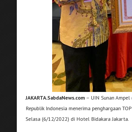
JAKARTA.SabdaNews.com
– UIN Sunan Ampel 
Republik Indonesia menerima penghargaan TOP 
Selasa (6/12/2022) di Hotel Bidakara Jakarta.