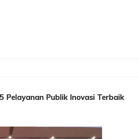
 45 Pelayanan Publik Inovasi Terbaik Tahun 2022
 Pelayanan Publik Inovasi Terbaik