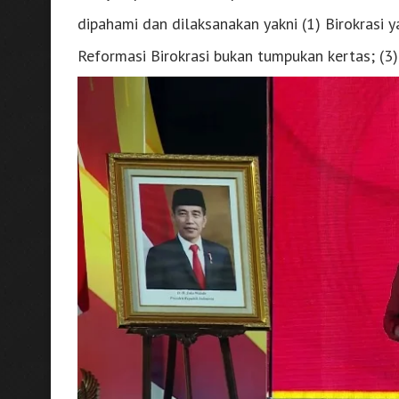
dipahami dan dilaksanakan yakni (1) Birokrasi 
Reformasi Birokrasi bukan tumpukan kertas; (3) 