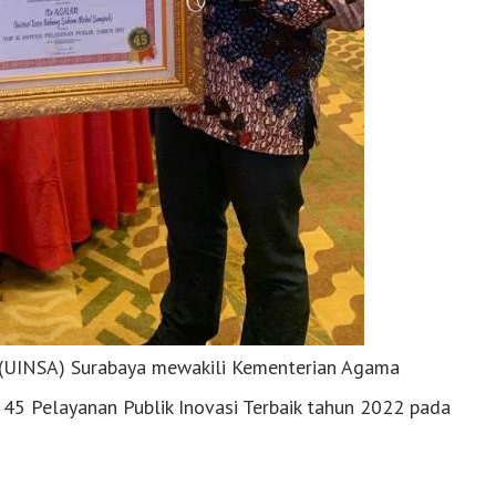
(UINSA) Surabaya mewakili Kementerian Agama
45 Pelayanan Publik Inovasi Terbaik tahun 2022 pada