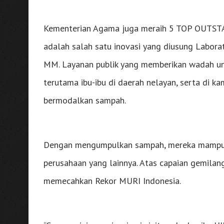
Kementerian Agama juga meraih 5 TOP OUTST
adalah salah satu inovasi yang diusung Labora
MM. Layanan publik yang memberikan wadah u
terutama ibu-ibu di daerah nelayan, serta di
bermodalkan sampah.
Dengan mengumpulkan sampah, mereka mampu 
perusahaan yang lainnya. Atas capaian gemila
memecahkan Rekor MURI Indonesia.