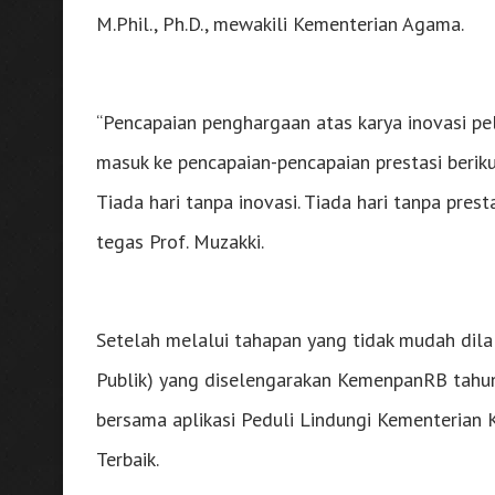
M.Phil., Ph.D., mewakili Kementerian Agama.
“Pencapaian penghargaan atas karya inovasi pe
masuk ke pencapaian-pencapaian prestasi beriku
Tiada hari tanpa inovasi. Tiada hari tanpa pres
tegas Prof. Muzakki.
Setelah melalui tahapan yang tidak mudah dila
Publik) yang diselengarakan KemenpanRB tahu
bersama aplikasi Peduli Lindungi Kementerian 
Terbaik.