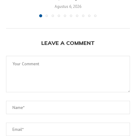
Agustus 6, 2026
LEAVE A COMMENT