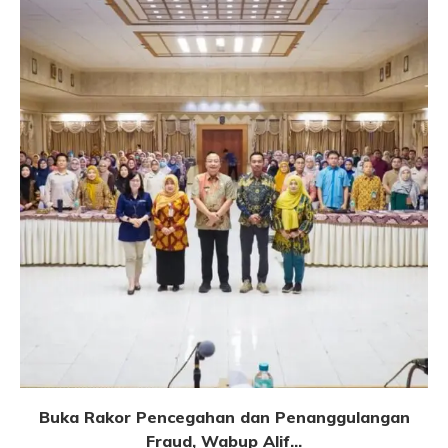
Buka Rakor Pencegahan dan Penanggulangan
Fraud, Wabup Alif...