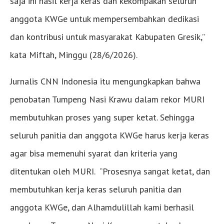
saja ini hasil kerja keras dan kekompakan seluruh
anggota KWGe untuk mempersembahkan dedikasi
dan kontribusi untuk masyarakat Kabupaten Gresik,”
kata Miftah, Minggu (28/6/2026).
Jurnalis CNN Indonesia itu mengungkapkan bahwa
penobatan Tumpeng Nasi Krawu dalam rekor MURI
membutuhkan proses yang super ketat. Sehingga
seluruh panitia dan anggota KWGe harus kerja keras
agar bisa memenuhi syarat dan kriteria yang
ditentukan oleh MURI. “Prosesnya sangat ketat, dan
membutuhkan kerja keras seluruh panitia dan
anggota KWGe, dan Alhamdulillah kami berhasil