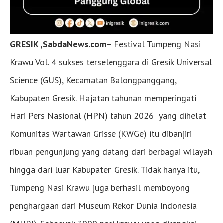
GRESIK ,SabdaNews.com
– Festival Tumpeng Nasi
Krawu Vol. 4 sukses terselenggara di Gresik Universal
Science (GUS), Kecamatan Balongpanggang,
Kabupaten Gresik. Hajatan tahunan memperingati
Hari Pers Nasional (HPN) tahun 2026 yang dihelat
Komunitas Wartawan Grisse (KWGe) itu dibanjiri
ribuan pengunjung yang datang dari berbagai wilayah
hingga dari luar Kabupaten Gresik. Tidak hanya itu,
Tumpeng Nasi Krawu juga berhasil memboyong
penghargaan dari Museum Rekor Dunia Indonesia