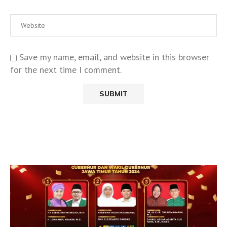
Save my name, email, and website in this browser
for the next time I comment.