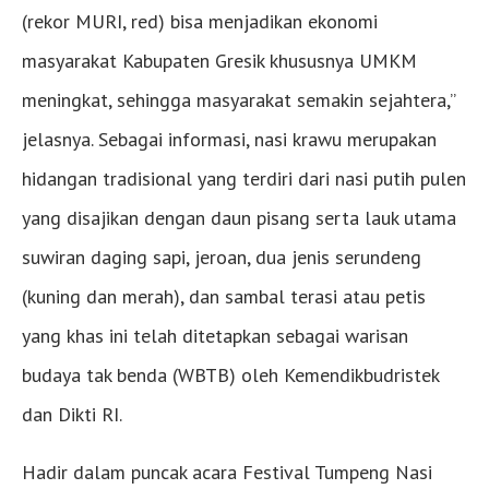
(rekor MURI, red) bisa menjadikan ekonomi
masyarakat Kabupaten Gresik khususnya UMKM
meningkat, sehingga masyarakat semakin sejahtera,”
jelasnya. Sebagai informasi, nasi krawu merupakan
hidangan tradisional yang terdiri dari nasi putih pulen
yang disajikan dengan daun pisang serta lauk utama
suwiran daging sapi, jeroan, dua jenis serundeng
(kuning dan merah), dan sambal terasi atau petis
yang khas ini telah ditetapkan sebagai warisan
budaya tak benda (WBTB) oleh Kemendikbudristek
dan Dikti RI.
Hadir dalam puncak acara Festival Tumpeng Nasi