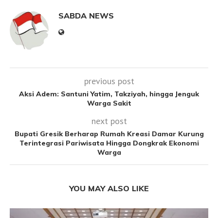
SABDA NEWS
previous post
Aksi Adem: Santuni Yatim, Takziyah, hingga Jenguk
Warga Sakit
next post
Bupati Gresik Berharap Rumah Kreasi Damar Kurung
Terintegrasi Pariwisata Hingga Dongkrak Ekonomi
Warga
YOU MAY ALSO LIKE