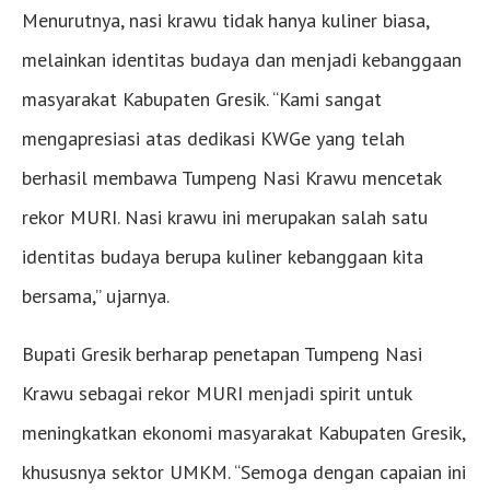
Menurutnya, nasi krawu tidak hanya kuliner biasa,
melainkan identitas budaya dan menjadi kebanggaan
masyarakat Kabupaten Gresik. “Kami sangat
mengapresiasi atas dedikasi KWGe yang telah
berhasil membawa Tumpeng Nasi Krawu mencetak
rekor MURI. Nasi krawu ini merupakan salah satu
identitas budaya berupa kuliner kebanggaan kita
bersama,” ujarnya.
Bupati Gresik berharap penetapan Tumpeng Nasi
Krawu sebagai rekor MURI menjadi spirit untuk
meningkatkan ekonomi masyarakat Kabupaten Gresik,
khususnya sektor UMKM. “Semoga dengan capaian ini