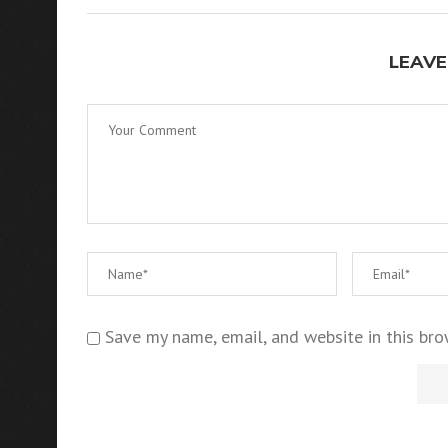
LEAVE
Save my name, email, and website in this bro