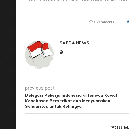
0 comments
0
SABDA NEWS
previous post
Delegasi Pekerja Indonesia di Jenewa Kawal
Kebebasan Berserikat dan Menyuarakan
Solidaritas untuk Rohingya
YOU M