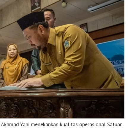
i Akhmad Yani menekankan kualitas operasional Satuan