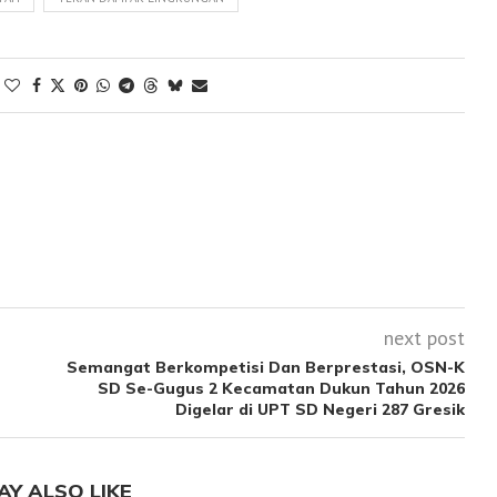
next post
Semangat Berkompetisi Dan Berprestasi, OSN-K
SD Se-Gugus 2 Kecamatan Dukun Tahun 2026
Digelar di UPT SD Negeri 287 Gresik
AY ALSO LIKE