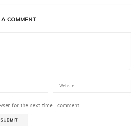
 A COMMENT
wser for the next time I comment.