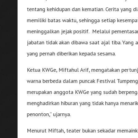
tentang kehidupan dan kematian. Cerita yang 
memiliki batas waktu, sehingga setiap kesempa
meninggalkan jejak positif. Melalui pementasa
jabatan tidak akan dibawa saat ajal tiba. Yang 
yang pernah diberikan kepada sesama.
Ketua KWGe, Miftahul Arif, mengatakan pertun
warna berbeda dalam puncak Festival Tumpeng 
merupakan anggota KWGe yang sudah berpengal
menghadirkan hiburan yang tidak hanya menari
penonton,” ujarnya.
Menurut Miftah, teater bukan sekadar memainka