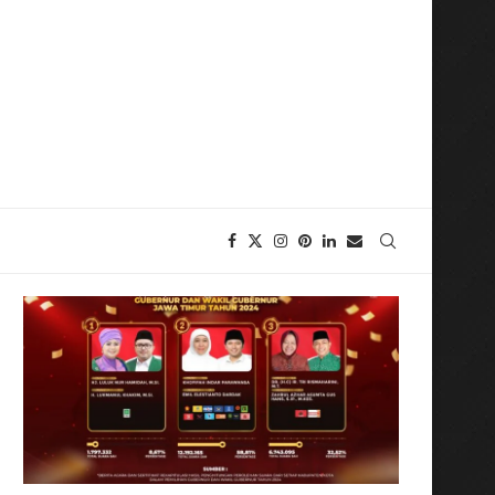
ng Nasi Krawu