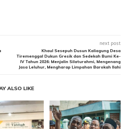
next post
a
Khaul Sesepuh Dusun Kaliagung Desa
Tiremenggal Dukun Gresik dan Sedekah Bumi Ke-
IV Tahun 2026: Menjalin Silaturahmi, Mengenang
Jasa Leluhur, Mengharap Limpahan Barokah Ilahi
AY ALSO LIKE