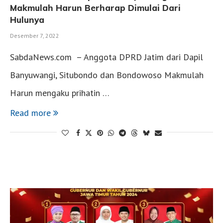
Makmulah Harun Berharap Dimulai Dari
Hulunya
Desember 7, 2022
SabdaNews.com – Anggota DPRD Jatim dari Dapil
Banyuwangi, Situbondo dan Bondowoso Makmulah
Harun mengaku prihatin …
Read more