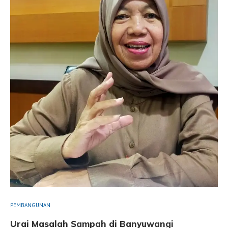
PEMBANGUNAN
Urai Masalah Sampah di Banyuwangi