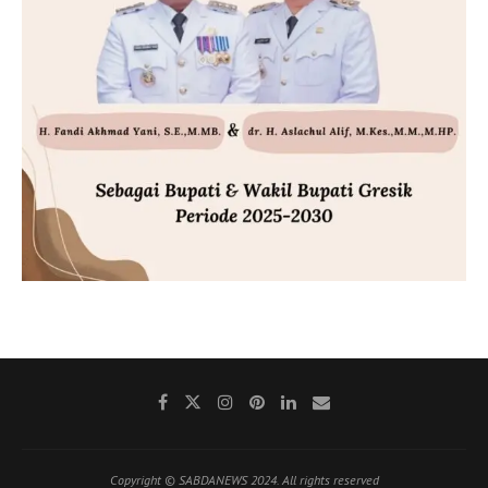
Copyright © SABDANEWS 2024. All rights reserved