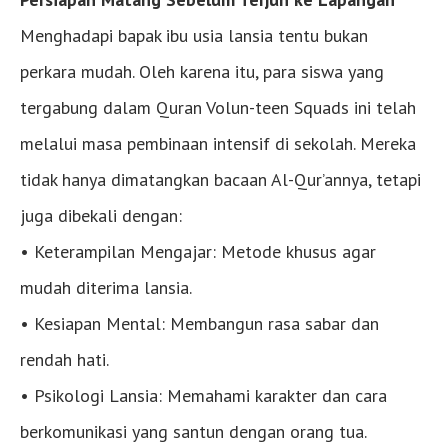
Menghadapi bapak ibu usia lansia tentu bukan
perkara mudah. Oleh karena itu, para siswa yang
tergabung dalam Quran Volun-teen Squads ini telah
melalui masa pembinaan intensif di sekolah. Mereka
tidak hanya dimatangkan bacaan Al-Qur’annya, tetapi
juga dibekali dengan:
• Keterampilan Mengajar: Metode khusus agar
mudah diterima lansia.
• Kesiapan Mental: Membangun rasa sabar dan
rendah hati.
• Psikologi Lansia: Memahami karakter dan cara
berkomunikasi yang santun dengan orang tua.