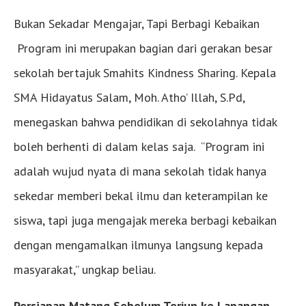
Bukan Sekadar Mengajar, Tapi Berbagi Kebaikan
Program ini merupakan bagian dari gerakan besar
sekolah bertajuk Smahits Kindness Sharing. Kepala
SMA Hidayatus Salam, Moh. Atho’ Illah, S.Pd,
menegaskan bahwa pendidikan di sekolahnya tidak
boleh berhenti di dalam kelas saja. “Program ini
adalah wujud nyata di mana sekolah tidak hanya
sekedar memberi bekal ilmu dan keterampilan ke
siswa, tapi juga mengajak mereka berbagi kebaikan
dengan mengamalkan ilmunya langsung kepada
masyarakat,” ungkap beliau.
Persiapan Matang Sebelum Terjun ke Lapangan