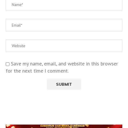
Save my name, email, and website in this browser
for the next time I comment.