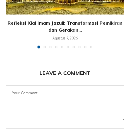
Refleksi Kiai Imam Jazuli: Transformasi Pemikiran
dan Gerakan...
Agustus 7, 2026
LEAVE A COMMENT