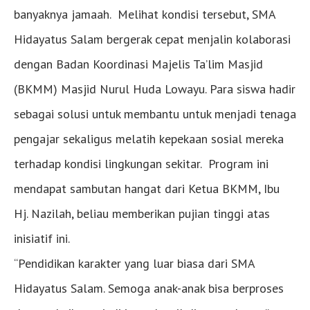
banyaknya jamaah. Melihat kondisi tersebut, SMA
Hidayatus Salam bergerak cepat menjalin kolaborasi
dengan Badan Koordinasi Majelis Ta’lim Masjid
(BKMM) Masjid Nurul Huda Lowayu. Para siswa hadir
sebagai solusi untuk membantu untuk menjadi tenaga
pengajar sekaligus melatih kepekaan sosial mereka
terhadap kondisi lingkungan sekitar. Program ini
mendapat sambutan hangat dari Ketua BKMM, Ibu
Hj. Nazilah, beliau memberikan pujian tinggi atas
inisiatif ini.
“Pendidikan karakter yang luar biasa dari SMA
Hidayatus Salam. Semoga anak-anak bisa berproses