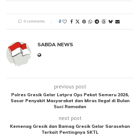
0 comments
0
SABDA NEWS
previous post
Polres Gresik Gelar Latpra Ops Pekat Semeru 2026,
Sasar Penyakit Masyarakat dan Miras Ilegal di Bulan
Suci Ramadan
next post
Kemenag Gresik dan Bamag Gresik Gelar Sarasehan
Terkait Pentingnya SKTL