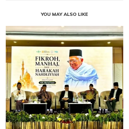
YOU MAY ALSO LIKE