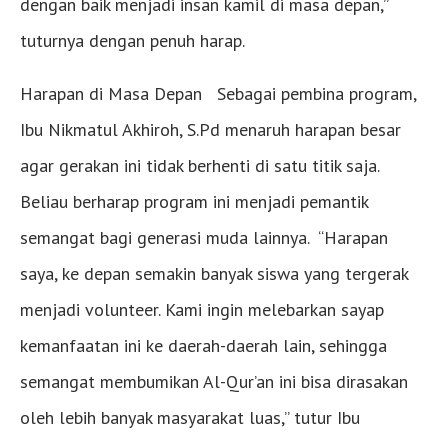
dengan baik menjadi insan kamil di masa depan,”
tuturnya dengan penuh harap.
Harapan di Masa Depan Sebagai pembina program,
Ibu Nikmatul Akhiroh, S.Pd menaruh harapan besar
agar gerakan ini tidak berhenti di satu titik saja.
Beliau berharap program ini menjadi pemantik
semangat bagi generasi muda lainnya. “Harapan
saya, ke depan semakin banyak siswa yang tergerak
menjadi volunteer. Kami ingin melebarkan sayap
kemanfaatan ini ke daerah-daerah lain, sehingga
semangat membumikan Al-Qur’an ini bisa dirasakan
oleh lebih banyak masyarakat luas,” tutur Ibu