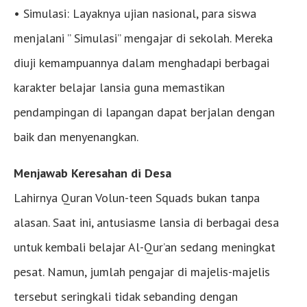
• Simulasi: Layaknya ujian nasional, para siswa
menjalani ” Simulasi” mengajar di sekolah. Mereka
diuji kemampuannya dalam menghadapi berbagai
karakter belajar lansia guna memastikan
pendampingan di lapangan dapat berjalan dengan
baik dan menyenangkan.
Menjawab Keresahan di Desa
Lahirnya Quran Volun-teen Squads bukan tanpa
alasan. Saat ini, antusiasme lansia di berbagai desa
untuk kembali belajar Al-Qur’an sedang meningkat
pesat. Namun, jumlah pengajar di majelis-majelis
tersebut seringkali tidak sebanding dengan