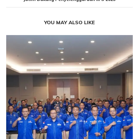
YOU MAY ALSO LIKE