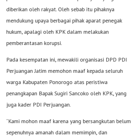
diberikan oleh rakyat. Oleh sebab itu pihaknya
mendukung upaya berbagai pihak aparat penegak
hukum, apalagi oleh KPK dalam melakukan
pemberantasan korupsi.
Pada kesempatan ini, mewakili organisasi DPD PDI
Perjuangan Jatim memohon maaf kepada seluruh
warga Kabupaten Ponorogo atas peristiwa
penangkapan Bapak Sugiri Sancoko oleh KPK, yang
juga kader PDI Perjuangan.
“Kami mohon maaf karena yang bersangkutan belum
sepenuhnya amanah dalam memimpin, dan