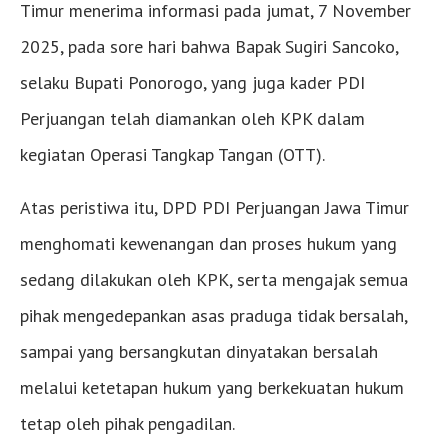
Timur menerima informasi pada jumat, 7 November
2025, pada sore hari bahwa Bapak Sugiri Sancoko,
selaku Bupati Ponorogo, yang juga kader PDI
Perjuangan telah diamankan oleh KPK dalam
kegiatan Operasi Tangkap Tangan (OTT).
Atas peristiwa itu, DPD PDI Perjuangan Jawa Timur
menghomati kewenangan dan proses hukum yang
sedang dilakukan oleh KPK, serta mengajak semua
pihak mengedepankan asas praduga tidak bersalah,
sampai yang bersangkutan dinyatakan bersalah
melalui ketetapan hukum yang berkekuatan hukum
tetap oleh pihak pengadilan.