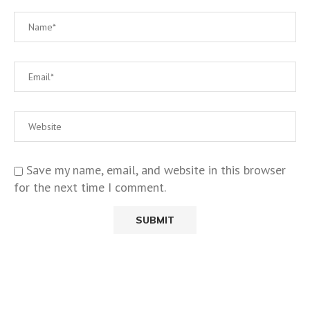
Save my name, email, and website in this browser
for the next time I comment.