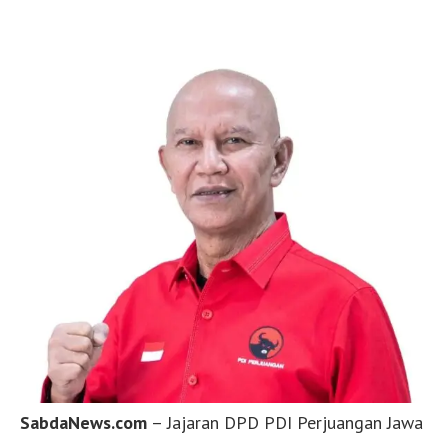
SabdaNews.com
– Jajaran DPD PDI Perjuangan Jawa