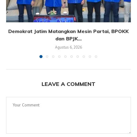
Demokrat Jatim Matangkan Mesin Partai, BPOKK
dan BPJK...
Agustus 6, 2026
LEAVE A COMMENT