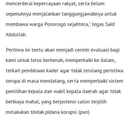
mencerderai kepercayaan rakyat, serta belum
sepenuhnya menjalankan tanggungjawabnya untuk
membawa warga Ponorogo sejahtera,” tegas Said
Abdullah.
Peritiwa ini tentu akan menjadi cermin evaluasi bagi
kami untuk terus berbenah, memperbaiki ke dalam,
terkait pembinaan kader agar tidak terulang peristiwa
serupa di masa mendatang, serta memperbaiki sistem
pemilihan kepala dan wakil kepala daerah agar tidak
berbiaya mahal, yang berpotensi calon terpilih
melakukan tindak pidana korupsi. (pun)