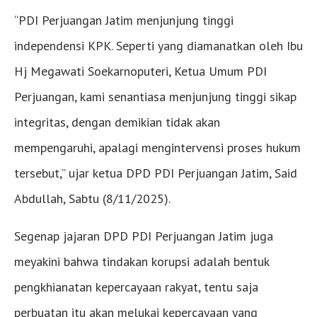
“PDI Perjuangan Jatim menjunjung tinggi
independensi KPK. Seperti yang diamanatkan oleh Ibu
Hj Megawati Soekarnoputeri, Ketua Umum PDI
Perjuangan, kami senantiasa menjunjung tinggi sikap
integritas, dengan demikian tidak akan
mempengaruhi, apalagi mengintervensi proses hukum
tersebut,” ujar ketua DPD PDI Perjuangan Jatim, Said
Abdullah, Sabtu (8/11/2025).
Segenap jajaran DPD PDI Perjuangan Jatim juga
meyakini bahwa tindakan korupsi adalah bentuk
pengkhianatan kepercayaan rakyat, tentu saja
perbuatan itu akan melukai kepercayaan yang