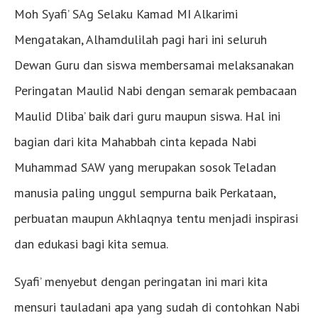
Moh Syafi’ SAg Selaku Kamad MI Alkarimi
Mengatakan, Alhamdulilah pagi hari ini seluruh
Dewan Guru dan siswa membersamai melaksanakan
Peringatan Maulid Nabi dengan semarak pembacaan
Maulid Dliba’ baik dari guru maupun siswa. Hal ini
bagian dari kita Mahabbah cinta kepada Nabi
Muhammad SAW yang merupakan sosok Teladan
manusia paling unggul sempurna baik Perkataan,
perbuatan maupun Akhlaqnya tentu menjadi inspirasi
dan edukasi bagi kita semua.
Syafi’ menyebut dengan peringatan ini mari kita
mensuri tauladani apa yang sudah di contohkan Nabi