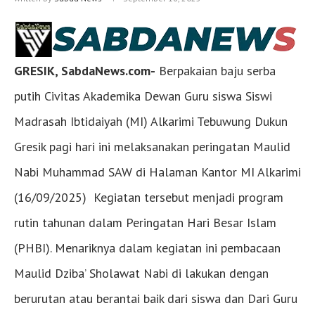
GRESIK, SabdaNews.com-
Berpakaian baju serba
putih Civitas Akademika Dewan Guru siswa Siswi
Madrasah Ibtidaiyah (MI) Alkarimi Tebuwung Dukun
Gresik pagi hari ini melaksanakan peringatan Maulid
Nabi Muhammad SAW di Halaman Kantor MI Alkarimi
(16/09/2025) Kegiatan tersebut menjadi program
rutin tahunan dalam Peringatan Hari Besar Islam
(PHBI). Menariknya dalam kegiatan ini pembacaan
Maulid Dziba’ Sholawat Nabi di lakukan dengan
berurutan atau berantai baik dari siswa dan Dari Guru