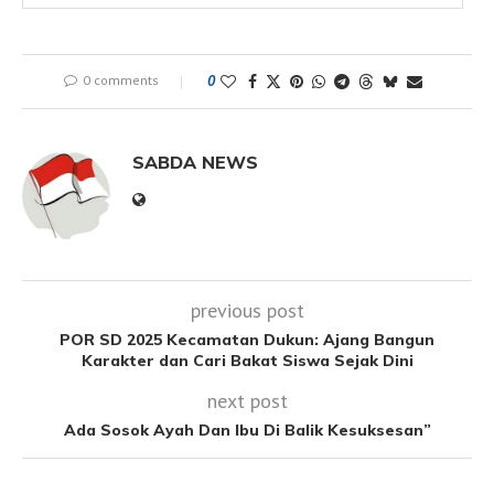
0 comments
0
SABDA NEWS
previous post
POR SD 2025 Kecamatan Dukun: Ajang Bangun
Karakter dan Cari Bakat Siswa Sejak Dini
next post
Ada Sosok Ayah Dan Ibu Di Balik Kesuksesan”