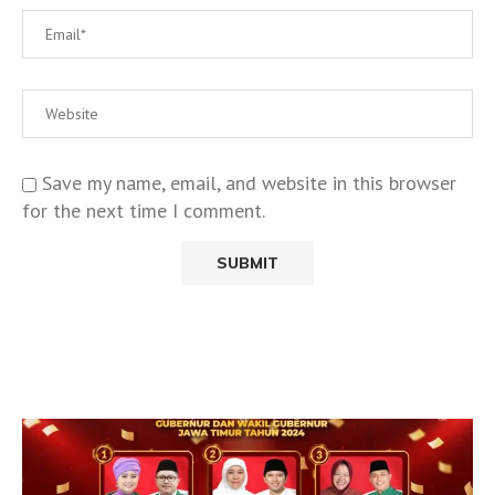
Save my name, email, and website in this browser
for the next time I comment.