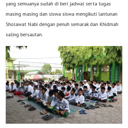
yang semuanya sudah di beri jadwal serta tugas
masing masing dan siswa siswa mengikuti lantunan
Sholawat Nabi dengan penuh semarak dan Khidmah
saling bersautan.