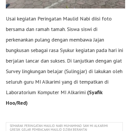
Usai kegiatan Peringatan Maulid Nabi diisi foto
bersama dan ramah tamah. Siswa siswi di
perkenankan pulang dengan membawa Jajan
bungkusan sebagai rasa Syukur kegiatan pada hari ini
berjalan lancar dan sukses. Di lanjutkan dengan giat
Survey lingkungan belajar (Sulingjar) di lakukan oleh
seluruh guru MI Alkarimi yang di tempatkan di
Laboratorium Komputer MI Alkarimi
(Syafik
Hoo/Red)
SEMARAK PERINGATAN MAULID NABI MUHAMMAD SAW MI ALKARIMI
GRESIK GELAR PEMBACAAN MAULID DZIBA' BERANTAI