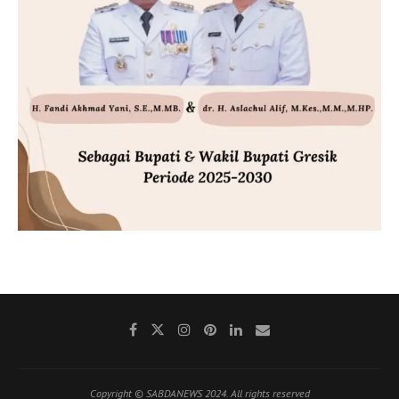
Copyright © SABDANEWS 2024. All rights reserved