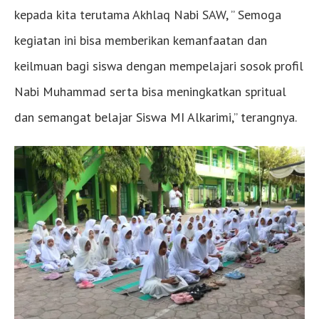
kepada kita terutama Akhlaq Nabi SAW, ” Semoga
kegiatan ini bisa memberikan kemanfaatan dan
keilmuan bagi siswa dengan mempelajari sosok profil
Nabi Muhammad serta bisa meningkatkan spritual
dan semangat belajar Siswa MI Alkarimi,” terangnya.