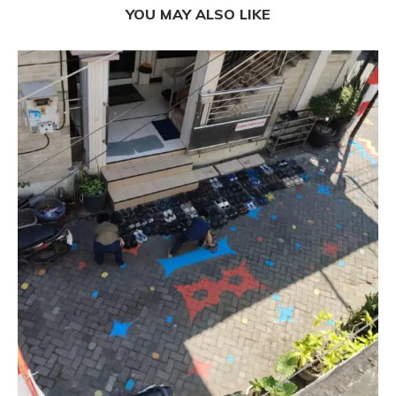
YOU MAY ALSO LIKE