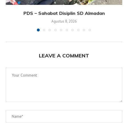
PDS – Sahabat Disiplin SD Almadan
Agustus 8, 2026
LEAVE A COMMENT