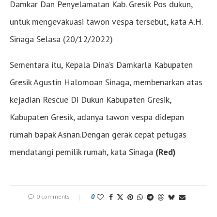
Damkar Dan Penyelamatan Kab. Gresik Pos dukun,
untuk mengevakuasi tawon vespa tersebut, kata A.H.
Sinaga Selasa (20/12/2022)
Sementara itu, Kepala Dina’s Damkarla Kabupaten
Gresik Agustin Halomoan Sinaga, membenarkan atas
kejadian Rescue Di Dukun Kabupaten Gresik,
Kabupaten Gresik, adanya tawon vespa didepan
rumah bapak Asnan.Dengan gerak cepat petugas
mendatangi pemilik rumah, kata Sinaga
(Red)
0 comments
0