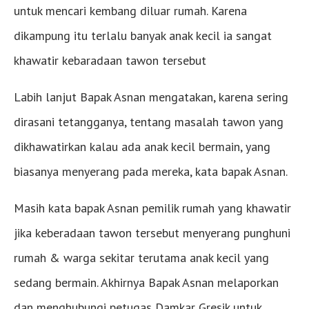
untuk mencari kembang diluar rumah. Karena
dikampung itu terlalu banyak anak kecil ia sangat
khawatir kebaradaan tawon tersebut
Labih lanjut Bapak Asnan mengatakan, karena sering
dirasani tetangganya, tentang masalah tawon yang
dikhawatirkan kalau ada anak kecil bermain, yang
biasanya menyerang pada mereka, kata bapak Asnan.
Masih kata bapak Asnan pemilik rumah yang khawatir
jika keberadaan tawon tersebut menyerang punghuni
rumah & warga sekitar terutama anak kecil yang
sedang bermain. Akhirnya Bapak Asnan melaporkan
dan menghubungi petugas Damkar Gresik untuk