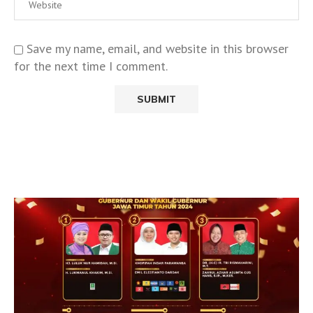
Save my name, email, and website in this browser
for the next time I comment.