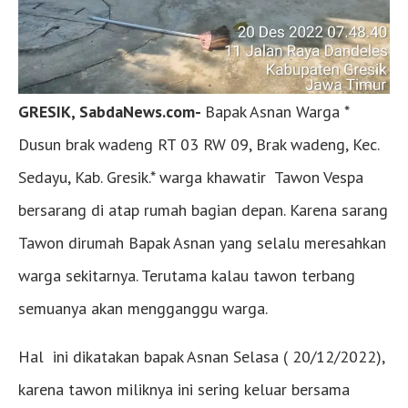
GRESIK, SabdaNews.com-
Bapak Asnan Warga *
Dusun brak wadeng RT 03 RW 09, Brak wadeng, Kec.
Sedayu, Kab. Gresik.* warga khawatir Tawon Vespa
bersarang di atap rumah bagian depan. Karena sarang
Tawon dirumah Bapak Asnan yang selalu meresahkan
warga sekitarnya. Terutama kalau tawon terbang
semuanya akan mengganggu warga.
Hal ini dikatakan bapak Asnan Selasa ( 20/12/2022),
karena tawon miliknya ini sering keluar bersama