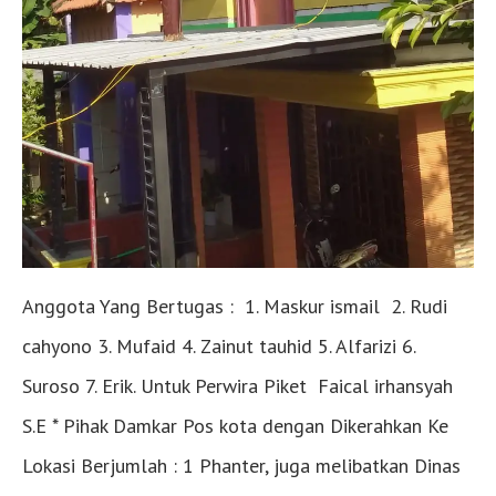
Anggota Yang Bertugas : 1. Maskur ismail 2. Rudi
cahyono 3. Mufaid 4. Zainut tauhid 5. Alfarizi 6.
Suroso 7. Erik. Untuk Perwira Piket Faical irhansyah
S.E * Pihak Damkar Pos kota dengan Dikerahkan Ke
Lokasi Berjumlah : 1 Phanter, juga melibatkan Dinas