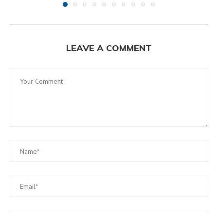
LEAVE A COMMENT