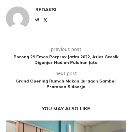
REDAKSI
previous post
Borong 29 Emas Porprov Jatim 2022, Atlet Gresik
Diganjar Hadiah Puluhan Juta
next post
Grand Opening Rumah Makan ‘Juragan Sambel’
Prambon Sidoarjo
YOU MAY ALSO LIKE