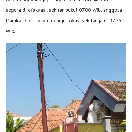
segera di efakuasi, sekitar pukul 07.00 Wib, anggota
Damkar Pos Dukun menuju lokasi sekitar jam :07.25
Wib.