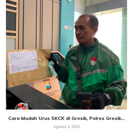
Cara Mudah Urus SKCK di Gresik, Polres Gresik...
Agustus 6, 2026