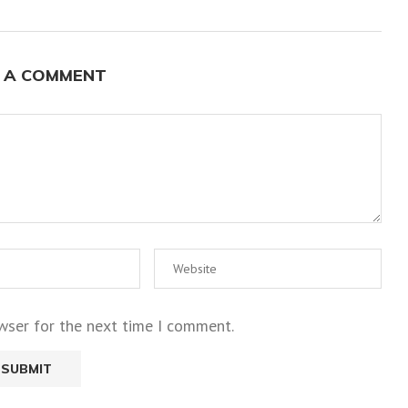
 A COMMENT
wser for the next time I comment.