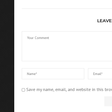
LEAVE
Save my name, email, and website in this bro