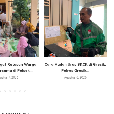
gat Ratusan Warga
Cara Mudah Urus SKCK di Gresik,
sama di Polsek...
Polres Gresik...
ustus 7, 2026
Agustus 6, 2026