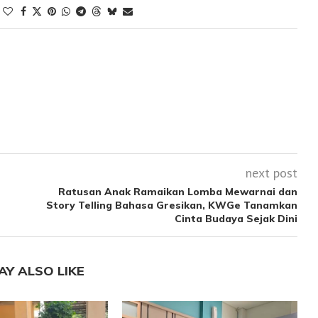
next post
Ratusan Anak Ramaikan Lomba Mewarnai dan
Story Telling Bahasa Gresikan, KWGe Tanamkan
Cinta Budaya Sejak Dini
AY ALSO LIKE