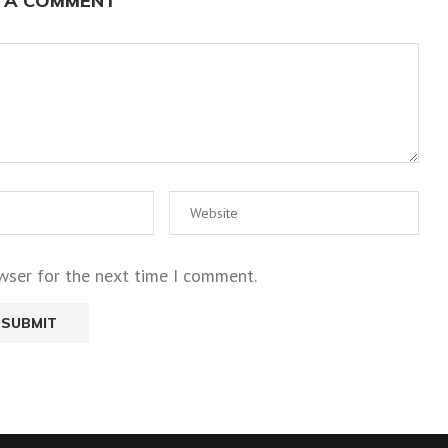
 A COMMENT
wser for the next time I comment.