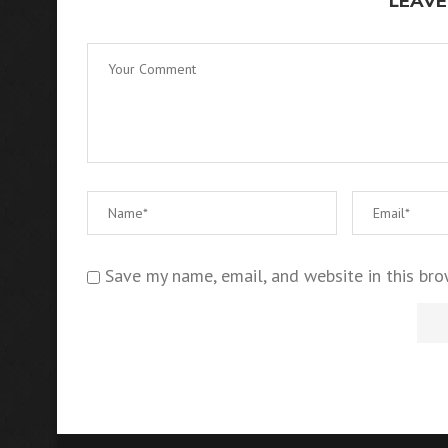
LEAVE
Save my name, email, and website in this bro