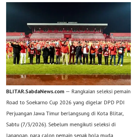
BLITAR.SabdaNews.com
— Rangkaian seleksi pemain
Road to Soekarno Cup 2026 yang digelar DPD PDI
Perjuangan Jawa Timur berlangsung di Kota Blitar,
Sabtu (7/3/2026). Sebelum mengikuti seleksi di
lapangan, para calon pemain sepak bola muda