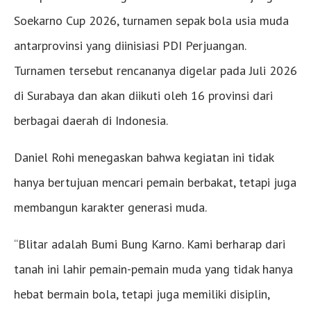
Soekarno Cup 2026, turnamen sepak bola usia muda
antarprovinsi yang diinisiasi PDI Perjuangan.
Turnamen tersebut rencananya digelar pada Juli 2026
di Surabaya dan akan diikuti oleh 16 provinsi dari
berbagai daerah di Indonesia.
Daniel Rohi menegaskan bahwa kegiatan ini tidak
hanya bertujuan mencari pemain berbakat, tetapi juga
membangun karakter generasi muda.
“Blitar adalah Bumi Bung Karno. Kami berharap dari
tanah ini lahir pemain-pemain muda yang tidak hanya
hebat bermain bola, tetapi juga memiliki disiplin,