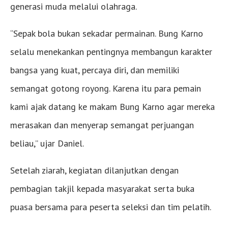
generasi muda melalui olahraga.
“Sepak bola bukan sekadar permainan. Bung Karno
selalu menekankan pentingnya membangun karakter
bangsa yang kuat, percaya diri, dan memiliki
semangat gotong royong. Karena itu para pemain
kami ajak datang ke makam Bung Karno agar mereka
merasakan dan menyerap semangat perjuangan
beliau,” ujar Daniel.
Setelah ziarah, kegiatan dilanjutkan dengan
pembagian takjil kepada masyarakat serta buka
puasa bersama para peserta seleksi dan tim pelatih.