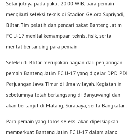
Selanjutnya pada pukul 20.00 WIB, para pemain
mengikuti seleksi teknis di Stadion Gelora Supriyadi,
Blitar. Tim pelatih dan pencari bakat Banteng Jatim
FC U-17 menilai kemampuan teknis, fisik, serta
mental bertanding para pemain.
Seleksi di Blitar merupakan bagian dari penjaringan
pemain Banteng Jatim FC U-17 yang digelar DPD PDI
Perjuangan Jawa Timur di lima wilayah. Kegiatan ini
sebelumnya telah berlangsung di Banyuwangi dan
akan berlanjut di Malang, Surabaya, serta Bangkalan.
Para pemain yang lolos seleksi akan dipersiapkan
memperkuat Banteng Jatim FC U-17 dalam ajang