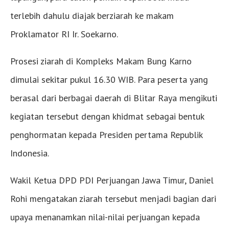
terlebih dahulu diajak berziarah ke makam
Proklamator RI Ir. Soekarno.
Prosesi ziarah di Kompleks Makam Bung Karno
dimulai sekitar pukul 16.30 WIB. Para peserta yang
berasal dari berbagai daerah di Blitar Raya mengikuti
kegiatan tersebut dengan khidmat sebagai bentuk
penghormatan kepada Presiden pertama Republik
Indonesia.
Wakil Ketua DPD PDI Perjuangan Jawa Timur, Daniel
Rohi mengatakan ziarah tersebut menjadi bagian dari
upaya menanamkan nilai-nilai perjuangan kepada