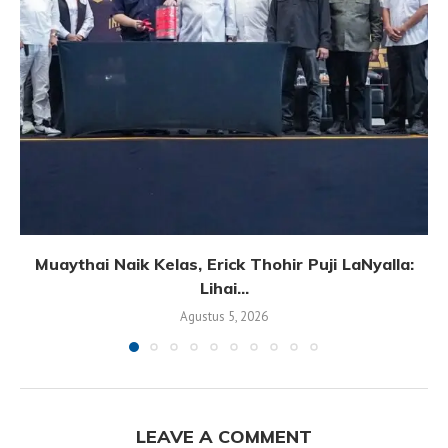
Muaythai Naik Kelas, Erick Thohir Puji LaNyalla:
Lihai...
Agustus 5, 2026
LEAVE A COMMENT