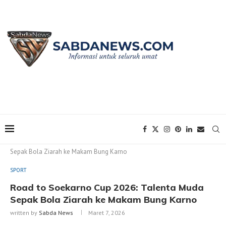
Home
SPORT
Road to Soekarno Cup 2026: Talenta Muda
Sepak Bola Ziarah ke Makam Bung Karno
SPORT
Road to Soekarno Cup 2026: Talenta Muda
Sepak Bola Ziarah ke Makam Bung Karno
written by
Sabda News
Maret 7, 2026