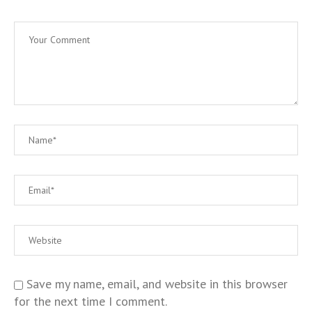
Save my name, email, and website in this browser
for the next time I comment.