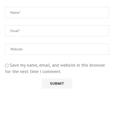
Save my name, email, and website in this browser
for the next time I comment.