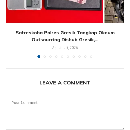
Satreskoba Polres Gresik Tangkap Oknum
Outsourcing Dishub Gresik,...
Agustus 5, 2026
LEAVE A COMMENT