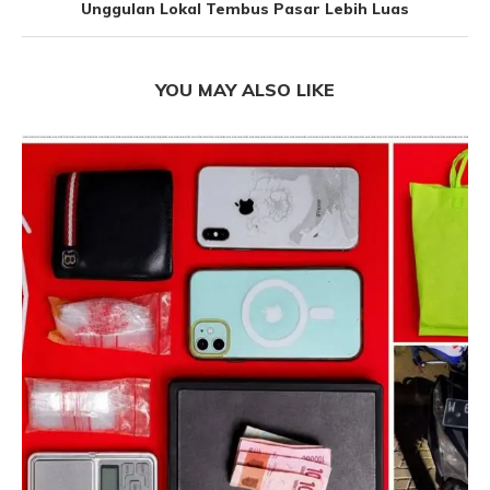
Unggulan Lokal Tembus Pasar Lebih Luas
YOU MAY ALSO LIKE