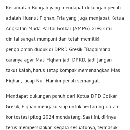
Kecamatan Bungah yang mendapat dukungan penuh
adalah Husnul Fiqhan. Pria yang juga menjabat Ketua
Angkatan Muda Partai Golkar (AMPG) Gresik itu
dinilai sangat mumpuni dan telah memiliki
pengalaman duduk di DPRD Gresik. “Bagaimana
caranya agar Mas Fiqhan jadi DPRD, jadi jangan
takut kalah, harus tetap kompak memenangkan Mas
Fiqhan,” ucap Nur Hamim penuh semangat.
Mendapat dukungan penuh dari Ketua DPD Golkar
Gresik, Fiqhan mengaku siap untuk bertarung dalam
kontestasi pileg 2024 mendatang. Saat ini, dirinya
terus mempersiapkan segala sesuatunya, termasuk