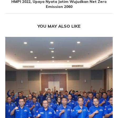
HMPI 2022, Upaya Nyata Jatim Wujudkan Net Zero
Emission 2060
YOU MAY ALSO LIKE