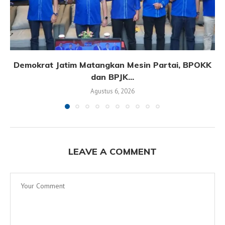
Demokrat Jatim Matangkan Mesin Partai, BPOKK
dan BPJK...
Agustus 6, 2026
LEAVE A COMMENT