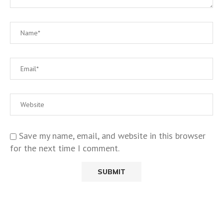
Save my name, email, and website in this browser
for the next time I comment.