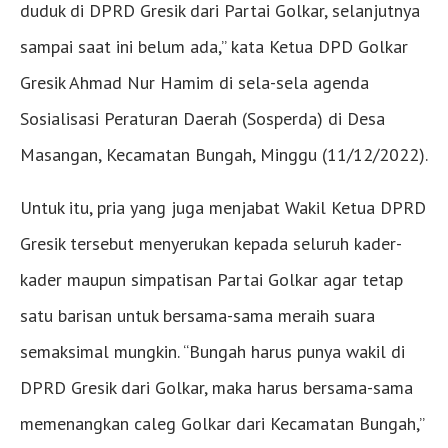
duduk di DPRD Gresik dari Partai Golkar, selanjutnya
sampai saat ini belum ada,” kata Ketua DPD Golkar
Gresik Ahmad Nur Hamim di sela-sela agenda
Sosialisasi Peraturan Daerah (Sosperda) di Desa
Masangan, Kecamatan Bungah, Minggu (11/12/2022).
Untuk itu, pria yang juga menjabat Wakil Ketua DPRD
Gresik tersebut menyerukan kepada seluruh kader-
kader maupun simpatisan Partai Golkar agar tetap
satu barisan untuk bersama-sama meraih suara
semaksimal mungkin. “Bungah harus punya wakil di
DPRD Gresik dari Golkar, maka harus bersama-sama
memenangkan caleg Golkar dari Kecamatan Bungah,”