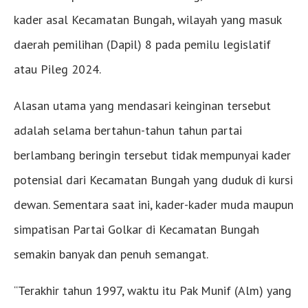
kader asal Kecamatan Bungah, wilayah yang masuk
daerah pemilihan (Dapil) 8 pada pemilu legislatif
atau Pileg 2024.
Alasan utama yang mendasari keinginan tersebut
adalah selama bertahun-tahun tahun partai
berlambang beringin tersebut tidak mempunyai kader
potensial dari Kecamatan Bungah yang duduk di kursi
dewan. Sementara saat ini, kader-kader muda maupun
simpatisan Partai Golkar di Kecamatan Bungah
semakin banyak dan penuh semangat.
“Terakhir tahun 1997, waktu itu Pak Munif (Alm) yang