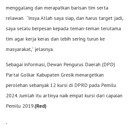
menggalang dan merapatkan barisan tim serta
relawan. “Insya Allah saya siap, dan harus target jadi,
saya selalu berpesan kepada teman-teman terutama
tim agar kerja keras dan lebih sering turun ke
masyarakat,” jelasnya.
Sebagai informasi, Dewan Pengurus Daerah (DPD)
Partai Golkar Kabupaten Gresik menargetkan
perolehan sebanyak 12 kursi di DPRD pada Pemilu
2024. Jumlah itu artinya naik empat kursi dari capaian
Pemilu 2019.
(Red)