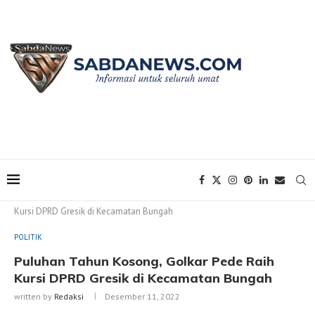
Home
POLITIK
Puluhan Tahun Kosong, Golkar Pede Raih
Kursi DPRD Gresik di Kecamatan Bungah
POLITIK
Puluhan Tahun Kosong, Golkar Pede Raih
Kursi DPRD Gresik di Kecamatan Bungah
written by
Redaksi
Desember 11, 2022