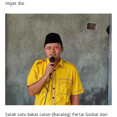
tegas dia.
Salah satu bakal calon (Bacaleg) Partai Golkar dari