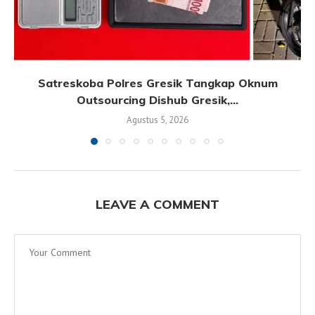
Satreskoba Polres Gresik Tangkap Oknum
Outsourcing Dishub Gresik,...
Agustus 5, 2026
LEAVE A COMMENT