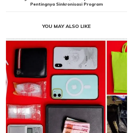
Pentingnya Sinkronisasi Program
YOU MAY ALSO LIKE