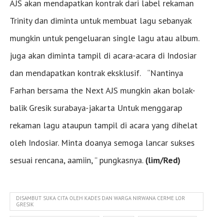
AJS akan mendapatkan kontrak dari label rekaman
Trinity dan diminta untuk membuat lagu sebanyak
mungkin untuk pengeluaran single lagu atau album.
juga akan diminta tampil di acara-acara di Indosiar
dan mendapatkan kontrak eksklusif. “Nantinya
Farhan bersama the Next AJS mungkin akan bolak-
balik Gresik surabaya-jakarta Untuk menggarap
rekaman lagu ataupun tampil di acara yang dihelat
oleh Indosiar. Minta doanya semoga lancar sukses
sesuai rencana, aamiin, ” pungkasnya.
(lim/Red)
DISAMBUT SUKA CITA OLEH KADES DAN WARGA NIRWANA CERME LOR
GRESIK