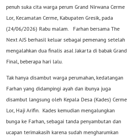
penuh suka cita warga perum Grand Nirwana Cerme
Lor, Kecamatan Cerme, Kabupaten Gresik, pada
(24/06/2026) Rabu malam. Farhan bersama The
Next AJS berhasil keluar sebagai pemenang setelah
mengalahkan dua finalis asal Jakarta di babak Grand
Final, beberapa hari lalu.
Tak hanya disambut warga perumahan, kedatangan
Farhan yang didampingi ayah dan ibunya juga
disambut langsung oleh Kepala Desa (Kades) Cerme
Lor, Haji Arifin. Kades kemudian mengalungkan
bunga ke Farhan, sebagai tanda penyambutan dan
ucapan terimakasih karena sudah mengharumkan