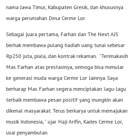
nama Jawa Timur, Kabupaten Gresik, dan khususnya
warga perumahan Desa Cerme Lor.
Sebagai juara pertama, Farhan dan The Next AJS
berhak membawa pulang hadiah uang tunai sebesar
Rp250 juta, piala, dan kontrak rekaman. “Terimakasih
Mas Farhan atas prestasinya, semoga bisa menular
ke generasi muda warga Cerme Lor lainnya. Saya
berharap Mas Farhan segera menciptakan lagu-lagu
terbaik membawa pesan positif yang mungkin akan
dikenal masyarakat. Terus berkarya untuk memajukan
musik Indonesia, ” ujar Haji Arifin, Kades Cerme Lor,
usai penyambutan.