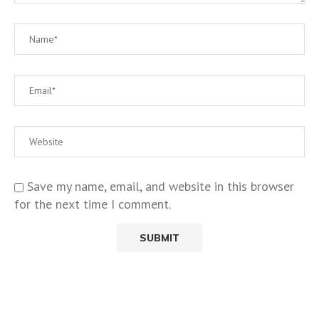
Save my name, email, and website in this browser
for the next time I comment.