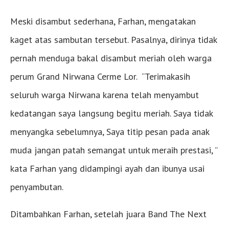
Meski disambut sederhana, Farhan, mengatakan
kaget atas sambutan tersebut. Pasalnya, dirinya tidak
pernah menduga bakal disambut meriah oleh warga
perum Grand Nirwana Cerme Lor. “Terimakasih
seluruh warga Nirwana karena telah menyambut
kedatangan saya langsung begitu meriah. Saya tidak
menyangka sebelumnya, Saya titip pesan pada anak
muda jangan patah semangat untuk meraih prestasi, ”
kata Farhan yang didampingi ayah dan ibunya usai
penyambutan.
Ditambahkan Farhan, setelah juara Band The Next