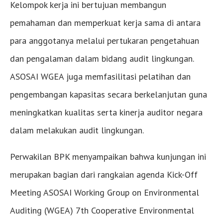
Kelompok kerja ini bertujuan membangun
pemahaman dan memperkuat kerja sama di antara
para anggotanya melalui pertukaran pengetahuan
dan pengalaman dalam bidang audit lingkungan.
ASOSAI WGEA juga memfasilitasi pelatihan dan
pengembangan kapasitas secara berkelanjutan guna
meningkatkan kualitas serta kinerja auditor negara
dalam melakukan audit lingkungan.
Perwakilan BPK menyampaikan bahwa kunjungan ini
merupakan bagian dari rangkaian agenda Kick-Off
Meeting ASOSAI Working Group on Environmental
Auditing (WGEA) 7th Cooperative Environmental