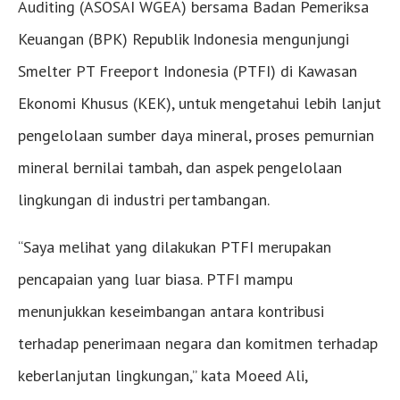
Auditing (ASOSAI WGEA) bersama Badan Pemeriksa
Keuangan (BPK) Republik Indonesia mengunjungi
Smelter PT Freeport Indonesia (PTFI) di Kawasan
Ekonomi Khusus (KEK), untuk mengetahui lebih lanjut
pengelolaan sumber daya mineral, proses pemurnian
mineral bernilai tambah, dan aspek pengelolaan
lingkungan di industri pertambangan.
“Saya melihat yang dilakukan PTFI merupakan
pencapaian yang luar biasa. PTFI mampu
menunjukkan keseimbangan antara kontribusi
terhadap penerimaan negara dan komitmen terhadap
keberlanjutan lingkungan,” kata Moeed Ali,