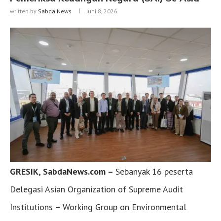
written by
Sabda News
Juni 8, 2026
GRESIK, SabdaNews.com –
Sebanyak 16 peserta
Delegasi Asian Organization of Supreme Audit
Institutions – Working Group on Environmental