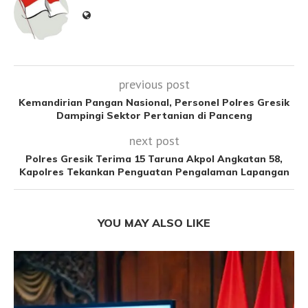
previous post
Kemandirian Pangan Nasional, Personel Polres Gresik
Dampingi Sektor Pertanian di Panceng
next post
Polres Gresik Terima 15 Taruna Akpol Angkatan 58,
Kapolres Tekankan Penguatan Pengalaman Lapangan
YOU MAY ALSO LIKE