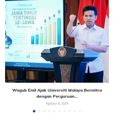
Wagub Emil Ajak Universiti Malaya Bermitra
dengan Perguruan...
Agustus 6, 2026