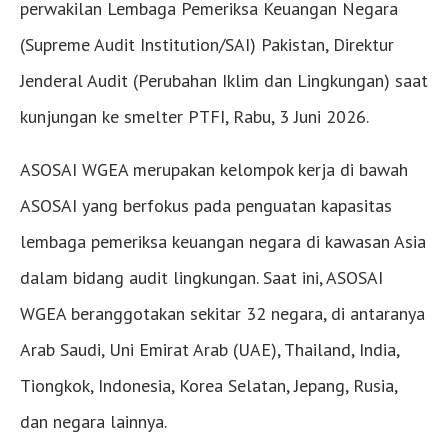
perwakilan Lembaga Pemeriksa Keuangan Negara
(Supreme Audit Institution/SAI) Pakistan, Direktur
Jenderal Audit (Perubahan Iklim dan Lingkungan) saat
kunjungan ke smelter PTFI, Rabu, 3 Juni 2026.
ASOSAI WGEA merupakan kelompok kerja di bawah
ASOSAI yang berfokus pada penguatan kapasitas
lembaga pemeriksa keuangan negara di kawasan Asia
dalam bidang audit lingkungan. Saat ini, ASOSAI
WGEA beranggotakan sekitar 32 negara, di antaranya
Arab Saudi, Uni Emirat Arab (UAE), Thailand, India,
Tiongkok, Indonesia, Korea Selatan, Jepang, Rusia,
dan negara lainnya.