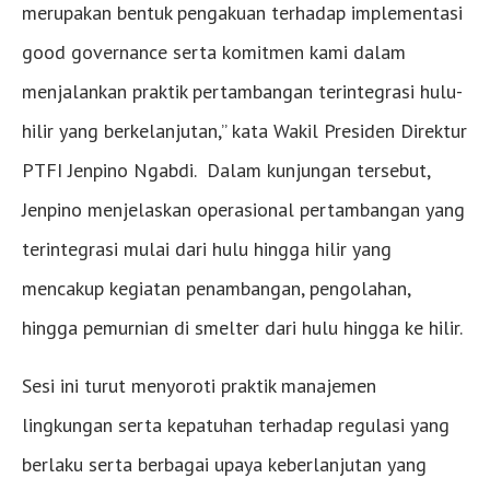
merupakan bentuk pengakuan terhadap implementasi
good governance serta komitmen kami dalam
menjalankan praktik pertambangan terintegrasi hulu-
hilir yang berkelanjutan,” kata Wakil Presiden Direktur
PTFI Jenpino Ngabdi. Dalam kunjungan tersebut,
Jenpino menjelaskan operasional pertambangan yang
terintegrasi mulai dari hulu hingga hilir yang
mencakup kegiatan penambangan, pengolahan,
hingga pemurnian di smelter dari hulu hingga ke hilir.
Sesi ini turut menyoroti praktik manajemen
lingkungan serta kepatuhan terhadap regulasi yang
berlaku serta berbagai upaya keberlanjutan yang