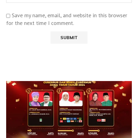
Save my name, email, and website in this browser
for the next time I comment.