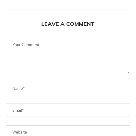
LEAVE A COMMENT