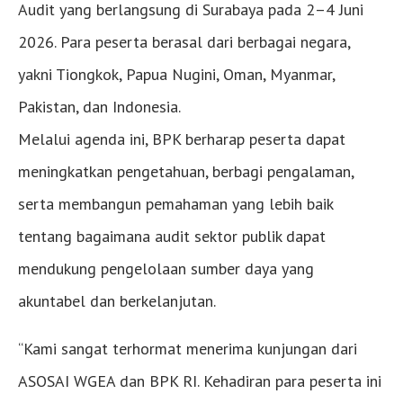
Audit yang berlangsung di Surabaya pada 2–4 Juni
2026. Para peserta berasal dari berbagai negara,
yakni Tiongkok, Papua Nugini, Oman, Myanmar,
Pakistan, dan Indonesia.
Melalui agenda ini, BPK berharap peserta dapat
meningkatkan pengetahuan, berbagi pengalaman,
serta membangun pemahaman yang lebih baik
tentang bagaimana audit sektor publik dapat
mendukung pengelolaan sumber daya yang
akuntabel dan berkelanjutan.
“Kami sangat terhormat menerima kunjungan dari
ASOSAI WGEA dan BPK RI. Kehadiran para peserta ini