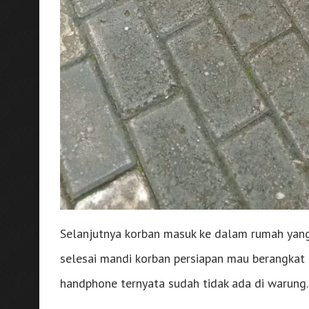
Selanjutnya korban masuk ke dalam rumah yang
selesai mandi korban persiapan mau berangkat
handphone ternyata sudah tidak ada di warung.