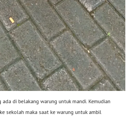
 ada di belakang warung untuk mandi. Kemudian
 ke sekolah maka saat ke warung untuk ambil