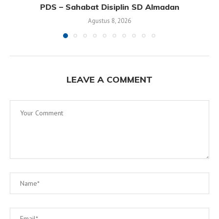
PDS – Sahabat Disiplin SD Almadan
Agustus 8, 2026
LEAVE A COMMENT