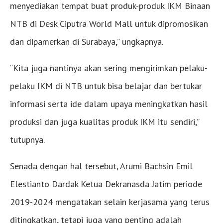
menyediakan tempat buat produk-produk IKM Binaan
NTB di Desk Ciputra World Mall untuk dipromosikan
dan dipamerkan di Surabaya,” ungkapnya.
“Kita juga nantinya akan sering mengirimkan pelaku-
pelaku IKM di NTB untuk bisa belajar dan bertukar
informasi serta ide dalam upaya meningkatkan hasil
produksi dan juga kualitas produk IKM itu sendiri,”
tutupnya.
Senada dengan hal tersebut, Arumi Bachsin Emil
Elestianto Dardak Ketua Dekranasda Jatim periode
2019-2024 mengatakan selain kerjasama yang terus
ditingkatkan, tetapi juga yang penting adalah