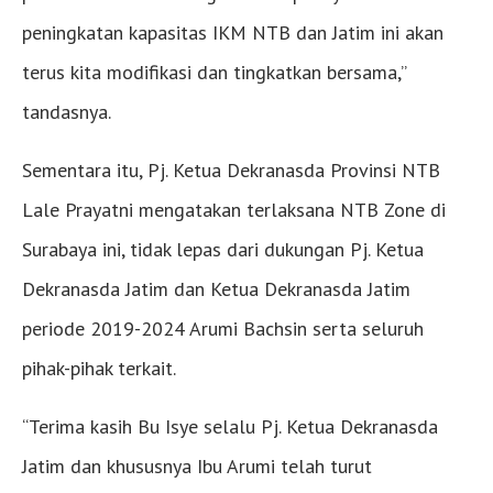
peningkatan kapasitas IKM NTB dan Jatim ini akan
terus kita modifikasi dan tingkatkan bersama,”
tandasnya.
Sementara itu, Pj. Ketua Dekranasda Provinsi NTB
Lale Prayatni mengatakan terlaksana NTB Zone di
Surabaya ini, tidak lepas dari dukungan Pj. Ketua
Dekranasda Jatim dan Ketua Dekranasda Jatim
periode 2019-2024 Arumi Bachsin serta seluruh
pihak-pihak terkait.
“Terima kasih Bu Isye selalu Pj. Ketua Dekranasda
Jatim dan khususnya Ibu Arumi telah turut