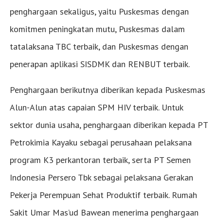
penghargaan sekaligus, yaitu Puskesmas dengan
komitmen peningkatan mutu, Puskesmas dalam
tatalaksana TBC terbaik, dan Puskesmas dengan
penerapan aplikasi SISDMK dan RENBUT terbaik.
Penghargaan berikutnya diberikan kepada Puskesmas
Alun-Alun atas capaian SPM HIV terbaik. Untuk
sektor dunia usaha, penghargaan diberikan kepada PT
Petrokimia Kayaku sebagai perusahaan pelaksana
program K3 perkantoran terbaik, serta PT Semen
Indonesia Persero Tbk sebagai pelaksana Gerakan
Pekerja Perempuan Sehat Produktif terbaik. Rumah
Sakit Umar Mas’ud Bawean menerima penghargaan