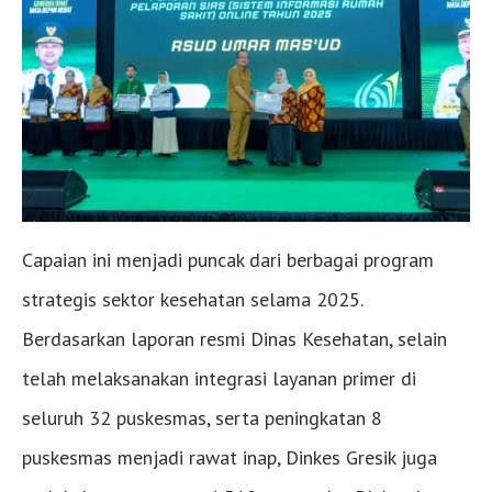
Capaian ini menjadi puncak dari berbagai program
strategis sektor kesehatan selama 2025.
Berdasarkan laporan resmi Dinas Kesehatan, selain
telah melaksanakan integrasi layanan primer di
seluruh 32 puskesmas, serta peningkatan 8
puskesmas menjadi rawat inap, Dinkes Gresik juga