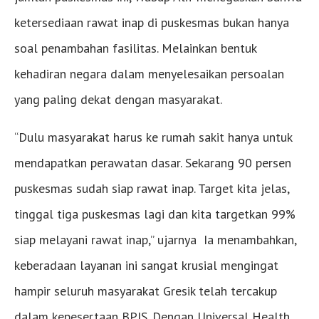
ketersediaan rawat inap di puskesmas bukan hanya
soal penambahan fasilitas. Melainkan bentuk
kehadiran negara dalam menyelesaikan persoalan
yang paling dekat dengan masyarakat.
“Dulu masyarakat harus ke rumah sakit hanya untuk
mendapatkan perawatan dasar. Sekarang 90 persen
puskesmas sudah siap rawat inap. Target kita jelas,
tinggal tiga puskesmas lagi dan kita targetkan 99%
siap melayani rawat inap,” ujarnya Ia menambahkan,
keberadaan layanan ini sangat krusial mengingat
hampir seluruh masyarakat Gresik telah tercakup
dalam kepesertaan BPJS. Dengan Universal Health