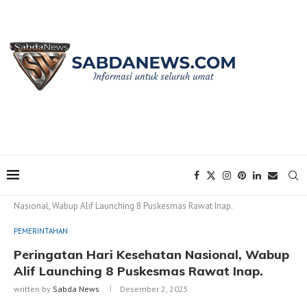
Home
PEMERINTAHAN
Peringatan Hari Kesehatan
Nasional, Wabup Alif Launching 8 Puskesmas Rawat Inap.
PEMERINTAHAN
Peringatan Hari Kesehatan Nasional, Wabup
Alif Launching 8 Puskesmas Rawat Inap.
written by
Sabda News
Desember 2, 2025