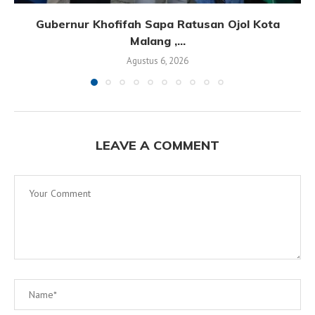
Gubernur Khofifah Sapa Ratusan Ojol Kota
Malang ,...
Agustus 6, 2026
LEAVE A COMMENT