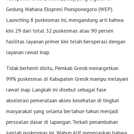
Gedung Wahana Ekspresi Poesponegoro (WEP).
Launching 8 puskesmas ini, mengandung arti bahwa
kini 29 dari total 32 puskesmas atau 90 persen
fasilitas layanan primer kini telah beroperasi dengan
layanan rawat inap.
Tidak berhenti disitu, Pemkab Gresik menargetkan
99% puskesmas di Kabupaten Gresik mampu melayani
rawat inap. Langkah ini disebut sebagai fase
akselerasi pemerataan akses kesehatan di tingkat
masyarakat yang selama bertahun-tahun menjadi
persoalan dasar di lapangan. Terkait penambahan
jumlah puskesmas ini, Wabup Alif menegaskan bahwa