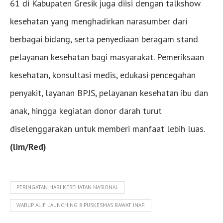
61 di Kabupaten Gresik juga diisi dengan talkshow
kesehatan yang menghadirkan narasumber dari
berbagai bidang, serta penyediaan beragam stand
pelayanan kesehatan bagi masyarakat. Pemeriksaan
kesehatan, konsultasi medis, edukasi pencegahan
penyakit, layanan BPJS, pelayanan kesehatan ibu dan
anak, hingga kegiatan donor darah turut
diselenggarakan untuk memberi manfaat lebih luas.
(lim/Red)
PERINGATAN HARI KESEHATAN NASIONAL
WABUP ALIF LAUNCHING 8 PUSKESMAS RAWAT INAP.