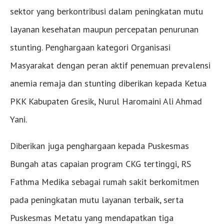
sektor yang berkontribusi dalam peningkatan mutu
layanan kesehatan maupun percepatan penurunan
stunting. Penghargaan kategori Organisasi
Masyarakat dengan peran aktif penemuan prevalensi
anemia remaja dan stunting diberikan kepada Ketua
PKK Kabupaten Gresik, Nurul Haromaini Ali Ahmad
Yani.
Diberikan juga penghargaan kepada Puskesmas
Bungah atas capaian program CKG tertinggi, RS
Fathma Medika sebagai rumah sakit berkomitmen
pada peningkatan mutu layanan terbaik, serta
Puskesmas Metatu yang mendapatkan tiga