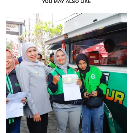
YOU MAY ALSO LIKE