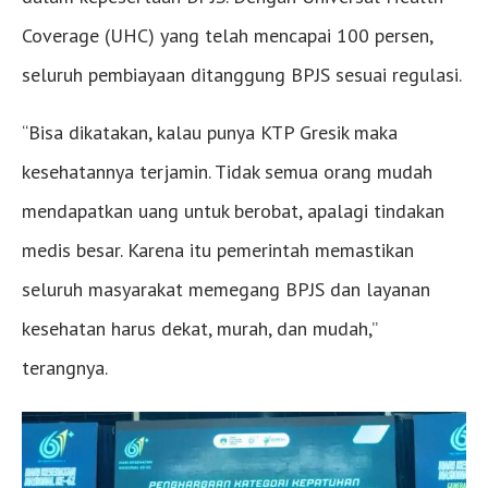
Coverage (UHC) yang telah mencapai 100 persen,
seluruh pembiayaan ditanggung BPJS sesuai regulasi.
“Bisa dikatakan, kalau punya KTP Gresik maka
kesehatannya terjamin. Tidak semua orang mudah
mendapatkan uang untuk berobat, apalagi tindakan
medis besar. Karena itu pemerintah memastikan
seluruh masyarakat memegang BPJS dan layanan
kesehatan harus dekat, murah, dan mudah,”
terangnya.