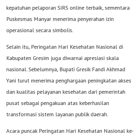
kepatuhan pelaporan SIRS online terbaik, sementara
Puskesmas Manyar menerima penyerahan izin
operasional secara simbolis.
Selain itu, Peringatan Hari Kesehatan Nasional di
Kabupaten Gresim juga diwarnai apresiasi skala
nasional. Sebelumnya, Bupati Gresik Fandi Akhmad
Yani turut menerima penghargaan peningkatan akses
dan kualitas pelayanan kesehatan dari pemerintah
pusat sebagai pengakuan atas keberhasilan
transformasi sistem layanan publik daerah.
Acara puncak Peringatan Hari Kesehatan Nasional ke-