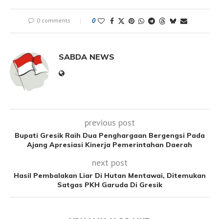
0 comments
0
SABDA NEWS
previous post
Bupati Gresik Raih Dua Penghargaan Bergengsi Pada
Ajang Apresiasi Kinerja Pemerintahan Daerah
next post
Hasil Pembalakan Liar Di Hutan Mentawai, Ditemukan
Satgas PKH Garuda Di Gresik