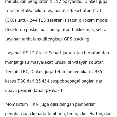
melakukan penguatan 1.512 posyandu. Dinkes juga
telah melaksanakan layanan Cek Kesehatan Gratis
(CKG) untuk 244.118 sasaran, sistem e-rekam medis
di seluruh puskesmas, penguatan Labkesmas, serta
layanan ambulans dilengkapi GPS tracking.
Layanan RSUD Gresik Sehati juga telah berjalan dan
menjangkau masyarakat Gresik di wilayah selatan.
Terkait TBC, Dinkes juga telah menemukan 2.935
kasus TBC dari 23.454 suspek sebagai bagian dari
upaya pengendalian penyakit.
Momentum HKN juga diisi dengan pemberian
penghargaan kepada lembaga, tenaga kesehatan, dan