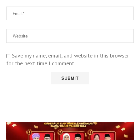
Save my name, email, and website in this browser
for the next time I comment.