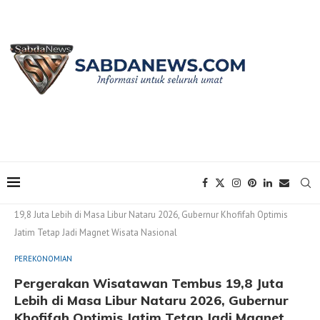
Home
PEREKONOMIAN
Pergerakan Wisatawan Tembus
19,8 Juta Lebih di Masa Libur Nataru 2026, Gubernur Khofifah Optimis
Jatim Tetap Jadi Magnet Wisata Nasional
PEREKONOMIAN
Pergerakan Wisatawan Tembus 19,8 Juta
Lebih di Masa Libur Nataru 2026, Gubernur
Khofifah Optimis Jatim Tetap Jadi Magnet