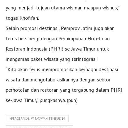
yang menjadi tujuan utama wisman maupun wisnus,”
tegas Khofifah.
Selain promosi destinasi, Pemprov Jatim juga akan
terus bersinergi dengan Perhimpunan Hotel dan
Restoran Indonesia (PHRI) se-Jawa Timur untuk
mengemas paket wisata yang terintegrasi.
“Kita akan terus mempromosikan berbagai destinasi
wisata dan mengolaborasikannya dengan sektor
perhotelan dan restoran yang tergabung dalam PHRI
se-Jawa Timur,” pungkasnya. (pun)
#PERGERAKAN WISATAWAN TEMBUS 19