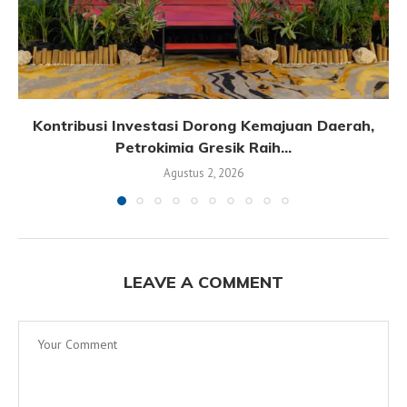
Kontribusi Investasi Dorong Kemajuan Daerah,
Petrokimia Gresik Raih...
Agustus 2, 2026
LEAVE A COMMENT