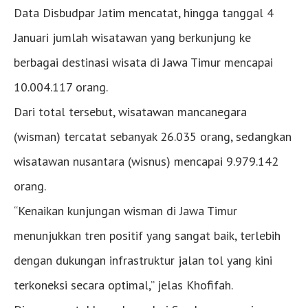
Data Disbudpar Jatim mencatat, hingga tanggal 4
Januari jumlah wisatawan yang berkunjung ke
berbagai destinasi wisata di Jawa Timur mencapai
10.004.117 orang.
Dari total tersebut, wisatawan mancanegara
(wisman) tercatat sebanyak 26.035 orang, sedangkan
wisatawan nusantara (wisnus) mencapai 9.979.142
orang.
“Kenaikan kunjungan wisman di Jawa Timur
menunjukkan tren positif yang sangat baik, terlebih
dengan dukungan infrastruktur jalan tol yang kini
terkoneksi secara optimal,” jelas Khofifah.