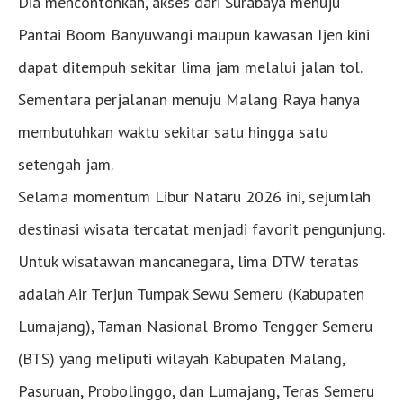
Dia mencontohkan, akses dari Surabaya menuju
Pantai Boom Banyuwangi maupun kawasan Ijen kini
dapat ditempuh sekitar lima jam melalui jalan tol.
Sementara perjalanan menuju Malang Raya hanya
membutuhkan waktu sekitar satu hingga satu
setengah jam.
Selama momentum Libur Nataru 2026 ini, sejumlah
destinasi wisata tercatat menjadi favorit pengunjung.
Untuk wisatawan mancanegara, lima DTW teratas
adalah Air Terjun Tumpak Sewu Semeru (Kabupaten
Lumajang), Taman Nasional Bromo Tengger Semeru
(BTS) yang meliputi wilayah Kabupaten Malang,
Pasuruan, Probolinggo, dan Lumajang, Teras Semeru