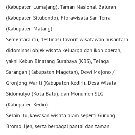
(Kabupaten Lumajang), Taman Nasional Baluran
(Kabupaten Situbondo), Florawisata San Terra
(Kabupaten Malang).
Sementara itu, destinasi favorit wisatawan nusantara
didominasi objek wisata keluarga dan ikon daerah,
yakni Kebun Binatang Surabaya (KBS), Telaga
Sarangan (Kabupaten Magetan), Dewi Mejono /
Gronjong Wariti (Kabupaten Kediri), Desa Wisata
Sidomulyo (Kota Batu), dan Monumen SLG
(Kabupaten Kediri).
Selain itu, kawasan wisata alam seperti Gunung
Bromo, Ijen, serta berbagai pantai dan taman