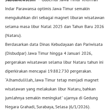
Indar Parawansa optimis Jawa Timur semakin
mengukuhkan diri sebagai magnet liburan wisatawan
selama masa libur Natal 2025 dan Tahun Baru 2026
(Nataru).
Berdasarkan data Dinas Kebudayaan dan Pariwisata
(Disbudpar) Jawa Timur hingga 4 Januari 2026,
pergerakan wisatawan selama libur Nataru tahun ini
diperkirakan mencapai 19.882.730 pergerakan.
“Alhamdulillah, Jawa Timur tetap menjadi magnet
wisatawan yang melakukan libur Nataru, bahkan
jumlahnya semakin meningkat” ujarnya di Gedung
Negara Grahadi, Surabaya, Selasa (6/1/2026).