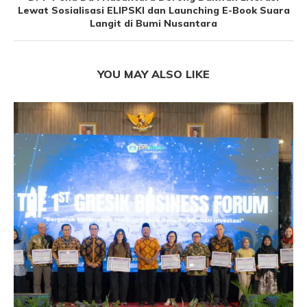
Lewat Sosialisasi ELIPSKI dan Launching E-Book Suara
Langit di Bumi Nusantara
YOU MAY ALSO LIKE