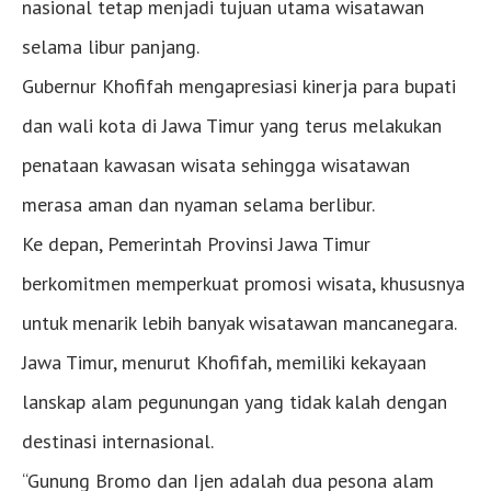
nasional tetap menjadi tujuan utama wisatawan
selama libur panjang.
Gubernur Khofifah mengapresiasi kinerja para bupati
dan wali kota di Jawa Timur yang terus melakukan
penataan kawasan wisata sehingga wisatawan
merasa aman dan nyaman selama berlibur.
Ke depan, Pemerintah Provinsi Jawa Timur
berkomitmen memperkuat promosi wisata, khususnya
untuk menarik lebih banyak wisatawan mancanegara.
Jawa Timur, menurut Khofifah, memiliki kekayaan
lanskap alam pegunungan yang tidak kalah dengan
destinasi internasional.
“Gunung Bromo dan Ijen adalah dua pesona alam