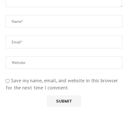
Save my name, email, and website in this browser
for the next time I comment.