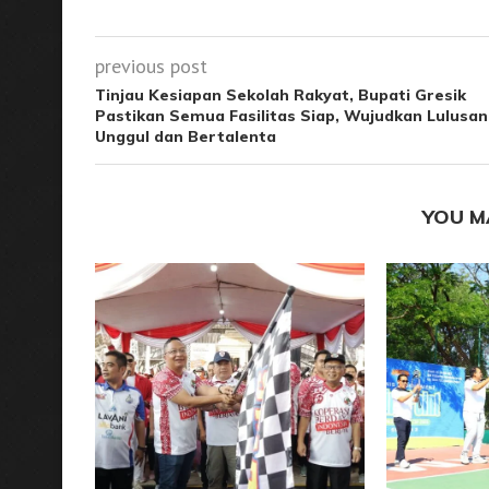
previous post
Tinjau Kesiapan Sekolah Rakyat, Bupati Gresik
Pastikan Semua Fasilitas Siap, Wujudkan Lulusan
Unggul dan Bertalenta
YOU M