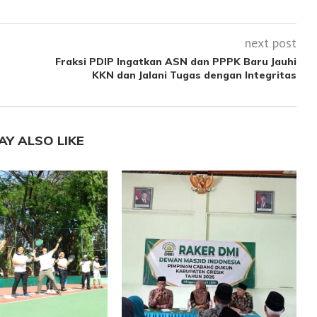
next post
Fraksi PDIP Ingatkan ASN dan PPPK Baru Jauhi
KKN dan Jalani Tugas dengan Integritas
AY ALSO LIKE