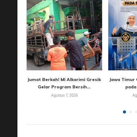
Jumat Berkah! MI Alkarimi Gresik
Jawa Timur C
Gelar Program Bersih...
pada 
Agustus 7, 2026
Ag