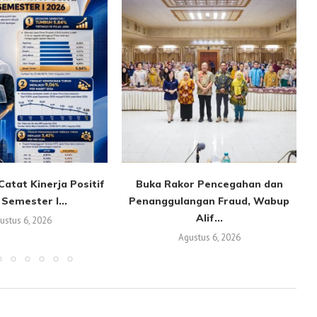
atat Kinerja Positif
Buka Rakor Pencegahan dan
Semester I...
Penanggulangan Fraud, Wabup
Alif...
ustus 6, 2026
Agustus 6, 2026