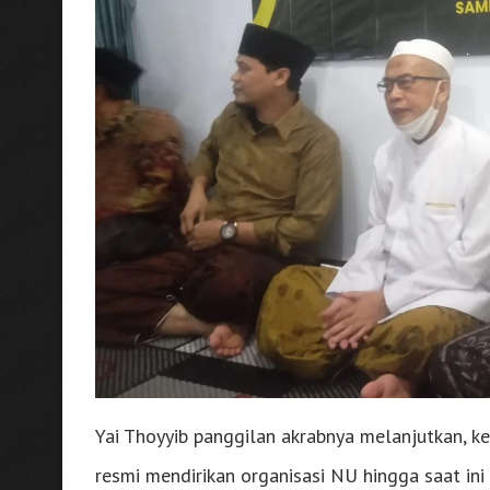
Yai Thoyyib panggilan akrabnya melanjutkan, 
resmi mendirikan organisasi NU hingga saat in