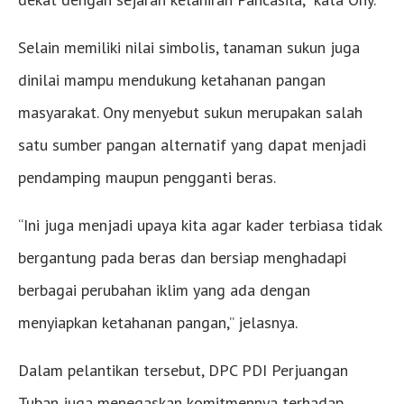
Selain memiliki nilai simbolis, tanaman sukun juga
dinilai mampu mendukung ketahanan pangan
masyarakat. Ony menyebut sukun merupakan salah
satu sumber pangan alternatif yang dapat menjadi
pendamping maupun pengganti beras.
“Ini juga menjadi upaya kita agar kader terbiasa tidak
bergantung pada beras dan bersiap menghadapi
berbagai perubahan iklim yang ada dengan
menyiapkan ketahanan pangan,” jelasnya.
Dalam pelantikan tersebut, DPC PDI Perjuangan
Tuban juga menegaskan komitmennya terhadap