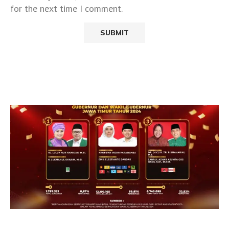
for the next time I comment.