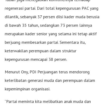
regenerasi partai. Dari total kepengurusan PAC yang
dilantik, sebanyak 37 persen diisi kader muda berusia
di bawah 35 tahun, sedangkan 73 persen lainnya
merupakan kader senior yang selama ini tetap aktif
berjuang membesarkan partai. Sementara itu,
keterwakilan perempuan dalam struktur
kepengurusan mencapai 38 persen.
Menurut Ony, PDI Perjuangan terus mendorong
keterlibatan generasi muda dan perempuan dalam
kepemimpinan organisasi.
“Partai meminta kita melibatkan anak muda dan