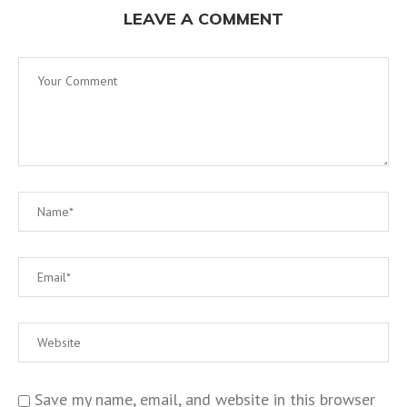
LEAVE A COMMENT
Save my name, email, and website in this browser