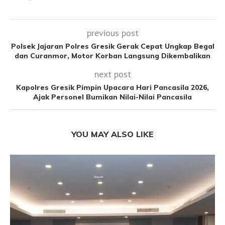
previous post
Polsek Jajaran Polres Gresik Gerak Cepat Ungkap Begal
dan Curanmor, Motor Korban Langsung Dikembalikan
next post
Kapolres Gresik Pimpin Upacara Hari Pancasila 2026,
Ajak Personel Bumikan Nilai-Nilai Pancasila
YOU MAY ALSO LIKE