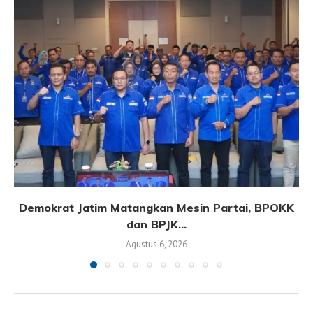
Demokrat Jatim Matangkan Mesin Partai, BPOKK
dan BPJK...
Agustus 6, 2026