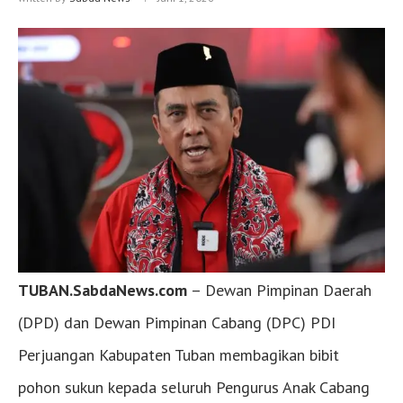
TUBAN.SabdaNews.com
– Dewan Pimpinan Daerah
(DPD) dan Dewan Pimpinan Cabang (DPC) PDI
Perjuangan Kabupaten Tuban membagikan bibit
pohon sukun kepada seluruh Pengurus Anak Cabang