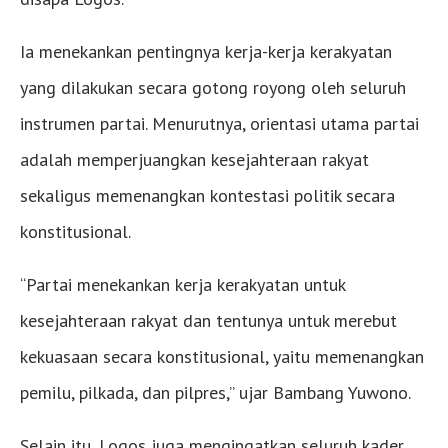
Ia menekankan pentingnya kerja-kerja kerakyatan
yang dilakukan secara gotong royong oleh seluruh
instrumen partai. Menurutnya, orientasi utama partai
adalah memperjuangkan kesejahteraan rakyat
sekaligus memenangkan kontestasi politik secara
konstitusional.
“Partai menekankan kerja kerakyatan untuk
kesejahteraan rakyat dan tentunya untuk merebut
kekuasaan secara konstitusional, yaitu memenangkan
pemilu, pilkada, dan pilpres,” ujar Bambang Yuwono.
Selain itu, Logos juga mengingatkan seluruh kader