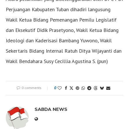
Perjuangan Kabupaten Tuban dihadiri langusung
Wakil Ketua Bidang Pemenangan Pemilu Legislatif
dan Eksekutif Didik Prasetyono, Wakil Ketua Bidang
Ideologi dan Kaderisasi Bambang Yuwono, Wakil
Sekertaris Bidang Internal Ratuh Ditya Wijayanti dan
Wakil Bendahara Susy Cecillia Agustina S. (pun)
0 comments
0
SABDA NEWS