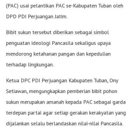
(PAC) usai pelantikan PAC se-Kabupaten Tuban oleh
DPD PDI Perjuangan Jatim.
Bibit sukun tersebut diberikan sebagai simbol
penguatan ideologi Pancasila sekaligus upaya
mendorong ketahanan pangan dan kepedulian
terhadap lingkungan.
Ketua DPC PDI Perjuangan Kabupaten Tuban, Ony
Setiawan, mengungkapkan pemberian bibit pohon
sukun merupakan amanah kepada PAC sebagai garda
terdepan partai agar setiap gerakan kerakyatan yang
dijalankan selalu berlandaskan nilai-nilai Pancasila.