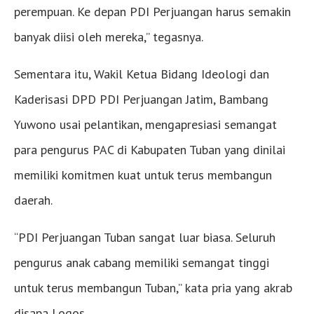
perempuan. Ke depan PDI Perjuangan harus semakin
banyak diisi oleh mereka,” tegasnya.
Sementara itu, Wakil Ketua Bidang Ideologi dan
Kaderisasi DPD PDI Perjuangan Jatim, Bambang
Yuwono usai pelantikan, mengapresiasi semangat
para pengurus PAC di Kabupaten Tuban yang dinilai
memiliki komitmen kuat untuk terus membangun
daerah.
“PDI Perjuangan Tuban sangat luar biasa. Seluruh
pengurus anak cabang memiliki semangat tinggi
untuk terus membangun Tuban,” kata pria yang akrab
disapa Logos.