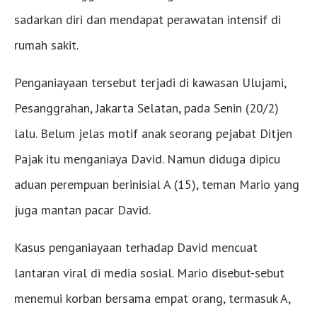
sadarkan diri dan mendapat perawatan intensif di
rumah sakit.
Penganiayaan tersebut terjadi di kawasan Ulujami,
Pesanggrahan, Jakarta Selatan, pada Senin (20/2)
lalu. Belum jelas motif anak seorang pejabat Ditjen
Pajak itu menganiaya David. Namun diduga dipicu
aduan perempuan berinisial A (15), teman Mario yang
juga mantan pacar David.
Kasus penganiayaan terhadap David mencuat
lantaran viral di media sosial. Mario disebut-sebut
menemui korban bersama empat orang, termasuk A,