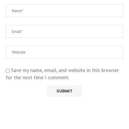
Save my name, email, and website in this browser
for the next time I comment.