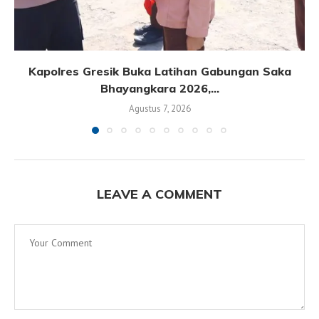
Kapolres Gresik Buka Latihan Gabungan Saka
Bhayangkara 2026,...
Agustus 7, 2026
LEAVE A COMMENT