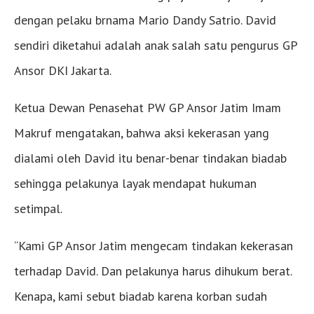
dengan pelaku brnama Mario Dandy Satrio. David
sendiri diketahui adalah anak salah satu pengurus GP
Ansor DKI Jakarta.
Ketua Dewan Penasehat PW GP Ansor Jatim Imam
Makruf mengatakan, bahwa aksi kekerasan yang
dialami oleh David itu benar-benar tindakan biadab
sehingga pelakunya layak mendapat hukuman
setimpal.
“Kami GP Ansor Jatim mengecam tindakan kekerasan
terhadap David. Dan pelakunya harus dihukum berat.
Kenapa, kami sebut biadab karena korban sudah