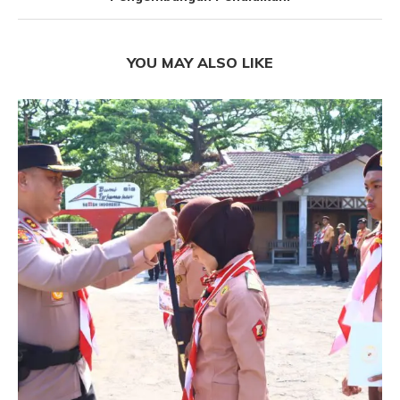
YOU MAY ALSO LIKE