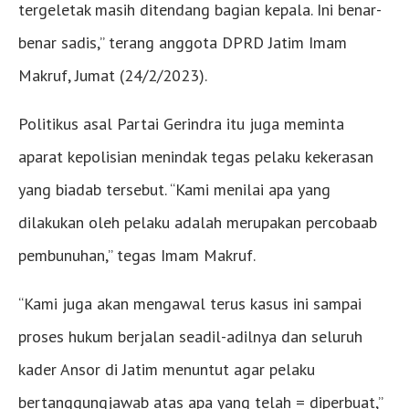
tergeletak masih ditendang bagian kepala. Ini benar-
benar sadis,” terang anggota DPRD Jatim Imam
Makruf, Jumat (24/2/2023).
Politikus asal Partai Gerindra itu juga meminta
aparat kepolisian menindak tegas pelaku kekerasan
yang biadab tersebut. “Kami menilai apa yang
dilakukan oleh pelaku adalah merupakan percobaab
pembunuhan,” tegas Imam Makruf.
“Kami juga akan mengawal terus kasus ini sampai
proses hukum berjalan seadil-adilnya dan seluruh
kader Ansor di Jatim menuntut agar pelaku
bertanggungjawab atas apa yang telah = diperbuat,”