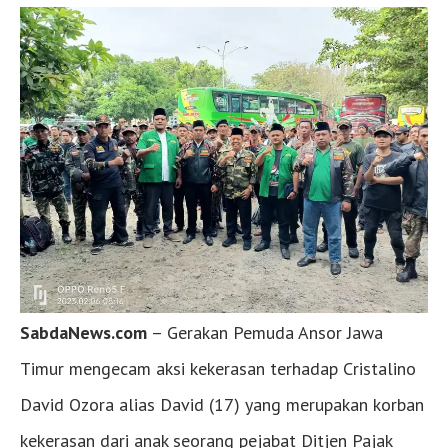
SabdaNews.com
– Gerakan Pemuda Ansor Jawa
Timur mengecam aksi kekerasan terhadap Cristalino
David Ozora alias David (17) yang merupakan korban
kekerasan dari anak seorang pejabat Ditjen Pajak