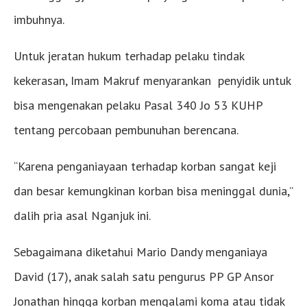
imbuhnya.
Untuk jeratan hukum terhadap pelaku tindak
kekerasan, Imam Makruf menyarankan penyidik untuk
bisa mengenakan pelaku Pasal 340 Jo 53 KUHP
tentang percobaan pembunuhan berencana.
“Karena penganiayaan terhadap korban sangat keji
dan besar kemungkinan korban bisa meninggal dunia,”
dalih pria asal Nganjuk ini.
Sebagaimana diketahui Mario Dandy menganiaya
David (17), anak salah satu pengurus PP GP Ansor
Jonathan hingga korban mengalami koma atau tidak