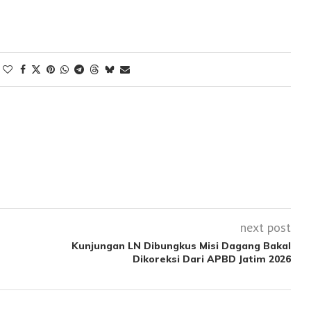
next post
Kunjungan LN Dibungkus Misi Dagang Bakal
Dikoreksi Dari APBD Jatim 2026