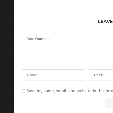
LEAVE
Save my name, email, and website in this bro