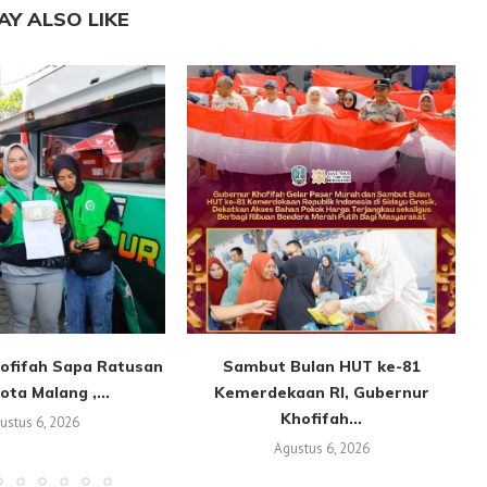
AY ALSO LIKE
ofifah Sapa Ratusan
Sambut Bulan HUT ke-81
ota Malang ,...
Kemerdekaan RI, Gubernur
Khofifah...
ustus 6, 2026
Agustus 6, 2026