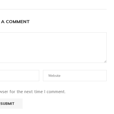
 A COMMENT
wser for the next time I comment.