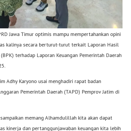
PRD Jawa Timur optimis mampu mempertahankan opini
 kalinya secara berturut-turut terkait Laporan Hasil
 (BPK) terhadap Laporan Keuangan Pemerintah Daerah
25.
tim Adhy Karyono usai menghadiri rapat badan
nggaran Pemerintah Daerah (TAPD) Pemprov Jatim di
 disampaikan memang Alhamdulillah kita akan dapat
as kinerja dan pertanggunjawaban keuangan kita lebih