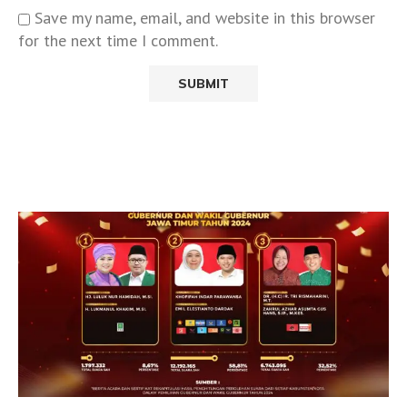
Save my name, email, and website in this browser
for the next time I comment.