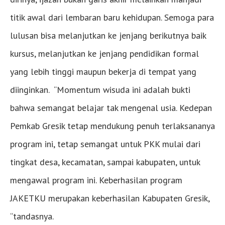
titik awal dari lembaran baru kehidupan. Semoga para
lulusan bisa melanjutkan ke jenjang berikutnya baik
kursus, melanjutkan ke jenjang pendidikan formal
yang lebih tinggi maupun bekerja di tempat yang
diinginkan. “Momentum wisuda ini adalah bukti
bahwa semangat belajar tak mengenal usia. Kedepan
Pemkab Gresik tetap mendukung penuh terlaksananya
program ini, tetap semangat untuk PKK mulai dari
tingkat desa, kecamatan, sampai kabupaten, untuk
mengawal program ini. Keberhasilan program
JAKETKU merupakan keberhasilan Kabupaten Gresik,
“tandasnya.