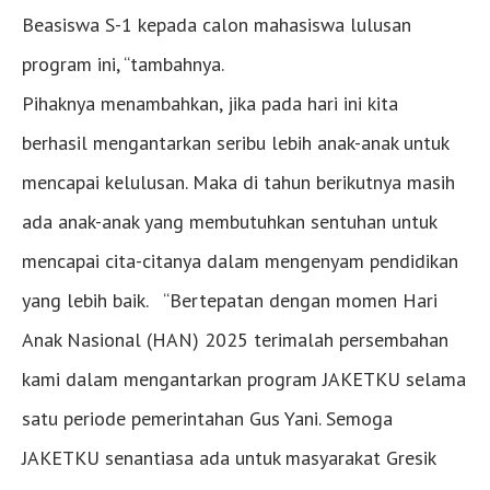
Beasiswa S-1 kepada calon mahasiswa lulusan
program ini, “tambahnya.
Pihaknya menambahkan, jika pada hari ini kita
berhasil mengantarkan seribu lebih anak-anak untuk
mencapai kelulusan. Maka di tahun berikutnya masih
ada anak-anak yang membutuhkan sentuhan untuk
mencapai cita-citanya dalam mengenyam pendidikan
yang lebih baik. “Bertepatan dengan momen Hari
Anak Nasional (HAN) 2025 terimalah persembahan
kami dalam mengantarkan program JAKETKU selama
satu periode pemerintahan Gus Yani. Semoga
JAKETKU senantiasa ada untuk masyarakat Gresik