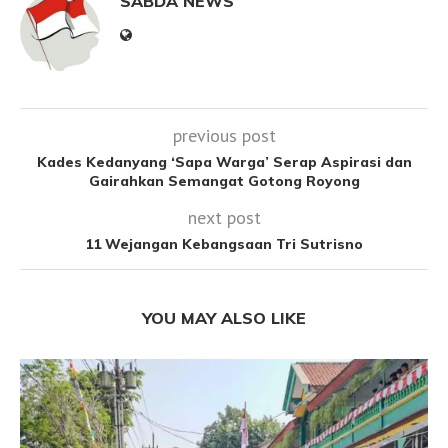
SABDA NEWS
previous post
Kades Kedanyang ‘Sapa Warga’ Serap Aspirasi dan
Gairahkan Semangat Gotong Royong
next post
11 Wejangan Kebangsaan Tri Sutrisno
YOU MAY ALSO LIKE