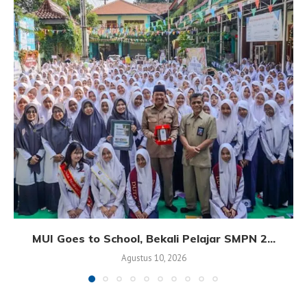
MUI Goes to School, Bekali Pelajar SMPN 2...
Agustus 10, 2026