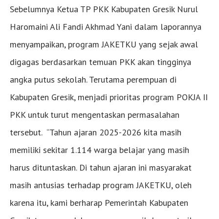
Sebelumnya Ketua TP PKK Kabupaten Gresik Nurul
Haromaini Ali Fandi Akhmad Yani dalam laporannya
menyampaikan, program JAKETKU yang sejak awal
digagas berdasarkan temuan PKK akan tingginya
angka putus sekolah. Terutama perempuan di
Kabupaten Gresik, menjadi prioritas program POKJA II
PKK untuk turut mengentaskan permasalahan
tersebut. “Tahun ajaran 2025-2026 kita masih
memiliki sekitar 1.114 warga belajar yang masih
harus dituntaskan. Di tahun ajaran ini masyarakat
masih antusias terhadap program JAKETKU, oleh
karena itu, kami berharap Pemerintah Kabupaten