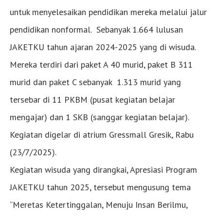
untuk menyelesaikan pendidikan mereka melalui jalur
pendidikan nonformal. Sebanyak 1.664 lulusan
JAKETKU tahun ajaran 2024-2025 yang di wisuda.
Mereka terdiri dari paket A 40 murid, paket B 311
murid dan paket C sebanyak 1.313 murid yang
tersebar di 11 PKBM (pusat kegiatan belajar
mengajar) dan 1 SKB (sanggar kegiatan belajar).
Kegiatan digelar di atrium Gressmall Gresik, Rabu
(23/7/2025).
Kegiatan wisuda yang dirangkai, Apresiasi Program
JAKETKU tahun 2025, tersebut mengusung tema
“Meretas Ketertinggalan, Menuju Insan Berilmu,