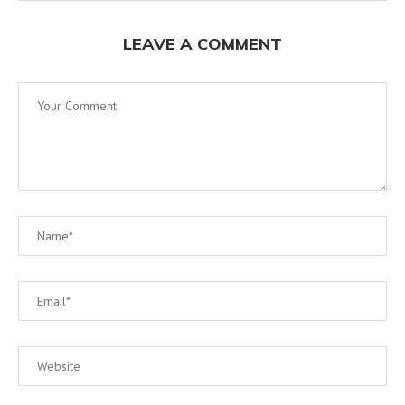
LEAVE A COMMENT