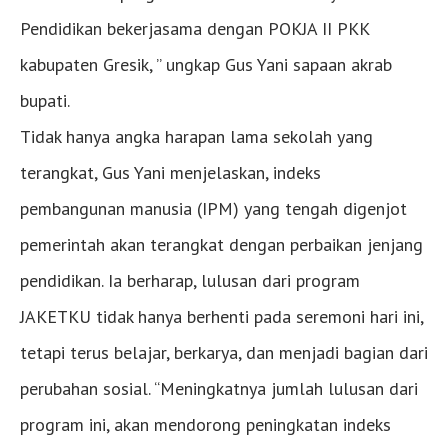
Pendidikan bekerjasama dengan POKJA II PKK
kabupaten Gresik, ” ungkap Gus Yani sapaan akrab
bupati.
Tidak hanya angka harapan lama sekolah yang
terangkat, Gus Yani menjelaskan, indeks
pembangunan manusia (IPM) yang tengah digenjot
pemerintah akan terangkat dengan perbaikan jenjang
pendidikan. Ia berharap, lulusan dari program
JAKETKU tidak hanya berhenti pada seremoni hari ini,
tetapi terus belajar, berkarya, dan menjadi bagian dari
perubahan sosial. “Meningkatnya jumlah lulusan dari
program ini, akan mendorong peningkatan indeks