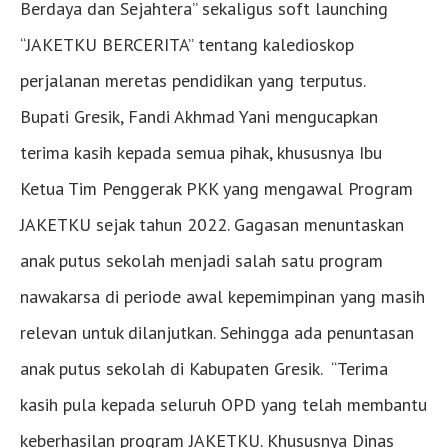
Berdaya dan Sejahtera” sekaligus soft launching
“JAKETKU BERCERITA” tentang kaledioskop
perjalanan meretas pendidikan yang terputus.
Bupati Gresik, Fandi Akhmad Yani mengucapkan
terima kasih kepada semua pihak, khususnya Ibu
Ketua Tim Penggerak PKK yang mengawal Program
JAKETKU sejak tahun 2022. Gagasan menuntaskan
anak putus sekolah menjadi salah satu program
nawakarsa di periode awal kepemimpinan yang masih
relevan untuk dilanjutkan. Sehingga ada penuntasan
anak putus sekolah di Kabupaten Gresik. “Terima
kasih pula kepada seluruh OPD yang telah membantu
keberhasilan program JAKETKU. Khususnya Dinas