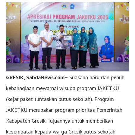
GRESIK, SabdaNews.com
– Suasana haru dan penuh
kebahagiaan mewarnai wisuda program JAKETKU
(kejar paket tuntaskan putus sekolah). Program
JAKETKU merupakan program prioritas Pemerintah
Kabupaten Gresik. Tujuannya untuk memberikan
kesempatan kepada warga Gresik putus sekolah