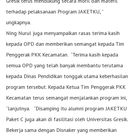
Gresik terus mendukung secara moril dan materil
terhadap pelaksanaan Program JAKETKU, ”
ungkapnya.
Ning Nurul juga menyampaikan rasas terima kasih
kepada OPD dan memberikan semangat kepada Tim
Penggerak PKK Kecamatan. “Terima kasih kepada
semua OPD yang telah banyak membantu terutama
kepada Dinas Pendidikan tonggak utama keberhasilan
program tersebut. Kepada Ketua Tim Penggerak PKK
Kecamatan terus semangat menjalankan program ini,
“lanjutnya. “Disamping itu alumni program JAKETKU
Paket C juga akan di fasilitasi oleh Universitas Gresik.
Bekerja sama dengan Disnaker yang memberikan