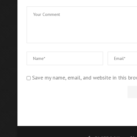
Save my name, email, and website in this bro