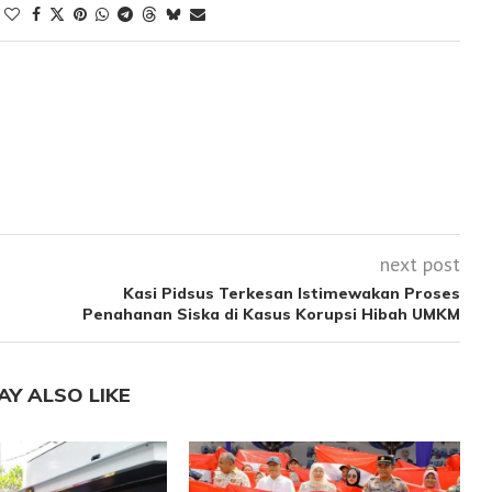
next post
Kasi Pidsus Terkesan Istimewakan Proses
Penahanan Siska di Kasus Korupsi Hibah UMKM
AY ALSO LIKE