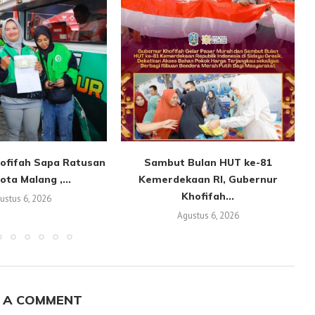
ofifah Sapa Ratusan
Sambut Bulan HUT ke-81
ota Malang ,...
Kemerdekaan RI, Gubernur
Khofifah...
ustus 6, 2026
Agustus 6, 2026
 A COMMENT