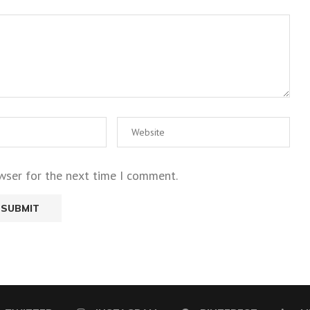
wser for the next time I comment.