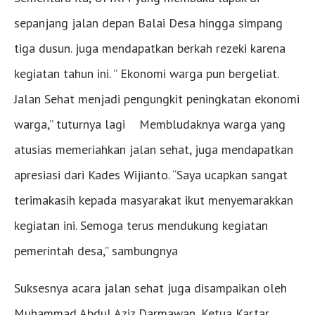
sepanjang jalan depan Balai Desa hingga simpang
tiga dusun. juga mendapatkan berkah rezeki karena
kegiatan tahun ini. ” Ekonomi warga pun bergeliat.
Jalan Sehat menjadi pengungkit peningkatan ekonomi
warga,” tuturnya lagi Membludaknya warga yang
atusias memeriahkan jalan sehat, juga mendapatkan
apresiasi dari Kades Wijianto. “Saya ucapkan sangat
terimakasih kepada masyarakat ikut menyemarakkan
kegiatan ini. Semoga terus mendukung kegiatan
pemerintah desa,” sambungnya
Suksesnya acara jalan sehat juga disampaikan oleh
Muhammad Abdul Aziz Darmawan, Ketua Kartar