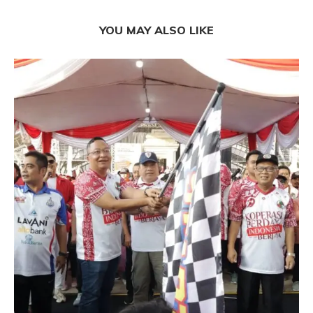
YOU MAY ALSO LIKE