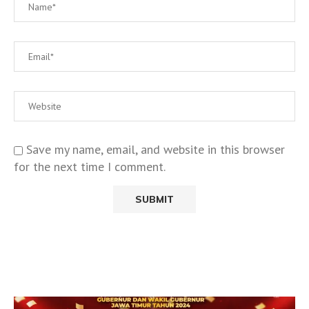
Save my name, email, and website in this browser
for the next time I comment.