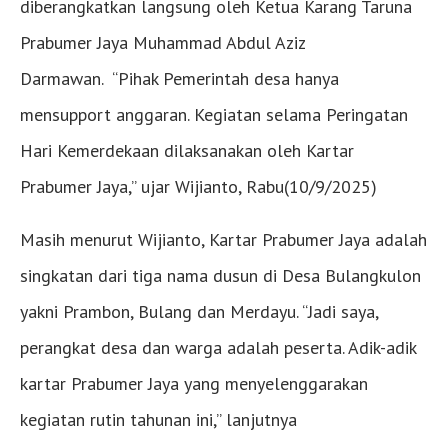
diberangkatkan langsung oleh Ketua Karang Taruna
Prabumer Jaya Muhammad Abdul Aziz
Darmawan. “Pihak Pemerintah desa hanya
mensupport anggaran. Kegiatan selama Peringatan
Hari Kemerdekaan dilaksanakan oleh Kartar
Prabumer Jaya,” ujar Wijianto, Rabu(10/9/2025)
Masih menurut Wijianto, Kartar Prabumer Jaya adalah
singkatan dari tiga nama dusun di Desa Bulangkulon
yakni Prambon, Bulang dan Merdayu. “Jadi saya,
perangkat desa dan warga adalah peserta. Adik-adik
kartar Prabumer Jaya yang menyelenggarakan
kegiatan rutin tahunan ini,” lanjutnya