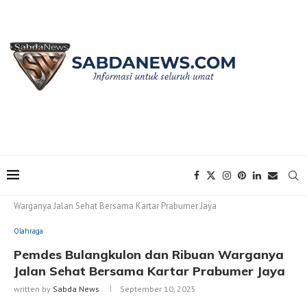
Home
Olahraga
Pemdes Bulangkulon dan Ribuan
Warganya Jalan Sehat Bersama Kartar Prabumer Jaya
Olahraga
Pemdes Bulangkulon dan Ribuan Warganya
Jalan Sehat Bersama Kartar Prabumer Jaya
written by
Sabda News
September 10, 2025