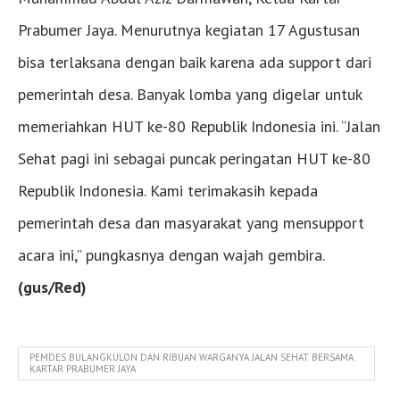
Prabumer Jaya. Menurutnya kegiatan 17 Agustusan
bisa terlaksana dengan baik karena ada support dari
pemerintah desa. Banyak lomba yang digelar untuk
memeriahkan HUT ke-80 Republik Indonesia ini. “Jalan
Sehat pagi ini sebagai puncak peringatan HUT ke-80
Republik Indonesia. Kami terimakasih kepada
pemerintah desa dan masyarakat yang mensupport
acara ini,” pungkasnya dengan wajah gembira.
(gus/Red)
PEMDES BULANGKULON DAN RIBUAN WARGANYA JALAN SEHAT BERSAMA
KARTAR PRABUMER JAYA