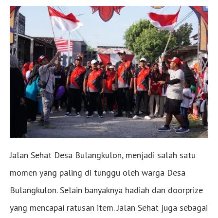
Jalan Sehat Desa Bulangkulon, menjadi salah satu
momen yang paling di tunggu oleh warga Desa
Bulangkulon. Selain banyaknya hadiah dan doorprize
yang mencapai ratusan item. Jalan Sehat juga sebagai