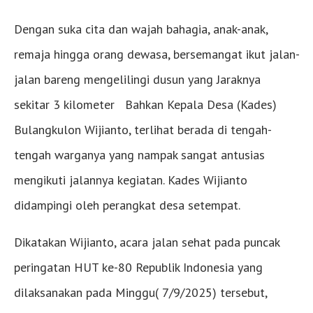
Dengan suka cita dan wajah bahagia, anak-anak,
remaja hingga orang dewasa, bersemangat ikut jalan-
jalan bareng mengelilingi dusun yang Jaraknya
sekitar 3 kilometer Bahkan Kepala Desa (Kades)
Bulangkulon Wijianto, terlihat berada di tengah-
tengah warganya yang nampak sangat antusias
mengikuti jalannya kegiatan. Kades Wijianto
didampingi oleh perangkat desa setempat.
Dikatakan Wijianto, acara jalan sehat pada puncak
peringatan HUT ke-80 Republik Indonesia yang
dilaksanakan pada Minggu( 7/9/2025) tersebut,