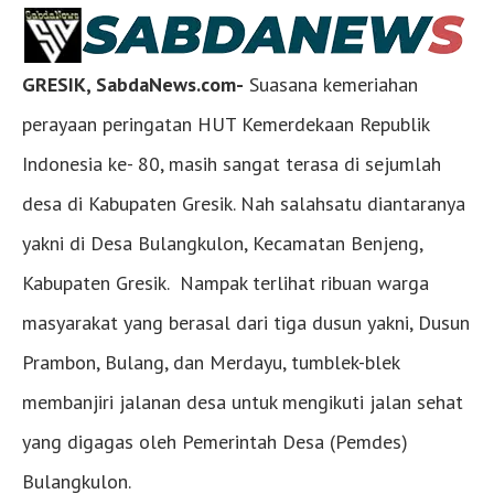
GRESIK, SabdaNews.com-
Suasana kemeriahan
perayaan peringatan HUT Kemerdekaan Republik
Indonesia ke- 80, masih sangat terasa di sejumlah
desa di Kabupaten Gresik. Nah salahsatu diantaranya
yakni di Desa Bulangkulon, Kecamatan Benjeng,
Kabupaten Gresik. Nampak terlihat ribuan warga
masyarakat yang berasal dari tiga dusun yakni, Dusun
Prambon, Bulang, dan Merdayu, tumblek-blek
membanjiri jalanan desa untuk mengikuti jalan sehat
yang digagas oleh Pemerintah Desa (Pemdes)
Bulangkulon.