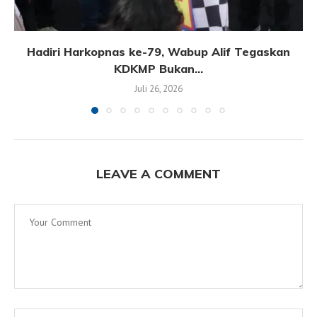
Hadiri Harkopnas ke-79, Wabup Alif Tegaskan
KDKMP Bukan...
Juli 26, 2026
LEAVE A COMMENT