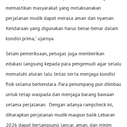
memastikan masyarakat yang melaksanakan
perjalanan mudik dapat merasa aman dan nyaman.
Kendaraan yang digunakan harus benar-benar dalam
kondisi prima,” ujarnya.
Selain pemeriksaan, petugas juga memberikan
edukasi langsung kepada para pengemudi agar selalu
mematuhi aturan lalu lintas serta menjaga kondisi
fisik selama berkendara. Para penumpang pun diimbau
untuk tetap waspada dan menjaga barang bawaan
selama perjalanan. Dengan adanya rampcheck ini,
diharapkan perjalanan mudik maupun balik Lebaran
2026 dapat berlangsung lancar, aman, dan minim