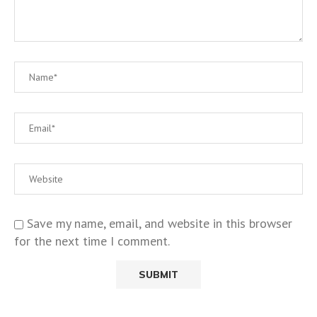
Save my name, email, and website in this browser
for the next time I comment.