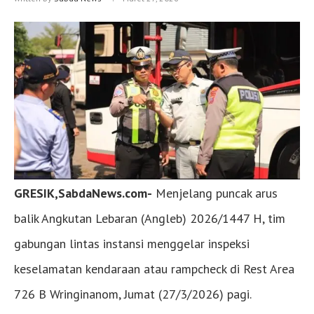
GRESIK,SabdaNews.com-
Menjelang puncak arus
balik Angkutan Lebaran (Angleb) 2026/1447 H, tim
gabungan lintas instansi menggelar inspeksi
keselamatan kendaraan atau rampcheck di Rest Area
726 B Wringinanom, Jumat (27/3/2026) pagi.