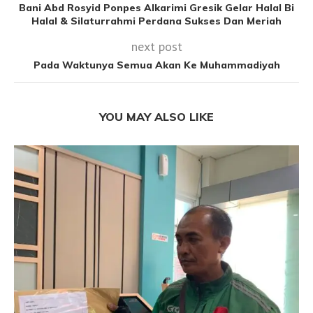
Bani Abd Rosyid Ponpes Alkarimi Gresik Gelar Halal Bi
Halal & Silaturrahmi Perdana Sukses Dan Meriah
next post
Pada Waktunya Semua Akan Ke Muhammadiyah
YOU MAY ALSO LIKE