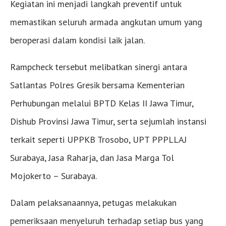
Kegiatan ini menjadi langkah preventif untuk
memastikan seluruh armada angkutan umum yang
beroperasi dalam kondisi laik jalan.
Rampcheck tersebut melibatkan sinergi antara
Satlantas Polres Gresik bersama Kementerian
Perhubungan melalui BPTD Kelas II Jawa Timur,
Dishub Provinsi Jawa Timur, serta sejumlah instansi
terkait seperti UPPKB Trosobo, UPT PPPLLAJ
Surabaya, Jasa Raharja, dan Jasa Marga Tol
Mojokerto – Surabaya.
Dalam pelaksanaannya, petugas melakukan
pemeriksaan menyeluruh terhadap setiap bus yang