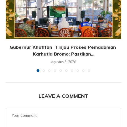
Gubernur Khofifah Tinjau Proses Pemadaman
Karhutla Bromo: Pastikan...
Agustus 8, 2026
LEAVE A COMMENT