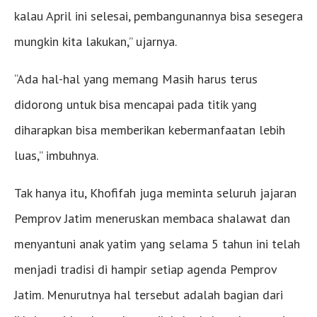
kalau April ini selesai, pembangunannya bisa sesegera
mungkin kita lakukan,” ujarnya.
“Ada hal-hal yang memang Masih harus terus
didorong untuk bisa mencapai pada titik yang
diharapkan bisa memberikan kebermanfaatan lebih
luas,” imbuhnya.
Tak hanya itu, Khofifah juga meminta seluruh jajaran
Pemprov Jatim meneruskan membaca shalawat dan
menyantuni anak yatim yang selama 5 tahun ini telah
menjadi tradisi di hampir setiap agenda Pemprov
Jatim. Menurutnya hal tersebut adalah bagian dari