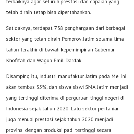
terbaiknya agar seluruh prestasi dan capaian yang
telah diraih tetap bisa dipertahankan.
Setidaknya, terdapat 738 penghargaan dari berbagai
sektor yang telah diraih Pemprov Jatim selama lima
tahun terakhir di bawah kepemimpinan Gubernur
Khofifah dan Wagub Emil Dardak.
Disamping itu, industri manufaktur Jatim pada Mei ini
akan tembus 35%, dan siswa siswi SMA Jatim menjadi
yang tertinggi diterima di perguruan tinggi negeri di
Indonesia sejak tahun 2020. Lalu sektor pertanian
juga menuai prestasi sejak tahun 2020 menjadi
provinsi dengan produksi padi tertinggi secara