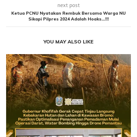
next post
Ketua PCNU Nyatakan Rembuk Bersama Warga NU
Sikapi Pilpres 2024 Adalah Hoaks…!!!
YOU MAY ALSO LIKE