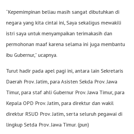
“Kepemimpinan beliau masih sangat dibutuhkan di
negara yang kita cintai ini, Saya sekaligus mewakili
istri saya untuk menyampaikan terimakasih dan
permohonan maaf karena selama ini juga membantu
ibu Gubernur,” ucapnya.
Turut hadir pada apel pagi ini, antara lain Sekretaris
Daerah Prov. Jatim, para Asisten Sekda Prov. Jawa
Timur, para staf ahli Gubernur Prov. Jawa Timur, para
Kepala OPD Prov. Jatim, para direktur dan wakil
direktur RSUD Prov. Jatim, serta seluruh pegawai di
lingkup Setda Prov. Jawa Timur. (pun)