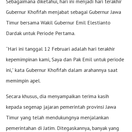
Sebagaimana diketahui, hari ini menjadi hari terakhir
Gubernur Khofifah menjabat sebagai Gubernur Jawa
Timur bersama Wakil Gubernur Emil Elestianto
Dardak untuk Periode Pertama.
“Hari ini tanggal 12 Februari adalah hari terakhir
kepemimpinan kami, Saya dan Pak Emil untuk periode
ini,” kata Gubernur Khofifah dalam arahannya saat
memimpin apel.
Secara khusus, dia menyampaikan terima kasih
kepada segenap jajaran pemerintah provinsi Jawa
Timur yang telah mendukungnya menjalankan
pemerintahan di Jatim. Ditegaskannya, banyak yang