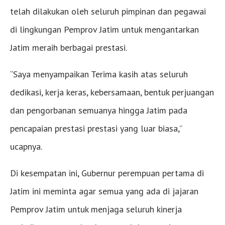
telah dilakukan oleh seluruh pimpinan dan pegawai
di lingkungan Pemprov Jatim untuk mengantarkan
Jatim meraih berbagai prestasi.
“Saya menyampaikan Terima kasih atas seluruh
dedikasi, kerja keras, kebersamaan, bentuk perjuangan
dan pengorbanan semuanya hingga Jatim pada
pencapaian prestasi prestasi yang luar biasa,”
ucapnya.
Di kesempatan ini, Gubernur perempuan pertama di
Jatim ini meminta agar semua yang ada di jajaran
Pemprov Jatim untuk menjaga seluruh kinerja