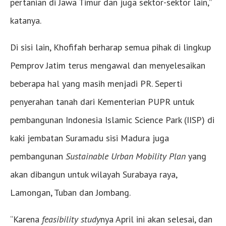
pertanian di Jawa Timur dan juga sektor-sektor lain,”
katanya.
Di sisi lain, Khofifah berharap semua pihak di lingkup
Pemprov Jatim terus mengawal dan menyelesaikan
beberapa hal yang masih menjadi PR. Seperti
penyerahan tanah dari Kementerian PUPR untuk
pembangunan Indonesia Islamic Science Park (IISP) di
kaki jembatan Suramadu sisi Madura juga
pembangunan
Sustainable Urban Mobility Plan
yang
akan dibangun untuk wilayah Surabaya raya,
Lamongan, Tuban dan Jombang.
“Karena
feasibility study
nya April ini akan selesai, dan