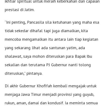
ikhtiar spiritual untuk meraih keberkahan dan capaian
prestasi di Jatim.
“Ini penting, Pancasila sila ketuhanan yang maha esa
tidak sekedar dihafal tapi juga diamalkan, kita
mencoba mengamalkan itu antara lain tiap kegiatan
yang sekarang lihat ada santunan yatim, ada
shalawat, saya mohon diteruskan para Bapak Ibu
sekalian dan terutama PJ Gubernur nanti tolong
diteruskan,” pintanya.
Di akhir Gubernur Khofifah kembali mengajak untuk
menjaga Jawa Timur menjadi provinsi yang guyub,
rukun, aman, damai dan kondusif. Ia meminta semua