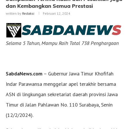
dan Kembangkan Semua Prestasi
written by
Redaksi
Februari 12, 2024
Selama 5 Tahun, Mampu Raih Total 738 Penghargaan
SabdaNews.com
– Gubernur Jawa Timur Khofifah
Indar Parawansa menggelar apel terakhir bersama
ASN di lingkungan sekretariat daerah provinsi Jawa
Timur di Jalan Pahlawan No. 110 Surabaya, Senin
(12/2/2024).