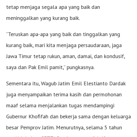
tetap menjaga segala apa yang baik dan
meninggalkan yang kurang baik.
“Teruskan apa-apa yang baik dan tinggalkan yang
kurang baik, mari kita menjaga persaudaraan, jaga
Jawa Timur tetap rukun, aman, damai, dan kondusif,
saya dan Pak Emil pamit,” pungkasnya.
Sementara itu, Wagub Jatim Emil Elestianto Dardak
juga menyampaikan terima kasih dan permohonan
maaf selama menjalankan tugas mendampingi
Gubernur Khofifah dan bekerja sama dengan keluarga
besar Pemprov Jatim. Menurutnya, selama 5 tahun