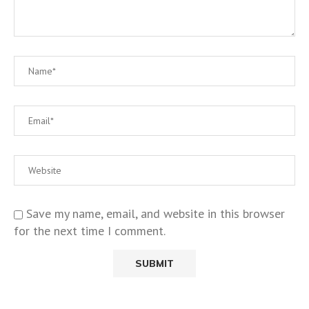
Save my name, email, and website in this browser
for the next time I comment.