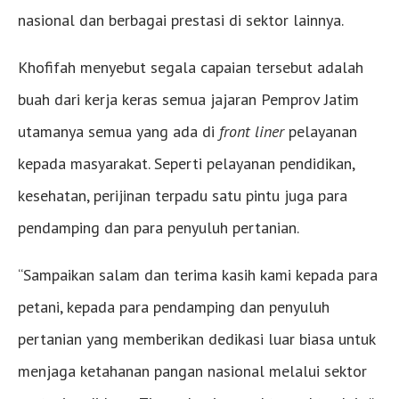
nasional dan berbagai prestasi di sektor lainnya.
Khofifah menyebut segala capaian tersebut adalah
buah dari kerja keras semua jajaran Pemprov Jatim
utamanya semua yang ada di
front liner
pelayanan
kepada masyarakat. Seperti pelayanan pendidikan,
kesehatan, perijinan terpadu satu pintu juga para
pendamping dan para penyuluh pertanian.
“Sampaikan salam dan terima kasih kami kepada para
petani, kepada para pendamping dan penyuluh
pertanian yang memberikan dedikasi luar biasa untuk
menjaga ketahanan pangan nasional melalui sektor