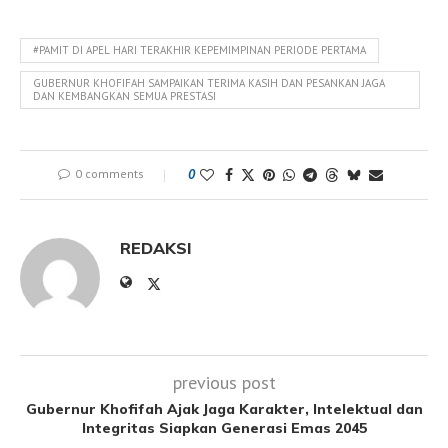
#PAMIT DI APEL HARI TERAKHIR KEPEMIMPINAN PERIODE PERTAMA
GUBERNUR KHOFIFAH SAMPAIKAN TERIMA KASIH DAN PESANKAN JAGA
DAN KEMBANGKAN SEMUA PRESTASI
0 comments
0
REDAKSI
previous post
Gubernur Khofifah Ajak Jaga Karakter, Intelektual dan
Integritas Siapkan Generasi Emas 2045