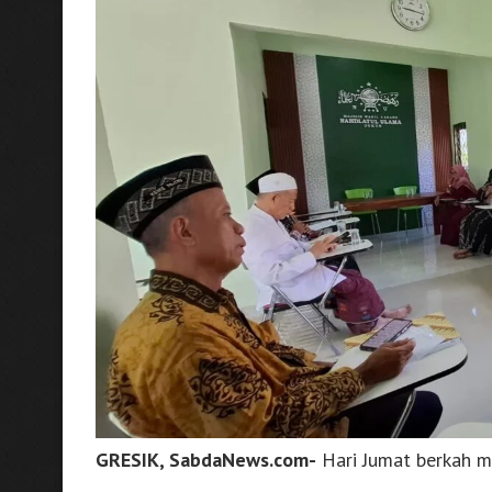
GRESIK, SabdaNews.com-
Hari Jumat berkah m