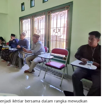
enjadi ikhtiar bersama dalam rangka mewudkan