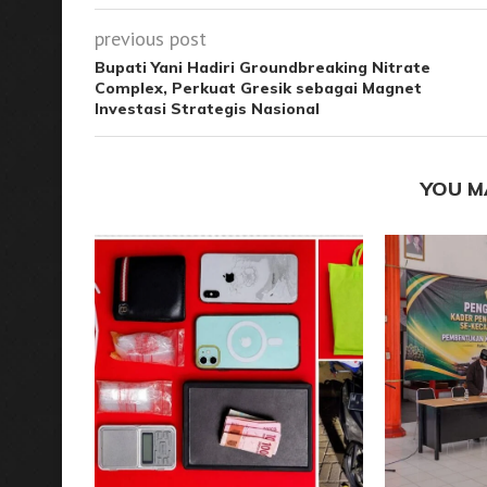
previous post
Bupati Yani Hadiri Groundbreaking Nitrate
Complex, Perkuat Gresik sebagai Magnet
Investasi Strategis Nasional
YOU M