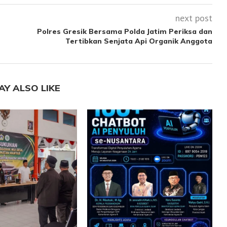
next post
Polres Gresik Bersama Polda Jatim Periksa dan
Tertibkan Senjata Api Organik Anggota
AY ALSO LIKE