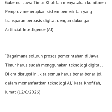
Gubernur Jawa Timur Khofifah menyatakan komitmen
Pemprov menerapkan sistem pemerintah yang
transparan berbasis digital dengan dukungan
Artificial Intelligence (AI).
“Bagaimana seluruh proses pemerintahan di Jawa
Timur harus sudah menggunakan teknologi digital .
Di era disrupsi ini, kita semua harus benar-benar jeli
dalam memanfaatkan teknologi AI,” kata Khofifah,
Jumat (12/6/2026).