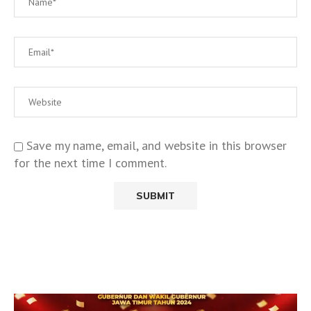
Save my name, email, and website in this browser
for the next time I comment.