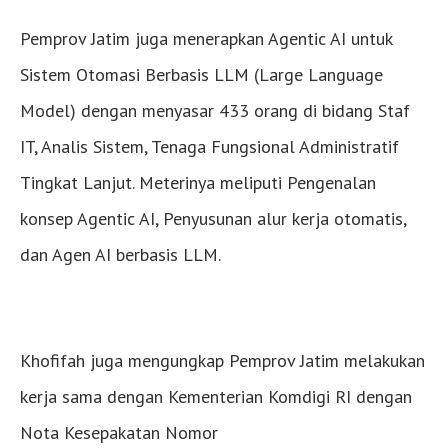
Pemprov Jatim juga menerapkan Agentic AI untuk
Sistem Otomasi Berbasis LLM (Large Language
Model) dengan menyasar 433 orang di bidang Staf
IT, Analis Sistem, Tenaga Fungsional Administratif
Tingkat Lanjut. Meterinya meliputi Pengenalan
konsep Agentic AI, Penyusunan alur kerja otomatis,
dan Agen AI berbasis LLM.
Khofifah juga mengungkap Pemprov Jatim melakukan
kerja sama dengan Kementerian Komdigi RI dengan
Nota Kesepakatan Nomor