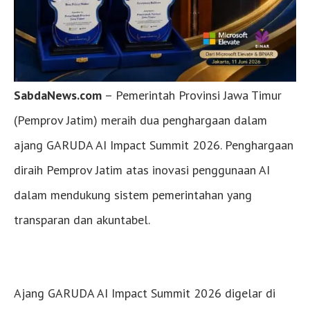
SabdaNews.com
– Pemerintah Provinsi Jawa Timur
(Pemprov Jatim) meraih dua penghargaan dalam
ajang GARUDA AI Impact Summit 2026. Penghargaan
diraih Pemprov Jatim atas inovasi penggunaan AI
dalam mendukung sistem pemerintahan yang
transparan dan akuntabel.
Ajang GARUDA AI Impact Summit 2026 digelar di