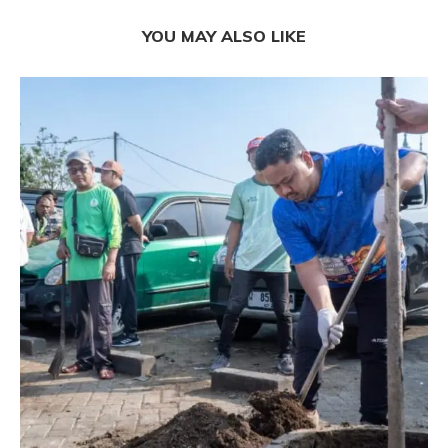
YOU MAY ALSO LIKE