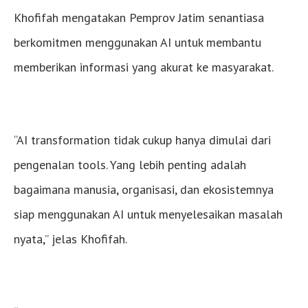
Khofifah mengatakan Pemprov Jatim senantiasa
berkomitmen menggunakan AI untuk membantu
memberikan informasi yang akurat ke masyarakat.
“AI transformation tidak cukup hanya dimulai dari
pengenalan tools. Yang lebih penting adalah
bagaimana manusia, organisasi, dan ekosistemnya
siap menggunakan AI untuk menyelesaikan masalah
nyata,” jelas Khofifah.