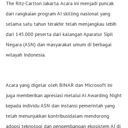
The Ritz-Carlton Jakarta. Acara ini menjadi puncak
dari rangkaian program AI skilling nasional yang
selama satu tahun terakhir telah menjangkau lebih
dari 145.000 peserta dari kalangan Aparatur Sipil
Negara (ASN) dan masyarakat umum di berbagai
wilayah Indonesia.
Acara yang digelar oleh BINAR dan Microsoft ini
juga memberikan apresiasi melalui AI Awarding Night
kepada individu ASN dan instansi pemerintah yang
telah menunjukkan kontribusidalam mendorong
adopsi teknologi dan pengembangan ekosistem AI di