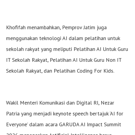
Khofifah menambahkan, Pemprov Jatim juga
menggunakan teknologi AI dalam pelatihan untuk
sekolah rakyat yang meliputi Pelatihan AI Untuk Guru
IT Sekolah Rakyat, Pelatihan AI Untuk Guru Non IT
Sekolah Rakyat, dan Pelatihan Coding For Kids.
Wakil Menteri Komunikasi dan Digital RI, Nezar
Patria yang menjadi keynote speech bertajuk ‘AI for
Everyone’ dalam acara GARUDA AI Impact Summit