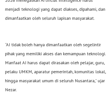
2026 menegaskan Artificial Intelligence harus
menjadi teknologi yang dapat diakses, dipahami, dan
dimanfaatkan oleh seluruh lapisan masyarakat.
“AI tidak boleh hanya dimanfaatkan oleh segelintir
pihak yang memiliki akses dan kemampuan teknologi.
Manfaat AI harus dapat dirasakan oleh pelajar, guru,
pelaku UMKM, aparatur pemerintah, komunitas lokal,
hingga masyarakat umum di seluruh Nusantara,” ujar
Nezar.