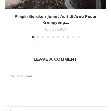
Pimpin Gerakan Jumat Asri di Area Pasar
Krempyeng,...
Agustus 7, 2026
LEAVE A COMMENT