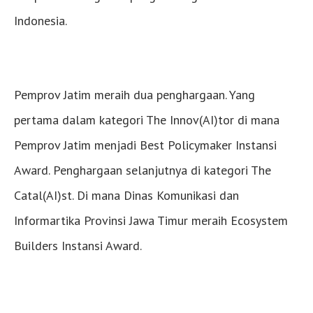
Indonesia.
Pemprov Jatim meraih dua penghargaan. Yang
pertama dalam kategori The Innov(AI)tor di mana
Pemprov Jatim menjadi Best Policymaker Instansi
Award. Penghargaan selanjutnya di kategori The
Catal(AI)st. Di mana Dinas Komunikasi dan
Informartika Provinsi Jawa Timur meraih Ecosystem
Builders Instansi Award.