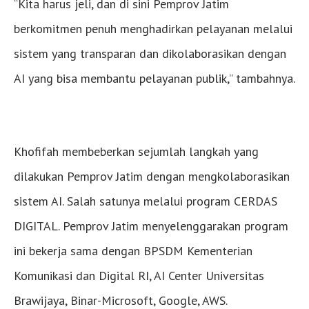
“Kita harus jeli, dan di sini Pemprov Jatim
berkomitmen penuh menghadirkan pelayanan melalui
sistem yang transparan dan dikolaborasikan dengan
AI yang bisa membantu pelayanan publik,” tambahnya.
Khofifah membeberkan sejumlah langkah yang
dilakukan Pemprov Jatim dengan mengkolaborasikan
sistem AI. Salah satunya melalui program CERDAS
DIGITAL. Pemprov Jatim menyelenggarakan program
ini bekerja sama dengan BPSDM Kementerian
Komunikasi dan Digital RI, AI Center Universitas
Brawijaya, Binar-Microsoft, Google, AWS.