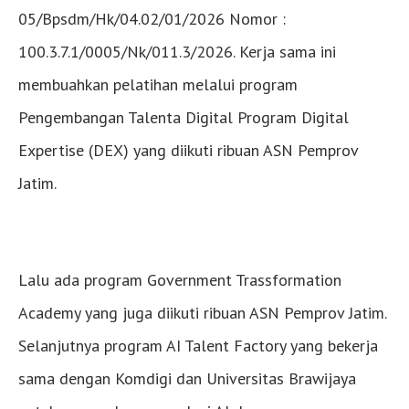
05/Bpsdm/Hk/04.02/01/2026 Nomor :
100.3.7.1/0005/Nk/011.3/2026. Kerja sama ini
membuahkan pelatihan melalui program
Pengembangan Talenta Digital Program Digital
Expertise (DEX) yang diikuti ribuan ASN Pemprov
Jatim.
Lalu ada program Government Trassformation
Academy yang juga diikuti ribuan ASN Pemprov Jatim.
Selanjutnya program AI Talent Factory yang bekerja
sama dengan Komdigi dan Universitas Brawijaya