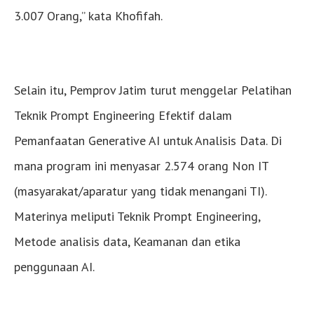
3.007 Orang,” kata Khofifah.
Selain itu, Pemprov Jatim turut menggelar Pelatihan
Teknik Prompt Engineering Efektif dalam
Pemanfaatan Generative AI untuk Analisis Data. Di
mana program ini menyasar 2.574 orang Non IT
(masyarakat/aparatur yang tidak menangani TI).
Materinya meliputi Teknik Prompt Engineering,
Metode analisis data, Keamanan dan etika
penggunaan AI.