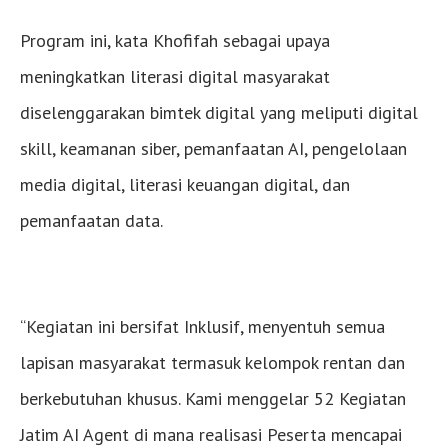
Program ini, kata Khofifah sebagai upaya
meningkatkan literasi digital masyarakat
diselenggarakan bimtek digital yang meliputi digital
skill, keamanan siber, pemanfaatan AI, pengelolaan
media digital, literasi keuangan digital, dan
pemanfaatan data.
“Kegiatan ini bersifat Inklusif, menyentuh semua
lapisan masyarakat termasuk kelompok rentan dan
berkebutuhan khusus. Kami menggelar 52 Kegiatan
Jatim AI Agent di mana realisasi Peserta mencapai