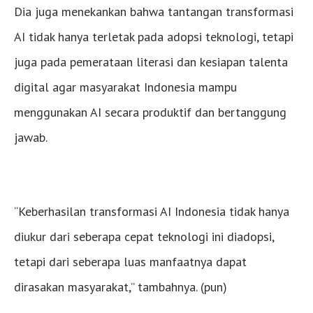
Dia juga menekankan bahwa tantangan transformasi
AI tidak hanya terletak pada adopsi teknologi, tetapi
juga pada pemerataan literasi dan kesiapan talenta
digital agar masyarakat Indonesia mampu
menggunakan AI secara produktif dan bertanggung
jawab.
“Keberhasilan transformasi AI Indonesia tidak hanya
diukur dari seberapa cepat teknologi ini diadopsi,
tetapi dari seberapa luas manfaatnya dapat
dirasakan masyarakat,” tambahnya. (pun)