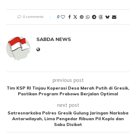
0 comments
0
SABDA NEWS
previous post
Tim KSP RI Tinjau Koperasi Desa Merah Putih di Gresik,
Pastikan Program Prabowo Berjalan Optimal
next post
Satresnarkoba Polres Gresik Gulung Jaringan Narkoba
Antarwilayah, Lima Pengedar Ribuan Pil Koplo dan
Sabu Disikat