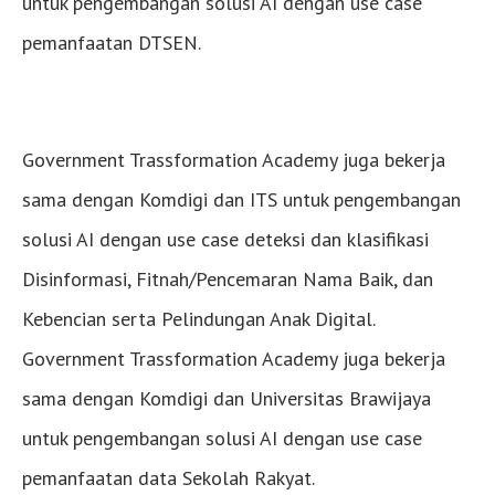
untuk pengembangan solusi AI dengan use case
pemanfaatan DTSEN.
Government Trassformation Academy juga bekerja
sama dengan Komdigi dan ITS untuk pengembangan
solusi AI dengan use case deteksi dan klasifikasi
Disinformasi, Fitnah/Pencemaran Nama Baik, dan
Kebencian serta Pelindungan Anak Digital.
Government Trassformation Academy juga bekerja
sama dengan Komdigi dan Universitas Brawijaya
untuk pengembangan solusi AI dengan use case
pemanfaatan data Sekolah Rakyat.