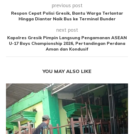
previous post
Respon Cepat Polisi Gresik, Bantu Warga Terlantar
Hingga Diantar Naik Bus ke Terminal Bunder
next post
Kapolres Gresik Pimpin Langsung Pengamanan ASEAN
U-17 Boys Championship 2026, Pertandingan Perdana
Aman dan Kondusif
YOU MAY ALSO LIKE