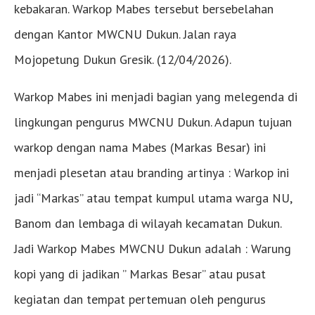
kebakaran. Warkop Mabes tersebut bersebelahan
dengan Kantor MWCNU Dukun. Jalan raya
Mojopetung Dukun Gresik. (12/04/2026).
Warkop Mabes ini menjadi bagian yang melegenda di
lingkungan pengurus MWCNU Dukun. Adapun tujuan
warkop dengan nama Mabes (Markas Besar) ini
menjadi plesetan atau branding artinya : Warkop ini
jadi “Markas” atau tempat kumpul utama warga NU,
Banom dan lembaga di wilayah kecamatan Dukun.
Jadi Warkop Mabes MWCNU Dukun adalah : Warung
kopi yang di jadikan ” Markas Besar” atau pusat
kegiatan dan tempat pertemuan oleh pengurus