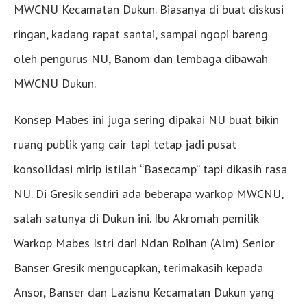
MWCNU Kecamatan Dukun. Biasanya di buat diskusi
ringan, kadang rapat santai, sampai ngopi bareng
oleh pengurus NU, Banom dan lembaga dibawah
MWCNU Dukun.
Konsep Mabes ini juga sering dipakai NU buat bikin
ruang publik yang cair tapi tetap jadi pusat
konsolidasi mirip istilah “Basecamp” tapi dikasih rasa
NU. Di Gresik sendiri ada beberapa warkop MWCNU,
salah satunya di Dukun ini. Ibu Akromah pemilik
Warkop Mabes Istri dari Ndan Roihan (Alm) Senior
Banser Gresik mengucapkan, terimakasih kepada
Ansor, Banser dan Lazisnu Kecamatan Dukun yang