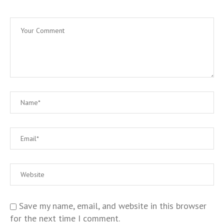
Save my name, email, and website in this browser
for the next time I comment.