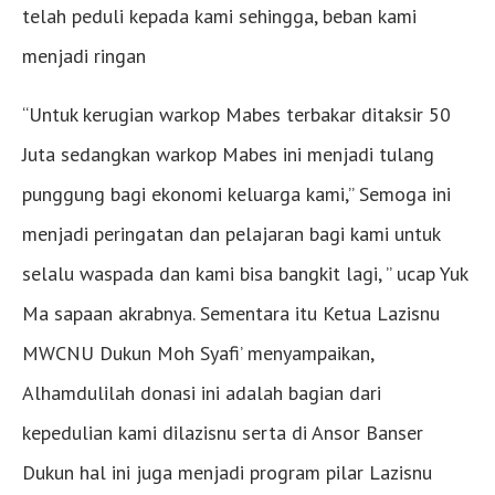
telah peduli kepada kami sehingga, beban kami
menjadi ringan
“Untuk kerugian warkop Mabes terbakar ditaksir 50
Juta sedangkan warkop Mabes ini menjadi tulang
punggung bagi ekonomi keluarga kami,” Semoga ini
menjadi peringatan dan pelajaran bagi kami untuk
selalu waspada dan kami bisa bangkit lagi, ” ucap Yuk
Ma sapaan akrabnya. Sementara itu Ketua Lazisnu
MWCNU Dukun Moh Syafi’ menyampaikan,
Alhamdulilah donasi ini adalah bagian dari
kepedulian kami dilazisnu serta di Ansor Banser
Dukun hal ini juga menjadi program pilar Lazisnu