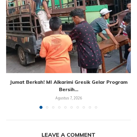
Jumat Berkah! MI Alkarimi Gresik Gelar Program
Bersih...
Agustus 7, 2026
LEAVE A COMMENT