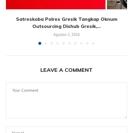
Satreskoba Polres Gresik Tangkap Oknum
Outsourcing Dishub Gresik,...
Agustus 5, 2026
LEAVE A COMMENT