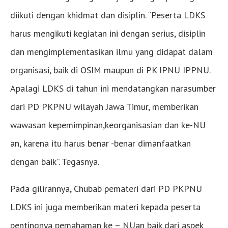
diikuti dengan khidmat dan disiplin. “Peserta LDKS
harus mengikuti kegiatan ini dengan serius, disiplin
dan mengimplementasikan ilmu yang didapat dalam
organisasi, baik di OSIM maupun di PK IPNU IPPNU.
Apalagi LDKS di tahun ini mendatangkan narasumber
dari PD PKPNU wilayah Jawa Timur, memberikan
wawasan kepemimpinan,keorganisasian dan ke-NU
an, karena itu harus benar -benar dimanfaatkan
dengan baik”. Tegasnya.
Pada gilirannya, Chubab pemateri dari PD PKPNU
LDKS ini juga memberikan materi kepada peserta
pentingnya pemahaman ke – NUan baik dari aspek