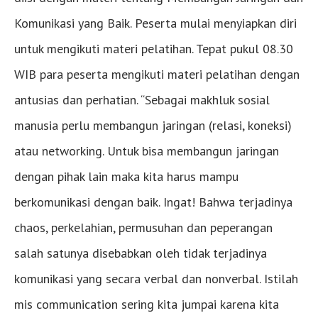
Komunikasi yang Baik. Peserta mulai menyiapkan diri
untuk mengikuti materi pelatihan. Tepat pukul 08.30
WIB para peserta mengikuti materi pelatihan dengan
antusias dan perhatian. “Sebagai makhluk sosial
manusia perlu membangun jaringan (relasi, koneksi)
atau networking. Untuk bisa membangun jaringan
dengan pihak lain maka kita harus mampu
berkomunikasi dengan baik. Ingat! Bahwa terjadinya
chaos, perkelahian, permusuhan dan peperangan
salah satunya disebabkan oleh tidak terjadinya
komunikasi yang secara verbal dan nonverbal. Istilah
mis communication sering kita jumpai karena kita