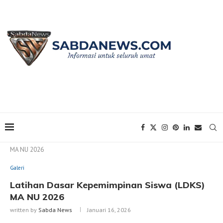
Home
Galeri
Latihan Dasar Kepemimpinan Siswa (LDKS)
MA NU 2026
Galeri
Latihan Dasar Kepemimpinan Siswa (LDKS)
MA NU 2026
written by
Sabda News
Januari 16, 2026