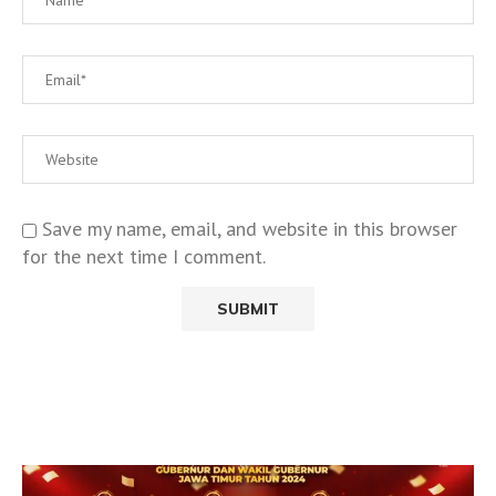
Save my name, email, and website in this browser
for the next time I comment.