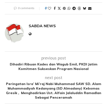
0 comments
0
SABDA NEWS
previous post
Dihadiri Ribuan Kades dan Wagub Emil, PKDI Jatim
Komitmen Sukseskan Program Nasional
next post
Peringatan Isra’ Mi’raj Nabi Muhammad SAW SD. Alam
Muhammadiyah Kedanyang (SD Almadany) Kebomas
Gresik , Menghadirkan Ust. Alfain Jalaluddin Ramadlan
Sebagai Penceramah