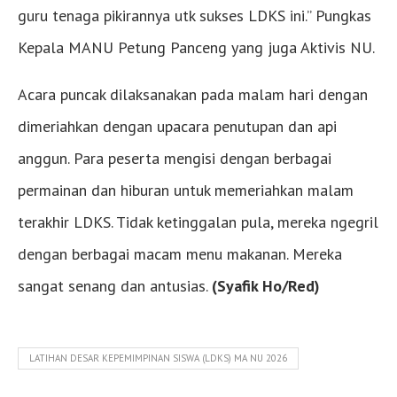
guru tenaga pikirannya utk sukses LDKS ini.” Pungkas
Kepala MANU Petung Panceng yang juga Aktivis NU.
Acara puncak dilaksanakan pada malam hari dengan
dimeriahkan dengan upacara penutupan dan api
anggun. Para peserta mengisi dengan berbagai
permainan dan hiburan untuk memeriahkan malam
terakhir LDKS. Tidak ketinggalan pula, mereka ngegril
dengan berbagai macam menu makanan. Mereka
sangat senang dan antusias.
(Syafik Ho/Red)
LATIHAN DESAR KEPEMIMPINAN SISWA (LDKS) MA NU 2026