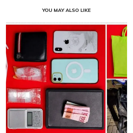
YOU MAY ALSO LIKE