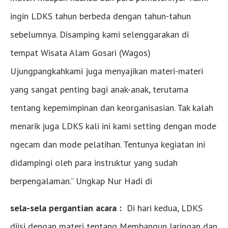
ingin LDKS tahun berbeda dengan tahun-tahun
sebelumnya. Disamping kami selenggarakan di
tempat Wisata Alam Gosari (Wagos)
Ujungpangkahkami juga menyajikan materi-materi
yang sangat penting bagi anak-anak, terutama
tentang kepemimpinan dan keorganisasian. Tak kalah
menarik juga LDKS kali ini kami setting dengan mode
ngecam dan mode pelatihan. Tentunya kegiatan ini
didampingi oleh para instruktur yang sudah
berpengalaman.” Ungkap Nur Hadi di
sela-sela pergantian acara :
Di hari kedua, LDKS
diisi dengan materi tentang Membangun Jaringan dan