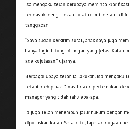
Isa mengaku telah berupaya meminta klarifikasi
termasuk mengirimkan surat resmi melalui diri
tanggapan.
“Saya sudah berkirim surat, anak saya juga mem
hanya ingin hitung-hitungan yang jelas. Kalau
ada kejelasan,” ujarnya.
Berbagai upaya telah ia lakukan. Isa mengaku 
tetapi oleh pihak Dinas tidak dipertemukan de
manager yang tidak tahu apa-apa.
Ia juga telah menempuh jalur hukum dengan me
diputuskan kalah. Selain itu, laporan dugaan p