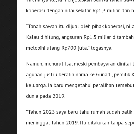
koperasi dengan nilai sekitar Rp1,3 miliar dan 
“Tanah sawah itu dijual oleh pihak koperasi, ni
Kalau dihitung, angsuran Rp1,5 miliar ditambah 
melebihi utang Rp700 juta,” tegasnya.
Namun, menurut Isa, meski pembayaran dinilai 
agunan justru beralih nama ke Gunadi, pemili
keluarga. Ia baru mengetahui peralihan terseb
dunia pada 2019.
“Tahun 2023 saya baru tahu rumah sudah balik 
meninggal tahun 2019. Itu dilakukan tanpa sep