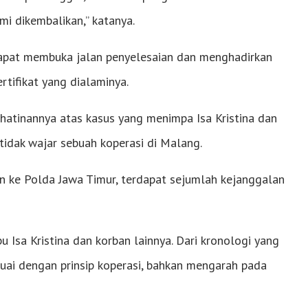
mi dikembalikan,” katanya.
apat membuka jalan penyelesaian dan menghadirkan
rtifikat yang dialaminya.
hatinannya atas kasus yang menimpa Isa Kristina dan
 tidak wajar sebuah koperasi di Malang.
an ke Polda Jawa Timur, terdapat sejumlah kejanggalan
u Isa Kristina dan korban lainnya. Dari kronologi yang
sesuai dengan prinsip koperasi, bahkan mengarah pada