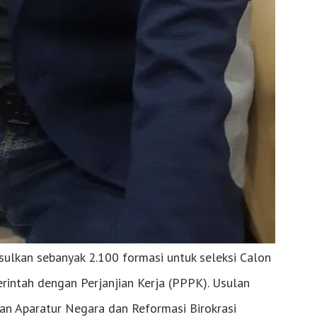
ulkan sebanyak 2.100 formasi untuk seleksi Calon
rintah dengan Perjanjian Kerja (PPPK). Usulan
an Aparatur Negara dan Reformasi Birokrasi