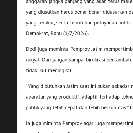
anggaran jangka panjang yang akan terus melek
yang diusulkan harus benar-benar didasarkan pa
yang terukur, serta kebutuhan pelayanan publik 
Demokrat, Rabu (1/7/2026).
Dedi juga meminta Pemprov Jatim mempertim
rakyat. Dan jangan sampai birokrasi bertambah
tidak ikut meningkat.
“Yang dibutuhkan Jatim saat ini bukan sekada
aparatur yang produktif, adaptif terhadap tek
publik yang lebih cepat dan lebih berkualitas,” h
Ia juga miminta Pemprov agar juga mempertim