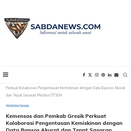
Home
PEMERINTAHAN
Kemensos dan Pemkab Gresik
Perkuat Kolaborasi Pengentasan Kemiskinan dengan Data Bansos Akurat
dan Tepat Sasaran Melalui DTSEN
PEMERINTAHAN
Kemensos dan Pemkab Gresik Perkuat
Kolaborasi Pengentasan Kemiskinan dengan
Data Bansos Akurat dan Tepat Sasaran