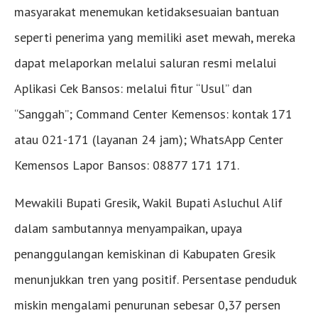
masyarakat menemukan ketidaksesuaian bantuan
seperti penerima yang memiliki aset mewah, mereka
dapat melaporkan melalui saluran resmi melalui
Aplikasi Cek Bansos: melalui fitur “Usul” dan
“Sanggah”; Command Center Kemensos: kontak 171
atau 021-171 (layanan 24 jam); WhatsApp Center
Kemensos Lapor Bansos: 08877 171 171.
Mewakili Bupati Gresik, Wakil Bupati Asluchul Alif
dalam sambutannya menyampaikan, upaya
penanggulangan kemiskinan di Kabupaten Gresik
menunjukkan tren yang positif. Persentase penduduk
miskin mengalami penurunan sebesar 0,37 persen