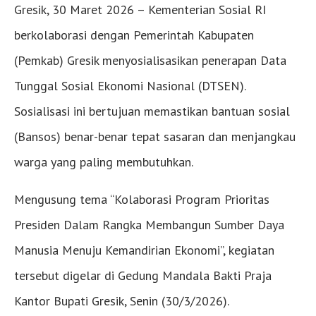
Gresik, 30 Maret 2026 – Kementerian Sosial RI
berkolaborasi dengan Pemerintah Kabupaten
(Pemkab) Gresik menyosialisasikan penerapan Data
Tunggal Sosial Ekonomi Nasional (DTSEN).
Sosialisasi ini bertujuan memastikan bantuan sosial
(Bansos) benar-benar tepat sasaran dan menjangkau
warga yang paling membutuhkan.
Mengusung tema “Kolaborasi Program Prioritas
Presiden Dalam Rangka Membangun Sumber Daya
Manusia Menuju Kemandirian Ekonomi”, kegiatan
tersebut digelar di Gedung Mandala Bakti Praja
Kantor Bupati Gresik, Senin (30/3/2026).