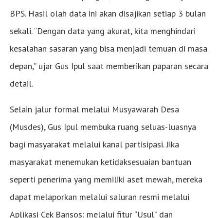
BPS. Hasil olah data ini akan disajikan setiap 3 bulan
sekali. “Dengan data yang akurat, kita menghindari
kesalahan sasaran yang bisa menjadi temuan di masa
depan,” ujar Gus Ipul saat memberikan paparan secara
detail.
Selain jalur formal melalui Musyawarah Desa
(Musdes), Gus Ipul membuka ruang seluas-luasnya
bagi masyarakat melalui kanal partisipasi. Jika
masyarakat menemukan ketidaksesuaian bantuan
seperti penerima yang memiliki aset mewah, mereka
dapat melaporkan melalui saluran resmi melalui
Aplikasi Cek Bansos: melalui fitur “Usul” dan