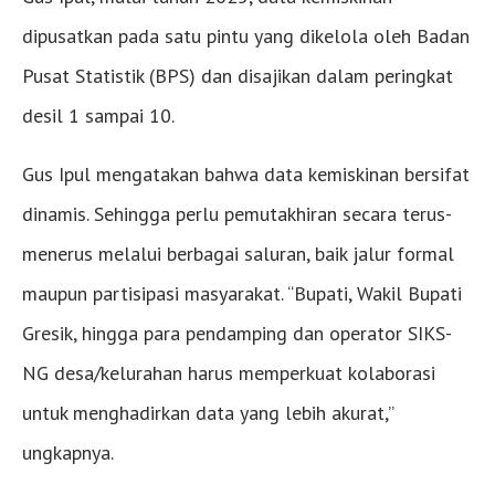
dipusatkan pada satu pintu yang dikelola oleh Badan
Pusat Statistik (BPS) dan disajikan dalam peringkat
desil 1 sampai 10.
Gus Ipul mengatakan bahwa data kemiskinan bersifat
dinamis. Sehingga perlu pemutakhiran secara terus-
menerus melalui berbagai saluran, baik jalur formal
maupun partisipasi masyarakat. “Bupati, Wakil Bupati
Gresik, hingga para pendamping dan operator SIKS-
NG desa/kelurahan harus memperkuat kolaborasi
untuk menghadirkan data yang lebih akurat,”
ungkapnya.