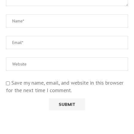
Save my name, email, and website in this browser
for the next time I comment.