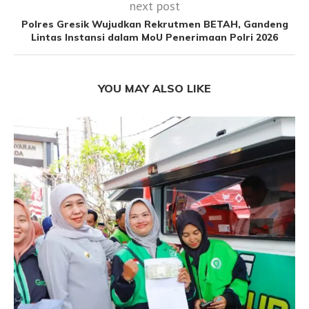
next post
Polres Gresik Wujudkan Rekrutmen BETAH, Gandeng
Lintas Instansi dalam MoU Penerimaan Polri 2026
YOU MAY ALSO LIKE