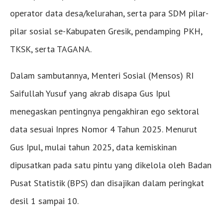
operator data desa/kelurahan, serta para SDM pilar-
pilar sosial se-Kabupaten Gresik, pendamping PKH,
TKSK, serta TAGANA.
Dalam sambutannya, Menteri Sosial (Mensos) RI
Saifullah Yusuf yang akrab disapa Gus Ipul
menegaskan pentingnya pengakhiran ego sektoral
data sesuai Inpres Nomor 4 Tahun 2025. Menurut
Gus Ipul, mulai tahun 2025, data kemiskinan
dipusatkan pada satu pintu yang dikelola oleh Badan
Pusat Statistik (BPS) dan disajikan dalam peringkat
desil 1 sampai 10.