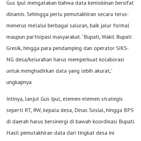
Gus Ipul mengatakan bahwa data kemiskinan bersifat
dinamis. Sehingga perlu pemutakhiran secara terus-
menerus melalui berbagai saluran, baik jalur formal
maupun partisipasi masyarakat. “Bupati, Wakil Bupati
Gresik, hingga para pendamping dan operator SIKS-
NG desa/kelurahan harus memperkuat kolaborasi
untuk menghadirkan data yang lebih akurat,”
ungkapnya.
Intinya, lanjut Gus Ipul, elemen-elemen strategis
seperti RT, RW, kepala desa, Dinas Sosial, hingga BPS
di daerah harus bersinergi di bawah koordinasi Bupati.
Hasil pemutakhiran data dari tingkat desa ini