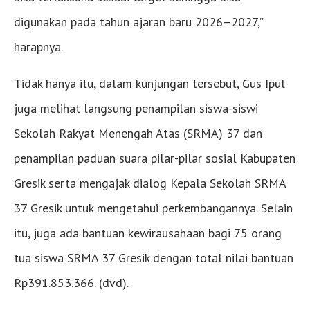
digunakan pada tahun ajaran baru 2026–2027,”
harapnya.
Tidak hanya itu, dalam kunjungan tersebut, Gus Ipul
juga melihat langsung penampilan siswa-siswi
Sekolah Rakyat Menengah Atas (SRMA) 37 dan
penampilan paduan suara pilar-pilar sosial Kabupaten
Gresik serta mengajak dialog Kepala Sekolah SRMA
37 Gresik untuk mengetahui perkembangannya. Selain
itu, juga ada bantuan kewirausahaan bagi 75 orang
tua siswa SRMA 37 Gresik dengan total nilai bantuan
Rp391.853.366. (dvd).