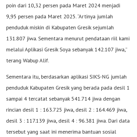
poin dari 10,32 persen pada Maret 2024 menjadi
9,95 persen pada Maret 2025. “Artinya jumlah
penduduk miskin di Kabupaten Gresik sejumlah
131.807 jiwa. Sementara menurut pendataan riil kami
melalui Aplikasi Gresik Soya sebanyak 142.107 jiwa,”
terang Wabup Alif.
Sementara itu, berdasarkan aplikasi SIKS-NG jumlah
penduduk Kabupaten Gresik yang berada pada desil 1
sampai 4 tercatat sebanyak 541.714 jiwa dengan
rincian desil 1 : 163.725 jiwa, desil 2 : 164.469 jiwa,
desil 3 : 117.139 jiwa, desil 4 : 96.381 jiwa. Dari data
tersebut yang saat ini menerima bantuan sosial