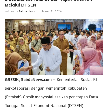
Melalui DTSEN
written by
Sabda News
Maret 31, 2026
GRESIK, SabdaNews.com –
Kementerian Sosial RI
berkolaborasi dengan Pemerintah Kabupaten
(Pemkab) Gresik menyosialisasikan penerapan Data
Tunggal Sosial Ekonomi Nasional (DTSEN).