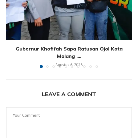
Gubernur Khofifah Sapa Ratusan Ojol Kota
Malang ,...
Agustus 6, 2026
LEAVE A COMMENT