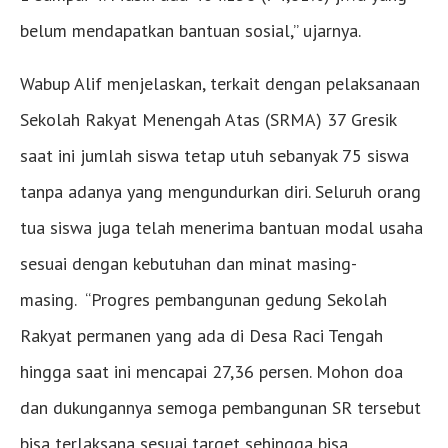
belum mendapatkan bantuan sosial,” ujarnya.
Wabup Alif menjelaskan, terkait dengan pelaksanaan
Sekolah Rakyat Menengah Atas (SRMA) 37 Gresik
saat ini jumlah siswa tetap utuh sebanyak 75 siswa
tanpa adanya yang mengundurkan diri. Seluruh orang
tua siswa juga telah menerima bantuan modal usaha
sesuai dengan kebutuhan dan minat masing-
masing. “Progres pembangunan gedung Sekolah
Rakyat permanen yang ada di Desa Raci Tengah
hingga saat ini mencapai 27,36 persen. Mohon doa
dan dukungannya semoga pembangunan SR tersebut
bisa terlaksana sesuai target sehingga bisa