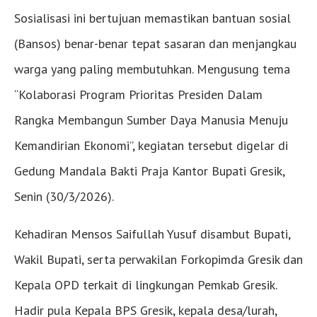
Sosialisasi ini bertujuan memastikan bantuan sosial
(Bansos) benar-benar tepat sasaran dan menjangkau
warga yang paling membutuhkan. Mengusung tema
“Kolaborasi Program Prioritas Presiden Dalam
Rangka Membangun Sumber Daya Manusia Menuju
Kemandirian Ekonomi”, kegiatan tersebut digelar di
Gedung Mandala Bakti Praja Kantor Bupati Gresik,
Senin (30/3/2026).
Kehadiran Mensos Saifullah Yusuf disambut Bupati,
Wakil Bupati, serta perwakilan Forkopimda Gresik dan
Kepala OPD terkait di lingkungan Pemkab Gresik.
Hadir pula Kepala BPS Gresik, kepala desa/lurah,