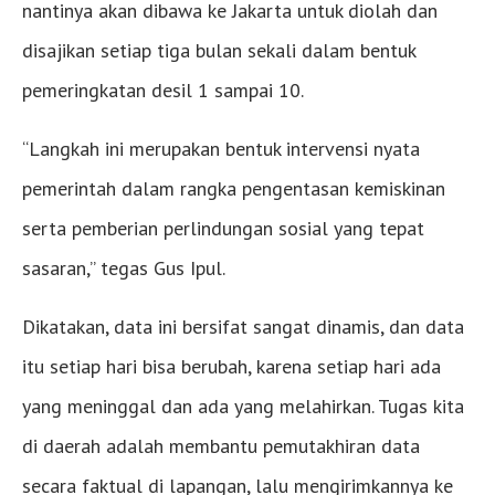
nantinya akan dibawa ke Jakarta untuk diolah dan
disajikan setiap tiga bulan sekali dalam bentuk
pemeringkatan desil 1 sampai 10.
“Langkah ini merupakan bentuk intervensi nyata
pemerintah dalam rangka pengentasan kemiskinan
serta pemberian perlindungan sosial yang tepat
sasaran,” tegas Gus Ipul.
Dikatakan, data ini bersifat sangat dinamis, dan data
itu setiap hari bisa berubah, karena setiap hari ada
yang meninggal dan ada yang melahirkan. Tugas kita
di daerah adalah membantu pemutakhiran data
secara faktual di lapangan, lalu mengirimkannya ke