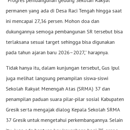
“Progres pembangunan gedung Sekolah Rakyat
permanen yang ada di Desa Raci Tengah hingga saat
ini mencapai 27,36 persen. Mohon doa dan
dukungannya semoga pembangunan SR tersebut bisa
terlaksana sesuai target sehingga bisa digunakan
pada tahun ajaran baru 2026–2027,” harapnya.
Tidak hanya itu, dalam kunjungan tersebut, Gus Ipul
juga melihat langsung penampilan siswa-siswi
Sekolah Rakyat Menengah Atas (SRMA) 37 dan
penampilan paduan suara pilar-pilar sosial Kabupaten
Gresik serta mengajak dialog Kepala Sekolah SRMA
37 Gresik untuk mengetahui perkembangannya. Selain