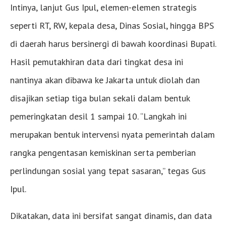
Intinya, lanjut Gus Ipul, elemen-elemen strategis
seperti RT, RW, kepala desa, Dinas Sosial, hingga BPS
di daerah harus bersinergi di bawah koordinasi Bupati.
Hasil pemutakhiran data dari tingkat desa ini
nantinya akan dibawa ke Jakarta untuk diolah dan
disajikan setiap tiga bulan sekali dalam bentuk
pemeringkatan desil 1 sampai 10. “Langkah ini
merupakan bentuk intervensi nyata pemerintah dalam
rangka pengentasan kemiskinan serta pemberian
perlindungan sosial yang tepat sasaran,” tegas Gus
Ipul.
Dikatakan, data ini bersifat sangat dinamis, dan data