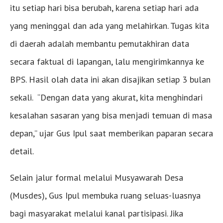
itu setiap hari bisa berubah, karena setiap hari ada
yang meninggal dan ada yang melahirkan. Tugas kita
di daerah adalah membantu pemutakhiran data
secara faktual di lapangan, lalu mengirimkannya ke
BPS. Hasil olah data ini akan disajikan setiap 3 bulan
sekali. “Dengan data yang akurat, kita menghindari
kesalahan sasaran yang bisa menjadi temuan di masa
depan,” ujar Gus Ipul saat memberikan paparan secara
detail.
Selain jalur formal melalui Musyawarah Desa
(Musdes), Gus Ipul membuka ruang seluas-luasnya
bagi masyarakat melalui kanal partisipasi. Jika