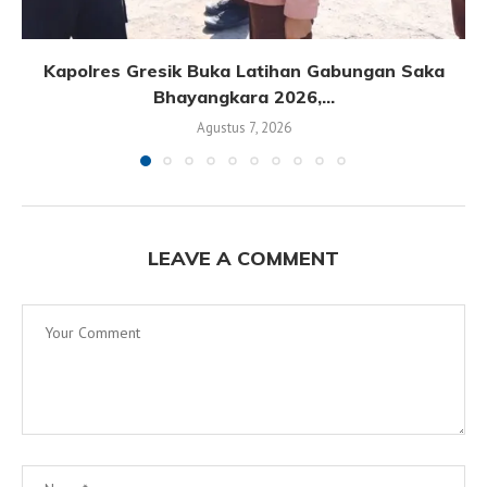
Kapolres Gresik Buka Latihan Gabungan Saka
Bhayangkara 2026,...
Agustus 7, 2026
LEAVE A COMMENT