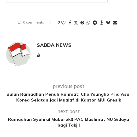
0 comments
0
SABDA NEWS
previous post
Bulan Ramadhan Penuh Rahmat, Cho Youngho Pria Asal
Korea Selatan Jadi Mualaf di Kantor MUI Gresik
next post
Ramadhan Syahrul Mubarok!! PAC Muslimat NU Sidayu
bagi Takjil