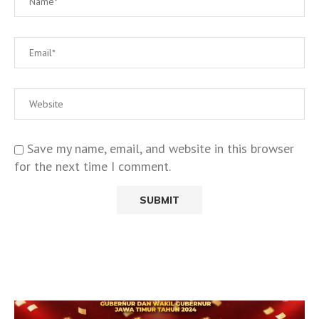
Save my name, email, and website in this browser
for the next time I comment.