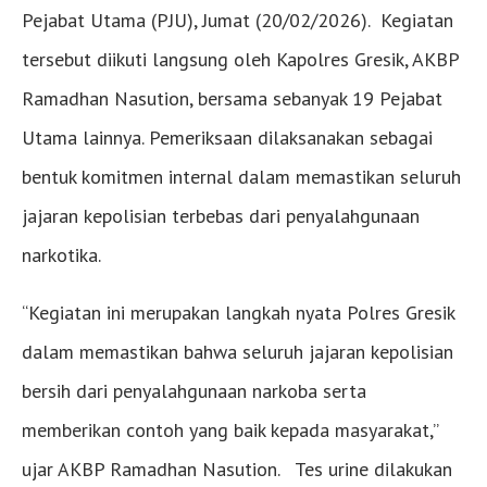
Pejabat Utama (PJU), Jumat (20/02/2026). Kegiatan
tersebut diikuti langsung oleh Kapolres Gresik, AKBP
Ramadhan Nasution, bersama sebanyak 19 Pejabat
Utama lainnya. Pemeriksaan dilaksanakan sebagai
bentuk komitmen internal dalam memastikan seluruh
jajaran kepolisian terbebas dari penyalahgunaan
narkotika.
“Kegiatan ini merupakan langkah nyata Polres Gresik
dalam memastikan bahwa seluruh jajaran kepolisian
bersih dari penyalahgunaan narkoba serta
memberikan contoh yang baik kepada masyarakat,”
ujar AKBP Ramadhan Nasution. Tes urine dilakukan