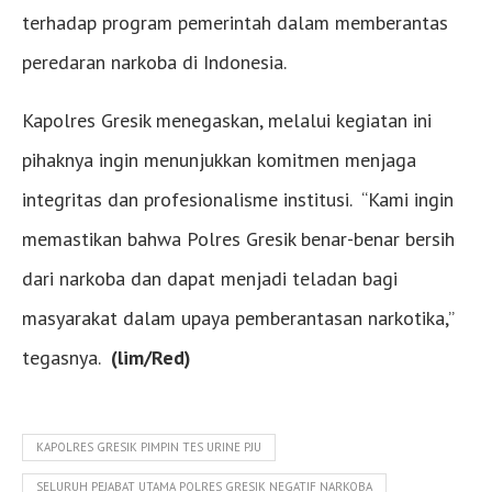
terhadap program pemerintah dalam memberantas
peredaran narkoba di Indonesia.
Kapolres Gresik menegaskan, melalui kegiatan ini
pihaknya ingin menunjukkan komitmen menjaga
integritas dan profesionalisme institusi. “Kami ingin
memastikan bahwa Polres Gresik benar-benar bersih
dari narkoba dan dapat menjadi teladan bagi
masyarakat dalam upaya pemberantasan narkotika,”
tegasnya.
(lim/Red)
KAPOLRES GRESIK PIMPIN TES URINE PJU
SELURUH PEJABAT UTAMA POLRES GRESIK NEGATIF NARKOBA