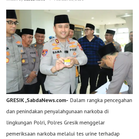
GRESIK ,SabdaNews.com-
Dalam rangka pencegahan
dan penindakan penyalahgunaan narkoba di
lingkungan Polri, Polres Gresik menggelar
pemeriksaan narkoba melalui tes urine terhadap