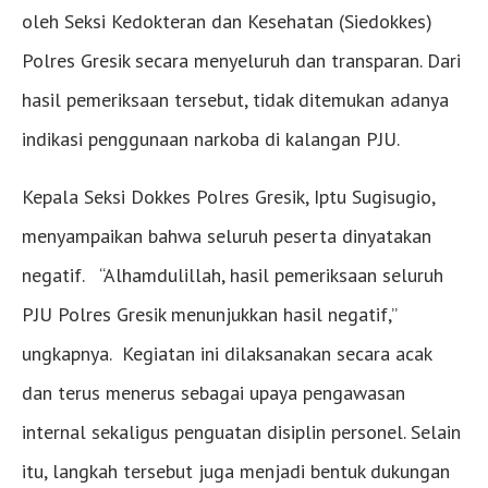
oleh Seksi Kedokteran dan Kesehatan (Siedokkes)
Polres Gresik secara menyeluruh dan transparan. Dari
hasil pemeriksaan tersebut, tidak ditemukan adanya
indikasi penggunaan narkoba di kalangan PJU.
Kepala Seksi Dokkes Polres Gresik, Iptu Sugisugio,
menyampaikan bahwa seluruh peserta dinyatakan
negatif. “Alhamdulillah, hasil pemeriksaan seluruh
PJU Polres Gresik menunjukkan hasil negatif,”
ungkapnya. Kegiatan ini dilaksanakan secara acak
dan terus menerus sebagai upaya pengawasan
internal sekaligus penguatan disiplin personel. Selain
itu, langkah tersebut juga menjadi bentuk dukungan