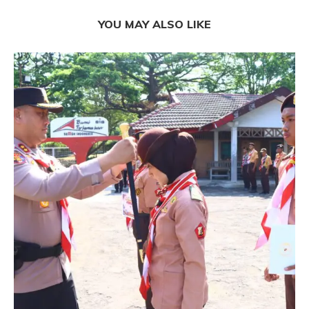
YOU MAY ALSO LIKE