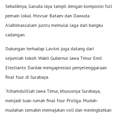
Sebaliknya, Garuda Jaya tampil dengan komposisi full
pemain lokal. Movsar Bataev dan Dawuda
Alaihimassalam justru memulai laga dari bangku
cadangan.
Dukungan terhadap LavAni juga datang dari
sejumlah tokoh. Wakil Gubernur Jawa Timur Emil
Elestianto Dardak mengapresiasi penyelenggaraan
final four di Surabaya.
“Alhamdulillah Jawa Timur, khususnya Surabaya,
menjadi tuan rumah final four Proliga. Mudah-
mudahan semakin memajukan voli dan meningkatkan