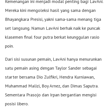
Kemenangan ini menjadi modal penting bagi LavAni.
Mereka kini mengoleksi hasil yang sama dengan
Bhayangkara Presisi, yakni sama-sama menang tiga
set langsung. Namun LavAni berhak naik ke puncak
klasemen final four putra berkat keunggulan rasio
poin.
Dari sisi susunan pemain, LavAni hanya menurunkan
satu pemain asing dengan Taylor Sander sebagai
starter bersama Dio Zulfikri, Hendra Kurniawan,
Muhammad Malizi, Boy Arnez, dan Dimas Saputra.
Sementara Prasojo dan Irpan bergantian mengisi
posisi libero.