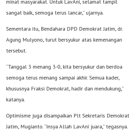
minat masyarakat. Untuk LavAni, selamat tampil
sangat baik, semoga terus lancar,” ujarnya.
Sementara itu, Bendahara DPD Demokrat Jatim, dr.
Agung Mulyono, turut bersyukur atas kemenangan
tersebut.
“Tanggal 3 menang 3-0, kita bersyukur dan berdoa
semoga terus menang sampai akhir. Semua kader,
khususnya Fraksi Demokrat, hadir dan mendukung,”
katanya.
Optimisme juga disampaikan Plt Sekretaris Demokrat
Jatim, Mugianto. “Insya Allah LavAni juara,” tegasnya.