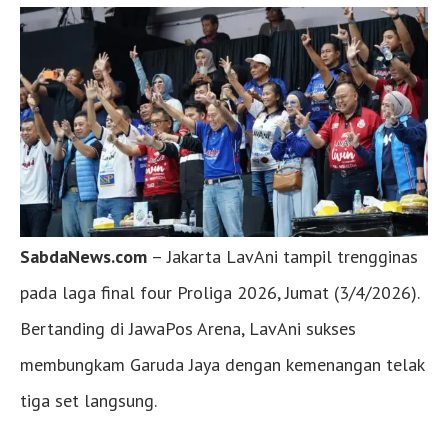
SabdaNews.com
– Jakarta LavAni tampil trengginas
pada laga final four Proliga 2026, Jumat (3/4/2026).
Bertanding di JawaPos Arena, LavAni sukses
membungkam Garuda Jaya dengan kemenangan telak
tiga set langsung.