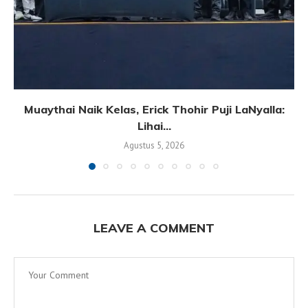
Muaythai Naik Kelas, Erick Thohir Puji LaNyalla:
Lihai...
Agustus 5, 2026
LEAVE A COMMENT