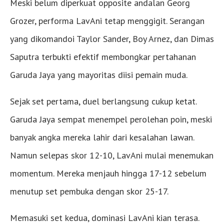
Meski belum diperkuat opposite andalan Georg
Grozer, performa LavAni tetap menggigit. Serangan
yang dikomandoi Taylor Sander, Boy Arnez, dan Dimas
Saputra terbukti efektif membongkar pertahanan
Garuda Jaya yang mayoritas diisi pemain muda.
Sejak set pertama, duel berlangsung cukup ketat.
Garuda Jaya sempat menempel perolehan poin, meski
banyak angka mereka lahir dari kesalahan lawan.
Namun selepas skor 12-10, LavAni mulai menemukan
momentum. Mereka menjauh hingga 17-12 sebelum
menutup set pembuka dengan skor 25-17.
Memasuki set kedua, dominasi LavAni kian terasa.