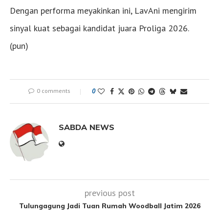
Dengan performa meyakinkan ini, LavAni mengirim
sinyal kuat sebagai kandidat juara Proliga 2026.
(pun)
0 comments
0
SABDA NEWS
previous post
Tulungagung Jadi Tuan Rumah Woodball Jatim 2026