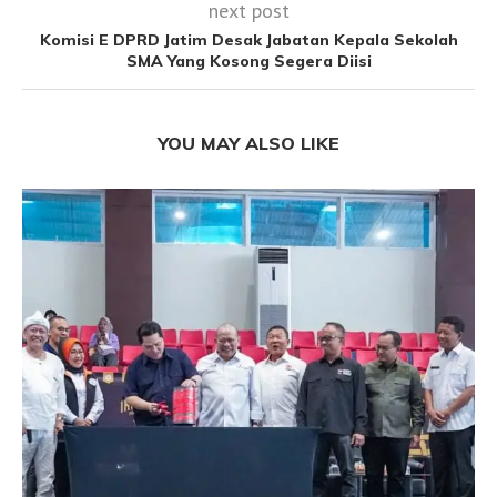
next post
Komisi E DPRD Jatim Desak Jabatan Kepala Sekolah
SMA Yang Kosong Segera Diisi
YOU MAY ALSO LIKE