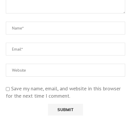
Save my name, email, and website in this browser
for the next time I comment.