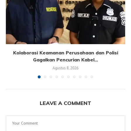
Kolaborasi Keamanan Perusahaan dan Polisi
Gagalkan Pencurian Kabel...
Agustus 8, 2026
LEAVE A COMMENT