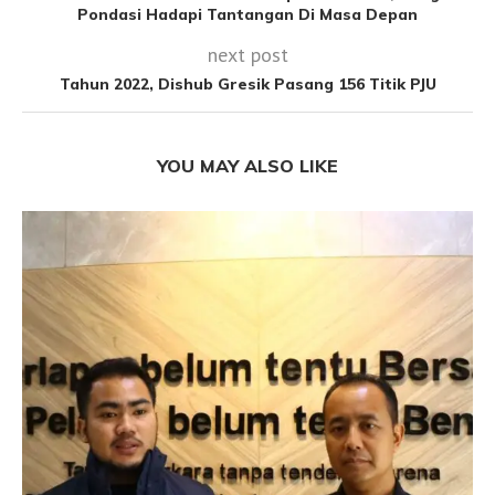
Pondasi Hadapi Tantangan Di Masa Depan
next post
Tahun 2022, Dishub Gresik Pasang 156 Titik PJU
YOU MAY ALSO LIKE