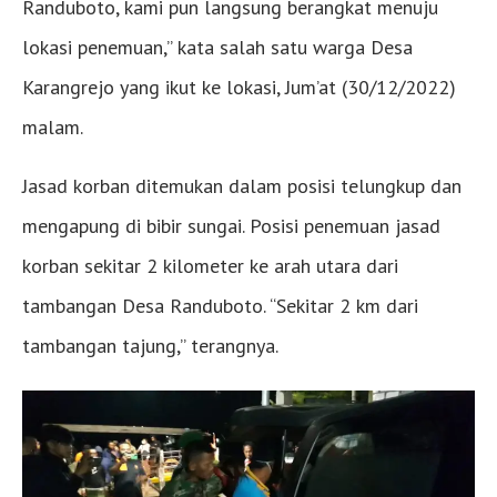
Randuboto, kami pun langsung berangkat menuju
lokasi penemuan,” kata salah satu warga Desa
Karangrejo yang ikut ke lokasi, Jum’at (30/12/2022)
malam.
Jasad korban ditemukan dalam posisi telungkup dan
mengapung di bibir sungai. Posisi penemuan jasad
korban sekitar 2 kilometer ke arah utara dari
tambangan Desa Randuboto. “Sekitar 2 km dari
tambangan tajung,” terangnya.