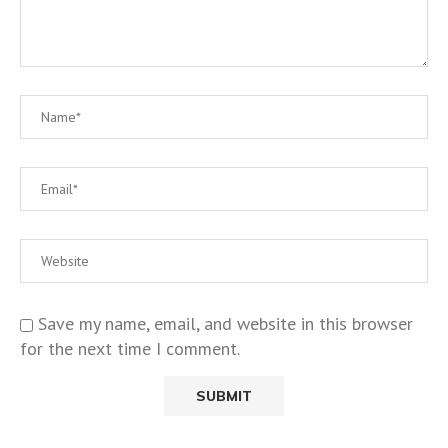
Save my name, email, and website in this browser
for the next time I comment.