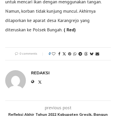
untuk mencari ikan dengan menggunakan tangan.
Namun, korban tidak kunjung muncul. Akhirnya
dilaporkan ke aparat desa Karangrejo yang
diteruskan ke Polsek Bungah.
( Red)
0 comments
0
REDAKSI
previous post
Refleksi Akhir Tahun 2022 Kabupaten Gresik, Bangun