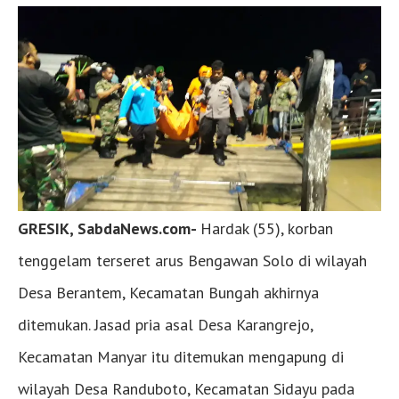
GRESIK, SabdaNews.com-
Hardak (55), korban
tenggelam terseret arus Bengawan Solo di wilayah
Desa Berantem, Kecamatan Bungah akhirnya
ditemukan. Jasad pria asal Desa Karangrejo,
Kecamatan Manyar itu ditemukan mengapung di
wilayah Desa Randuboto, Kecamatan Sidayu pada