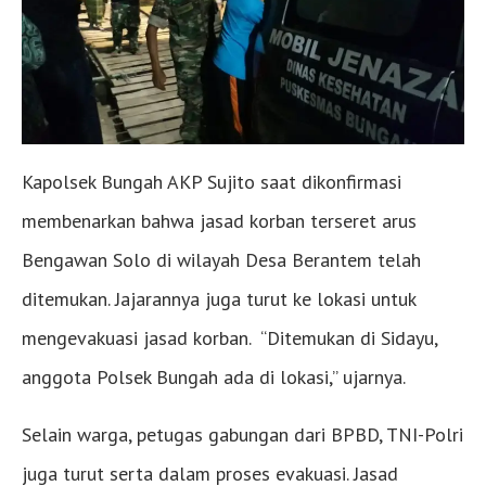
Kapolsek Bungah AKP Sujito saat dikonfirmasi
membenarkan bahwa jasad korban terseret arus
Bengawan Solo di wilayah Desa Berantem telah
ditemukan. Jajarannya juga turut ke lokasi untuk
mengevakuasi jasad korban. “Ditemukan di Sidayu,
anggota Polsek Bungah ada di lokasi,” ujarnya.
Selain warga, petugas gabungan dari BPBD, TNI-Polri
juga turut serta dalam proses evakuasi. Jasad