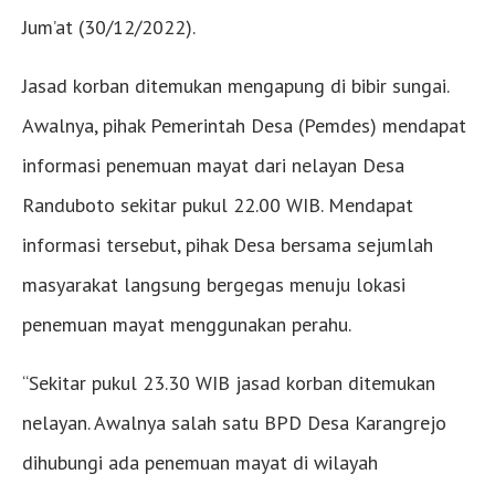
Jum’at (30/12/2022).
Jasad korban ditemukan mengapung di bibir sungai.
Awalnya, pihak Pemerintah Desa (Pemdes) mendapat
informasi penemuan mayat dari nelayan Desa
Randuboto sekitar pukul 22.00 WIB. Mendapat
informasi tersebut, pihak Desa bersama sejumlah
masyarakat langsung bergegas menuju lokasi
penemuan mayat menggunakan perahu.
“Sekitar pukul 23.30 WIB jasad korban ditemukan
nelayan. Awalnya salah satu BPD Desa Karangrejo
dihubungi ada penemuan mayat di wilayah