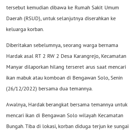
tersebut kemudian dibawa ke Rumah Sakit Umum
Daerah (RSUD), untuk selanjutnya diserahkan ke
keluarga korban.
Diberitakan sebelumnya, seorang warga bernama
Hardak asal RT 2 RW 2 Desa Karangrejo, Kecamatan
Manyar dilaporkan hilang terseret arus saat mencari
ikan mabuk atau komboan di Bengawan Solo, Senin
(26/12/2022) bersama dua temannya.
Awalnya, Hardak berangkat bersama temannya untuk
mencari ikan di Bengawan Solo wilayah Kecamatan
Bungah. Tiba di lokasi, korban diduga terjun ke sungai