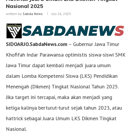
Nasional 2025
written by
Sabda News
Juli 26, 2025
SIDOARJO.SabdaNews.com
– Gubernur Jawa Timur
Khofifah Indar Parawansa optimistis siswa-siswi SMK
Jawa Timur dapat kembali menjadi juara umum
dalam Lomba Kompetensi Siswa (LKS) Pendidikan
Menengah (Dikmen) Tingkat Nasional Tahun 2025.
Jika target ini tercapai, maka akan menjadi yang
ketiga kalinya berturut-turut sejak tahun 2023, atau
hattrick sebagai Juara Umum LKS Dikmen Tingkat
Nasional.