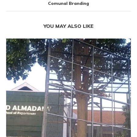
Comunal Branding
YOU MAY ALSO LIKE