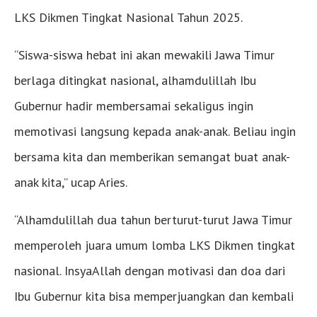
LKS Dikmen Tingkat Nasional Tahun 2025.
“Siswa-siswa hebat ini akan mewakili Jawa Timur
berlaga ditingkat nasional, alhamdulillah Ibu
Gubernur hadir membersamai sekaligus ingin
memotivasi langsung kepada anak-anak. Beliau ingin
bersama kita dan memberikan semangat buat anak-
anak kita,” ucap Aries.
“Alhamdulillah dua tahun berturut-turut Jawa Timur
memperoleh juara umum lomba LKS Dikmen tingkat
nasional. InsyaAllah dengan motivasi dan doa dari
Ibu Gubernur kita bisa memperjuangkan dan kembali