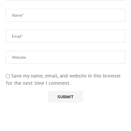
Save my name, email, and website in this browser
for the next time I comment.