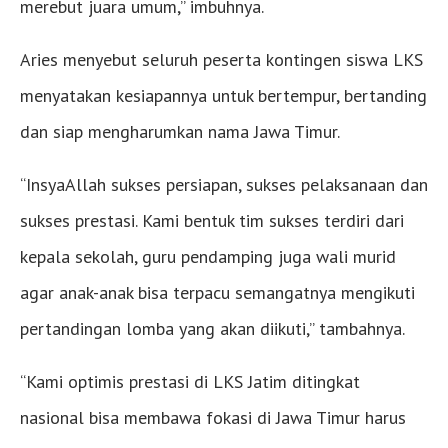
merebut juara umum,” imbuhnya.
Aries menyebut seluruh peserta kontingen siswa LKS
menyatakan kesiapannya untuk bertempur, bertanding
dan siap mengharumkan nama Jawa Timur.
“InsyaAllah sukses persiapan, sukses pelaksanaan dan
sukses prestasi. Kami bentuk tim sukses terdiri dari
kepala sekolah, guru pendamping juga wali murid
agar anak-anak bisa terpacu semangatnya mengikuti
pertandingan lomba yang akan diikuti,” tambahnya.
“Kami optimis prestasi di LKS Jatim ditingkat
nasional bisa membawa fokasi di Jawa Timur harus