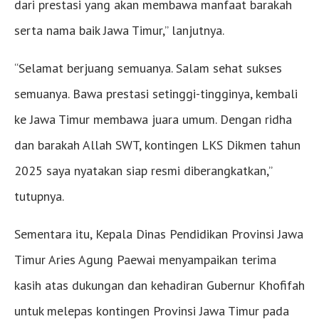
dari prestasi yang akan membawa manfaat barakah
serta nama baik Jawa Timur,” lanjutnya.
“Selamat berjuang semuanya. Salam sehat sukses
semuanya. Bawa prestasi setinggi-tingginya, kembali
ke Jawa Timur membawa juara umum. Dengan ridha
dan barakah Allah SWT, kontingen LKS Dikmen tahun
2025 saya nyatakan siap resmi diberangkatkan,”
tutupnya.
Sementara itu, Kepala Dinas Pendidikan Provinsi Jawa
Timur Aries Agung Paewai menyampaikan terima
kasih atas dukungan dan kehadiran Gubernur Khofifah
untuk melepas kontingen Provinsi Jawa Timur pada