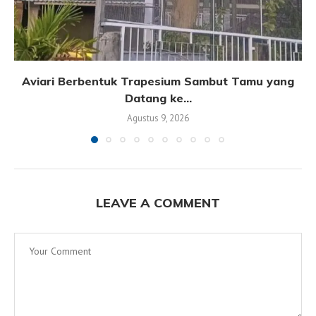
Aviari Berbentuk Trapesium Sambut Tamu yang
Datang ke...
Agustus 9, 2026
LEAVE A COMMENT