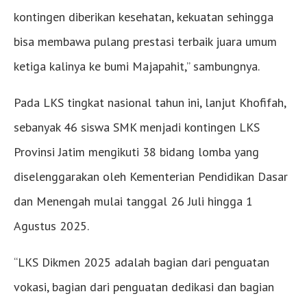
kontingen diberikan kesehatan, kekuatan sehingga
bisa membawa pulang prestasi terbaik juara umum
ketiga kalinya ke bumi Majapahit,” sambungnya.
Pada LKS tingkat nasional tahun ini, lanjut Khofifah,
sebanyak 46 siswa SMK menjadi kontingen LKS
Provinsi Jatim mengikuti 38 bidang lomba yang
diselenggarakan oleh Kementerian Pendidikan Dasar
dan Menengah mulai tanggal 26 Juli hingga 1
Agustus 2025.
“LKS Dikmen 2025 adalah bagian dari penguatan
vokasi, bagian dari penguatan dedikasi dan bagian