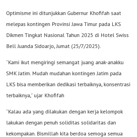
Optimisme ini ditunjukkan Gubernur Khofifah saat
melepas kontingen Provinsi Jawa Timur pada LKS
Dikmen Tingkat Nasional Tahun 2025 di Hotel Swiss
Bell Juanda Sidoarjo, Jumat (25/7/2025).
“Kami ikut mengiringi semangat juang anak-anakku
SMK Jatim. Mudah mudahan kontingen Jatim pada
LKS bisa memberikan dedikasi terbaiknya, konsentrasi
terbaiknya,” ujar Khofifah
“Kalau ada yang dilakukan dengan kerja kelompok
lakukan dengan penuh soliditas solidaritas dan
kekompakan. Bismillah kita berdoa semoga semua