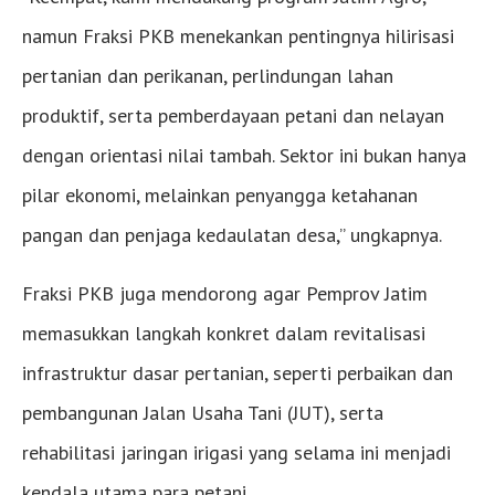
namun Fraksi PKB menekankan pentingnya hilirisasi
pertanian dan perikanan, perlindungan lahan
produktif, serta pemberdayaan petani dan nelayan
dengan orientasi nilai tambah. Sektor ini bukan hanya
pilar ekonomi, melainkan penyangga ketahanan
pangan dan penjaga kedaulatan desa,” ungkapnya.
Fraksi PKB juga mendorong agar Pemprov Jatim
memasukkan langkah konkret dalam revitalisasi
infrastruktur dasar pertanian, seperti perbaikan dan
pembangunan Jalan Usaha Tani (JUT), serta
rehabilitasi jaringan irigasi yang selama ini menjadi
kendala utama para petani.