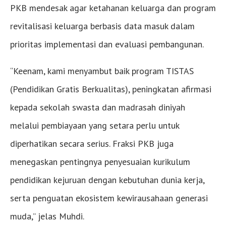
PKB mendesak agar ketahanan keluarga dan program
revitalisasi keluarga berbasis data masuk dalam
prioritas implementasi dan evaluasi pembangunan.
“Keenam, kami menyambut baik program TISTAS
(Pendidikan Gratis Berkualitas), peningkatan afirmasi
kepada sekolah swasta dan madrasah diniyah
melalui pembiayaan yang setara perlu untuk
diperhatikan secara serius. Fraksi PKB juga
menegaskan pentingnya penyesuaian kurikulum
pendidikan kejuruan dengan kebutuhan dunia kerja,
serta penguatan ekosistem kewirausahaan generasi
muda,” jelas Muhdi.