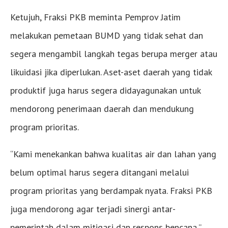
Ketujuh, Fraksi PKB meminta Pemprov Jatim
melakukan pemetaan BUMD yang tidak sehat dan
segera mengambil langkah tegas berupa merger atau
likuidasi jika diperlukan. Aset-aset daerah yang tidak
produktif juga harus segera didayagunakan untuk
mendorong penerimaan daerah dan mendukung
program prioritas.
“Kami menekankan bahwa kualitas air dan lahan yang
belum optimal harus segera ditangani melalui
program prioritas yang berdampak nyata. Fraksi PKB
juga mendorong agar terjadi sinergi antar-
pemerintah dalam mitigasi dan respons bencana,”