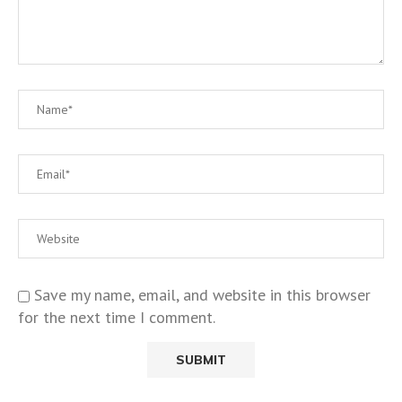
Save my name, email, and website in this browser
for the next time I comment.