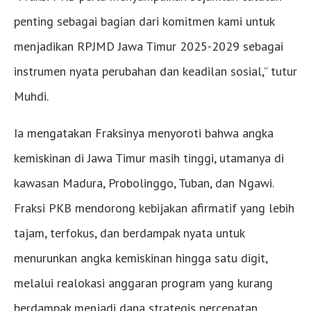
penting sebagai bagian dari komitmen kami untuk
menjadikan RPJMD Jawa Timur 2025-2029 sebagai
instrumen nyata perubahan dan keadilan sosial,” tutur
Muhdi.
Ia mengatakan Fraksinya menyoroti bahwa angka
kemiskinan di Jawa Timur masih tinggi, utamanya di
kawasan Madura, Probolinggo, Tuban, dan Ngawi.
Fraksi PKB mendorong kebijakan afirmatif yang lebih
tajam, terfokus, dan berdampak nyata untuk
menurunkan angka kemiskinan hingga satu digit,
melalui realokasi anggaran program yang kurang
berdampak menjadi dana strategis percepatan