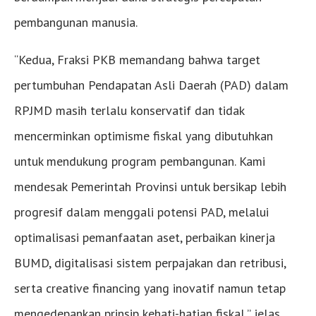
pembangunan manusia.
“Kedua, Fraksi PKB memandang bahwa target
pertumbuhan Pendapatan Asli Daerah (PAD) dalam
RPJMD masih terlalu konservatif dan tidak
mencerminkan optimisme fiskal yang dibutuhkan
untuk mendukung program pembangunan. Kami
mendesak Pemerintah Provinsi untuk bersikap lebih
progresif dalam menggali potensi PAD, melalui
optimalisasi pemanfaatan aset, perbaikan kinerja
BUMD, digitalisasi sistem perpajakan dan retribusi,
serta creative financing yang inovatif namun tetap
mengedepankan prinsip kehati-hatian fiskal,” jelas