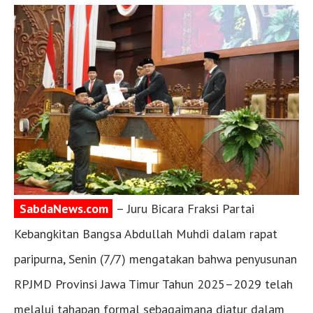
SabdaNews.com
– Juru Bicara Fraksi Partai
Kebangkitan Bangsa Abdullah Muhdi dalam rapat
paripurna, Senin (7/7) mengatakan bahwa penyusunan
RPJMD Provinsi Jawa Timur Tahun 2025–2029 telah
melalui tahapan formal sebagaimana diatur dalam