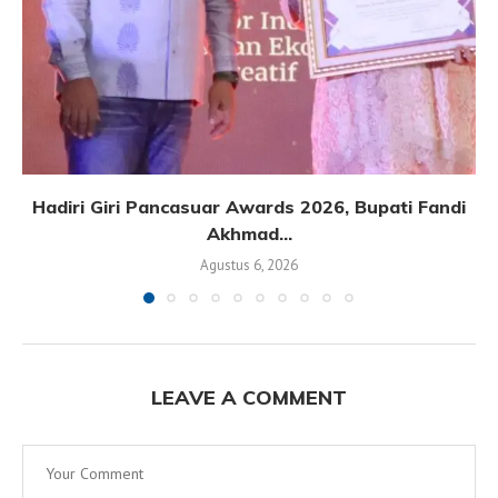
Hadiri Giri Pancasuar Awards 2026, Bupati Fandi
Akhmad...
Agustus 6, 2026
LEAVE A COMMENT