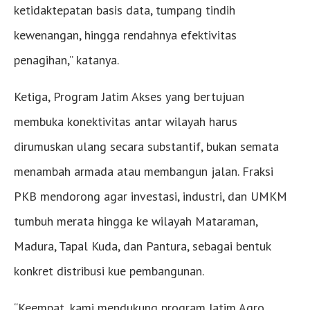
ketidaktepatan basis data, tumpang tindih
kewenangan, hingga rendahnya efektivitas
penagihan,” katanya.
Ketiga, Program Jatim Akses yang bertujuan
membuka konektivitas antar wilayah harus
dirumuskan ulang secara substantif, bukan semata
menambah armada atau membangun jalan. Fraksi
PKB mendorong agar investasi, industri, dan UMKM
tumbuh merata hingga ke wilayah Mataraman,
Madura, Tapal Kuda, dan Pantura, sebagai bentuk
konkret distribusi kue pembangunan.
“Keempat, kami mendukung program Jatim Agro,