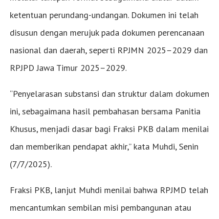
ketentuan perundang-undangan. Dokumen ini telah
disusun dengan merujuk pada dokumen perencanaan
nasional dan daerah, seperti RPJMN 2025–2029 dan
RPJPD Jawa Timur 2025–2029.
“Penyelarasan substansi dan struktur dalam dokumen
ini, sebagaimana hasil pembahasan bersama Panitia
Khusus, menjadi dasar bagi Fraksi PKB dalam menilai
dan memberikan pendapat akhir,” kata Muhdi, Senin
(7/7/2025).
Fraksi PKB, lanjut Muhdi menilai bahwa RPJMD telah
mencantumkan sembilan misi pembangunan atau