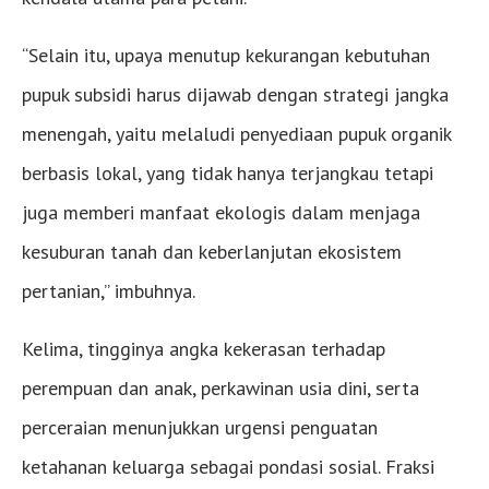
“Selain itu, upaya menutup kekurangan kebutuhan
pupuk subsidi harus dijawab dengan strategi jangka
menengah, yaitu melaludi penyediaan pupuk organik
berbasis lokal, yang tidak hanya terjangkau tetapi
juga memberi manfaat ekologis dalam menjaga
kesuburan tanah dan keberlanjutan ekosistem
pertanian,” imbuhnya.
Kelima, tingginya angka kekerasan terhadap
perempuan dan anak, perkawinan usia dini, serta
perceraian menunjukkan urgensi penguatan
ketahanan keluarga sebagai pondasi sosial. Fraksi