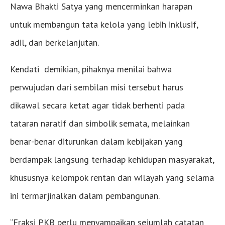
Nawa Bhakti Satya yang mencerminkan harapan
untuk membangun tata kelola yang lebih inklusif,
adil, dan berkelanjutan.
Kendati demikian, pihaknya menilai bahwa
perwujudan dari sembilan misi tersebut harus
dikawal secara ketat agar tidak berhenti pada
tataran naratif dan simbolik semata, melainkan
benar-benar diturunkan dalam kebijakan yang
berdampak langsung terhadap kehidupan masyarakat,
khususnya kelompok rentan dan wilayah yang selama
ini termarjinalkan dalam pembangunan.
“Fraksi PKB perlu menyampaikan sejumlah catatan