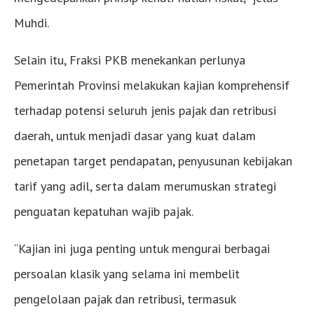
Muhdi.
Selain itu, Fraksi PKB menekankan perlunya
Pemerintah Provinsi melakukan kajian komprehensif
terhadap potensi seluruh jenis pajak dan retribusi
daerah, untuk menjadi dasar yang kuat dalam
penetapan target pendapatan, penyusunan kebijakan
tarif yang adil, serta dalam merumuskan strategi
penguatan kepatuhan wajib pajak.
“Kajian ini juga penting untuk mengurai berbagai
persoalan klasik yang selama ini membelit
pengelolaan pajak dan retribusi, termasuk