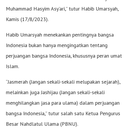
Muhammad Hasyim Asy’ari,” tutur Habib Umarsyah,
Kamis (17/8/2023).
Habib Umarsyah menekankan pentingnya bangsa
Indonesia bukan hanya mengingatkan tentang
perjuangan bangsa Indonesia, khususnya peran umat
Islam.
“Jasmerah (Jangan sekali-sekali melupakan sejarah),
melainkan juga Jashijau (Jangan sekali-sekali
menghilangkan jasa para ulama) dalam perjuangan
bangsa Indonesia,” tutur salah satu Ketua Pengurus
Besar Nahdlatul Ulama (PBNU).