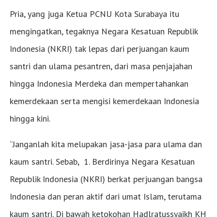
Pria, yang juga Ketua PCNU Kota Surabaya itu
mengingatkan, tegaknya Negara Kesatuan Republik
Indonesia (NKRI) tak lepas dari perjuangan kaum
santri dan ulama pesantren, dari masa penjajahan
hingga Indonesia Merdeka dan mempertahankan
kemerdekaan serta mengisi kemerdekaan Indonesia
hingga kini.
“Janganlah kita melupakan jasa-jasa para ulama dan
kaum santri. Sebab, 1. Berdirinya Negara Kesatuan
Republik Indonesia (NKRI) berkat perjuangan bangsa
Indonesia dan peran aktif dari umat Islam, terutama
kaum santri. Di bawah ketokohan Hadlratussyaikh KH