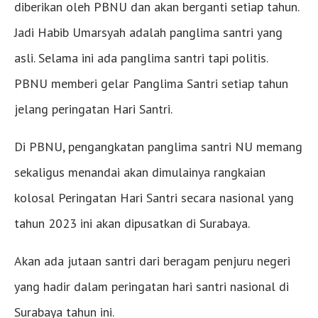
diberikan oleh PBNU dan akan berganti setiap tahun.
Jadi Habib Umarsyah adalah panglima santri yang
asli. Selama ini ada panglima santri tapi politis.
PBNU memberi gelar Panglima Santri setiap tahun
jelang peringatan Hari Santri.
Di PBNU, pengangkatan panglima santri NU memang
sekaligus menandai akan dimulainya rangkaian
kolosal Peringatan Hari Santri secara nasional yang
tahun 2023 ini akan dipusatkan di Surabaya.
Akan ada jutaan santri dari beragam penjuru negeri
yang hadir dalam peringatan hari santri nasional di
Surabaya tahun ini.