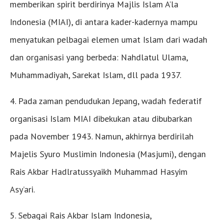
memberikan spirit berdirinya Majlis Islam A’la
Indonesia (MIAI), di antara kader-kadernya mampu
menyatukan pelbagai elemen umat Islam dari wadah
dan organisasi yang berbeda: Nahdlatul Ulama,
Muhammadiyah, Sarekat Islam, dll pada 1937.
4. Pada zaman pendudukan Jepang, wadah federatif
organisasi Islam MIAI dibekukan atau dibubarkan
pada November 1943. Namun, akhirnya berdirilah
Majelis Syuro Muslimin Indonesia (Masjumi), dengan
Rais Akbar Hadlratussyaikh Muhammad Hasyim
Asy’ari.
5. Sebagai Rais Akbar Islam Indonesia,