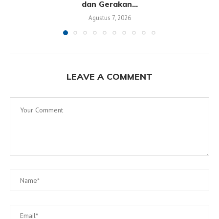
dan Gerakan...
Agustus 7, 2026
LEAVE A COMMENT