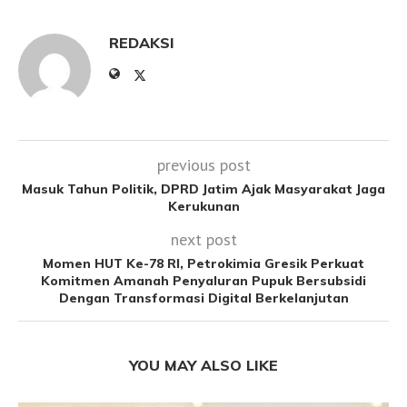
REDAKSI
previous post
Masuk Tahun Politik, DPRD Jatim Ajak Masyarakat Jaga
Kerukunan
next post
Momen HUT Ke-78 RI, Petrokimia Gresik Perkuat
Komitmen Amanah Penyaluran Pupuk Bersubsidi
Dengan Transformasi Digital Berkelanjutan
YOU MAY ALSO LIKE