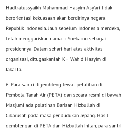
Hadlratussyaikh Muhammad Hasyim Asy’ari tidak
berorientasi kekuasaan akan berdirinya negara
Republik Indonesia. Jauh sebelum Indonesia merdeka,
telah menggariskan nama Ir Soekarno sebagai
presidennya. Dalam sehari-hari atas aktivitas
organisasi, ditugaskanlah KH Wahid Hasyim di
Jakarta.
6. Para santri digembleng lewat pelatihan di
Pembela Tanah Air (PETA) dan secara resmi di bawah
Masjumi ada pelatihan Barisan Hizbullah di
Cibarusah pada masa pendudukan Jepang. Hasil
gemblengan di PETA dan Hizbullah inilah, para santri