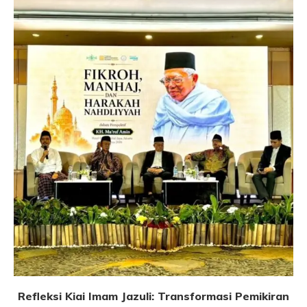
Refleksi Kiai Imam Jazuli: Transformasi Pemikiran