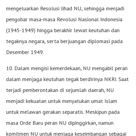
mengeluarkan Resolusi Jihad NU, sehingga menjadi
pengobar masa-masa Revolusi Nasional Indonesia
(1945-1949) hingga berakhir lewat keutuhan dan
tegaknya negara, serta berjuangan diplomasi pada
Desember 1949.
10. Dalam mengisi kemerdekaan, NU mengabil peran
dalam menjaga keutuhan tegak berdirinya NKRI. Saat
terjadi pemberontakan di sejumlah daerah, NU
menjadi kekuatan untuk menyatukan umat Islam
untuk melawan gerakan separatis. Meskipun pada
masa Orde Baru peran NU dipinggirkan, namun
komitmen NU untuk menjaga keseimbangan sebagai