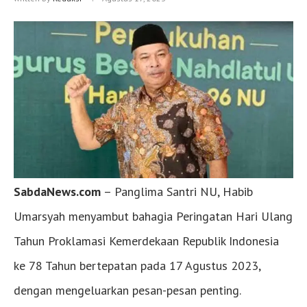
SabdaNews.com
– Panglima Santri NU, Habib
Umarsyah menyambut bahagia Peringatan Hari Ulang
Tahun Proklamasi Kemerdekaan Republik Indonesia
ke 78 Tahun bertepatan pada 17 Agustus 2023,
dengan mengeluarkan pesan-pesan penting.