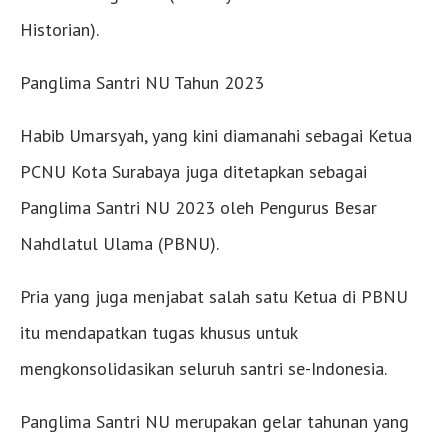
Historian).
Panglima Santri NU Tahun 2023
Habib Umarsyah, yang kini diamanahi sebagai Ketua
PCNU Kota Surabaya juga ditetapkan sebagai
Panglima Santri NU 2023 oleh Pengurus Besar
Nahdlatul Ulama (PBNU).
Pria yang juga menjabat salah satu Ketua di PBNU
itu mendapatkan tugas khusus untuk
mengkonsolidasikan seluruh santri se-Indonesia.
Panglima Santri NU merupakan gelar tahunan yang