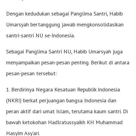
Dengan kedudukan sebagai Panglima Santri, Habib
Umarsyah bertanggung jawab mengkonsolidasikan
santri-santri NU se-Indonesia.
Sebagai Panglima Santri NU, Habib Umarsyah juga
menyampaikan pesan-pesan penting. Berikut di antara
pesan-pesan tersebut:
1. Berdirinya Negara Kesatuan Republik Indonesia
(NKRI) berkat perjuangan bangsa Indonesia dan
peran aktif dari umat Islam, terutama kaum santri. Di
bawah ketokohan Hadlratussyaikh KH Muhammad
Hasyim Asy’ari.