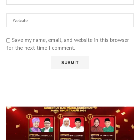
Save my name, email, and website in this browser
for the next time I comment.