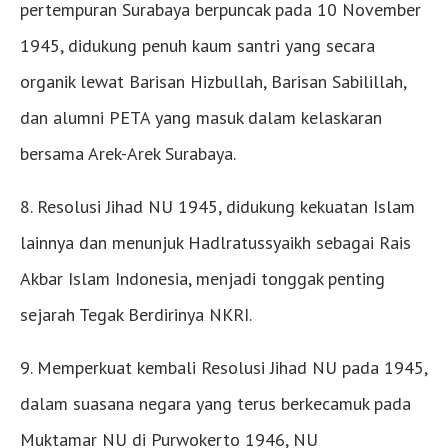
pertempuran Surabaya berpuncak pada 10 November
1945, didukung penuh kaum santri yang secara
organik lewat Barisan Hizbullah, Barisan Sabilillah,
dan alumni PETA yang masuk dalam kelaskaran
bersama Arek-Arek Surabaya.
8. Resolusi Jihad NU 1945, didukung kekuatan Islam
lainnya dan menunjuk Hadlratussyaikh sebagai Rais
Akbar Islam Indonesia, menjadi tonggak penting
sejarah Tegak Berdirinya NKRI.
9. Memperkuat kembali Resolusi Jihad NU pada 1945,
dalam suasana negara yang terus berkecamuk pada
Muktamar NU di Purwokerto 1946, NU