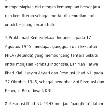
mempersiapkan diri dengan kemampuan bersenjata
dan kemiliteran sebagai modal di kemudian hari
untuk berjuang secara fisik.
7. Proklamasi Kemerdekaan Indonesia pada 17
Agustus 1945 mendapat gangguan dari kekuatan
NICA (Belanda) yang membonceng tentara Sekutu
untuk menjajah kembali Indonesia. Lahirlah Fatwa
Jihad Kiai Hasyim Asy’ari dan Resolusi Jihad NU pada
22 Oktober 1945, sebagai pengobar Api Revolusi dan
Penegak Berdirinya NKRI.
8. Resolusi Jihad NU 1945 menjadi “panglima” dalam