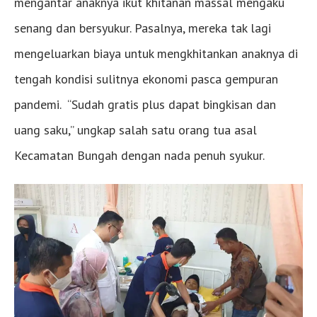
mengantar anaknya ikut khitanan massal mengaku
senang dan bersyukur. Pasalnya, mereka tak lagi
mengeluarkan biaya untuk mengkhitankan anaknya di
tengah kondisi sulitnya ekonomi pasca gempuran
pandemi. “Sudah gratis plus dapat bingkisan dan
uang saku,” ungkap salah satu orang tua asal
Kecamatan Bungah dengan nada penuh syukur.