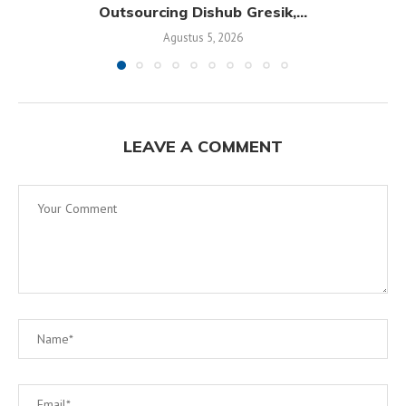
Outsourcing Dishub Gresik,...
Agustus 5, 2026
LEAVE A COMMENT