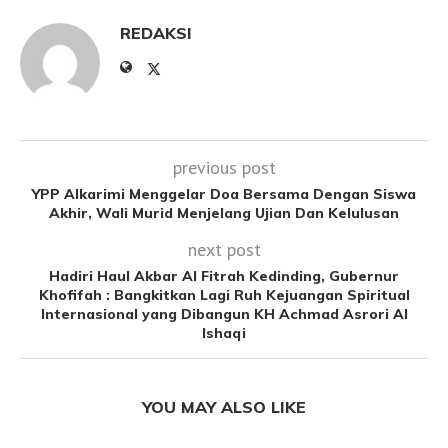
REDAKSI
previous post
YPP Alkarimi Menggelar Doa Bersama Dengan Siswa
Akhir, Wali Murid Menjelang Ujian Dan Kelulusan
next post
Hadiri Haul Akbar Al Fitrah Kedinding, Gubernur
Khofifah : Bangkitkan Lagi Ruh Kejuangan Spiritual
Internasional yang Dibangun KH Achmad Asrori Al
Ishaqi
YOU MAY ALSO LIKE