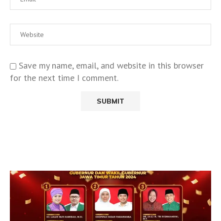
Save my name, email, and website in this browser
for the next time I comment.