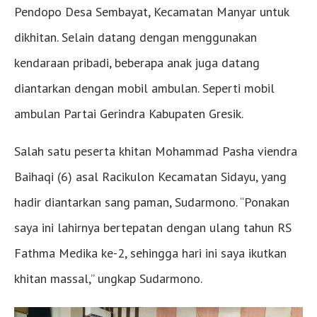
Pendopo Desa Sembayat, Kecamatan Manyar untuk
dikhitan. Selain datang dengan menggunakan
kendaraan pribadi, beberapa anak juga datang
diantarkan dengan mobil ambulan. Seperti mobil
ambulan Partai Gerindra Kabupaten Gresik.
Salah satu peserta khitan Mohammad Pasha viendra
Baihaqi (6) asal Racikulon Kecamatan Sidayu, yang
hadir diantarkan sang paman, Sudarmono. “Ponakan
saya ini lahirnya bertepatan dengan ulang tahun RS
Fathma Medika ke-2, sehingga hari ini saya ikutkan
khitan massal,” ungkap Sudarmono.