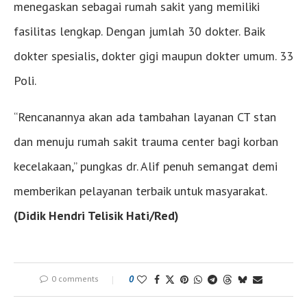
menegaskan sebagai rumah sakit yang memiliki
fasilitas lengkap. Dengan jumlah 30 dokter. Baik
dokter spesialis, dokter gigi maupun dokter umum. 33
Poli.
“Rencanannya akan ada tambahan layanan CT stan
dan menuju rumah sakit trauma center bagi korban
kecelakaan,” pungkas dr. Alif penuh semangat demi
memberikan pelayanan terbaik untuk masyarakat.
(Didik Hendri Telisik Hati/Red)
0 comments
0