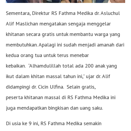
Sementara, Direktur RS Fathma Medika dr. Asluchul
Alif Maslichan mengatakan sengaja menggelar
khitanan secara gratis untuk membantu warga yang
membutuhkan. Apalagi ini sudah menjadi amanah dari
kedua orang tua untuk terus menebar
kebaikan. “Alhamdulillah total ada 200 anak yang
ikut dalam khitan massal tahun ini,” ujar dr. Alif
didampingi dr. Cicin Ulfina. Selain gratis,
peserta khitanan massal di RS Fathma Medika ini
juga mendapatkan bingkisan dan uang saku.
Di usia ke 9 ini, RS Fathma Medika semakin