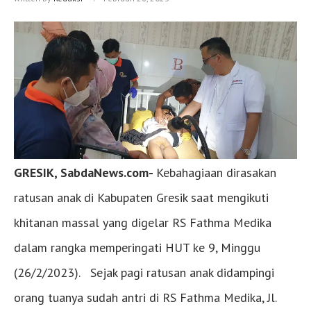
GRESIK, SabdaNews.com-
Kebahagiaan dirasakan
ratusan anak di Kabupaten Gresik saat mengikuti
khitanan massal yang digelar RS Fathma Medika
dalam rangka memperingati HUT ke 9, Minggu
(26/2/2023). Sejak pagi ratusan anak didampingi
orang tuanya sudah antri di RS Fathma Medika, Jl.