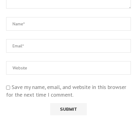
Save my name, email, and website in this browser
for the next time I comment.