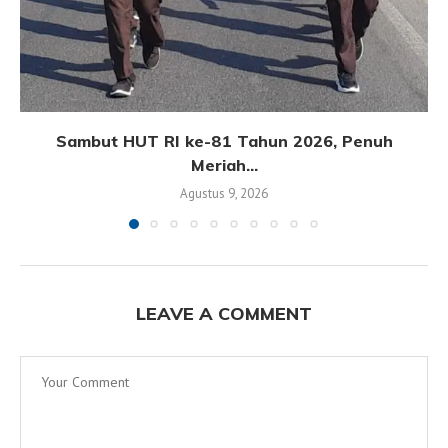
Sambut HUT RI ke-81 Tahun 2026, Penuh
Meriah...
Agustus 9, 2026
LEAVE A COMMENT