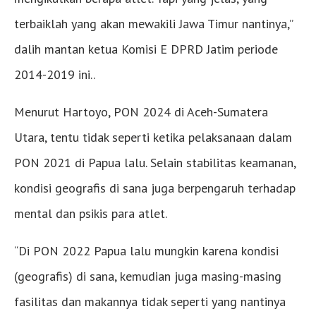
terbaiklah yang akan mewakili Jawa Timur nantinya,”
dalih mantan ketua Komisi E DPRD Jatim periode
2014-2019 ini..
Menurut Hartoyo, PON 2024 di Aceh-Sumatera
Utara, tentu tidak seperti ketika pelaksanaan dalam
PON 2021 di Papua lalu. Selain stabilitas keamanan,
kondisi geografis di sana juga berpengaruh terhadap
mental dan psikis para atlet.
“Di PON 2022 Papua lalu mungkin karena kondisi
(geografis) di sana, kemudian juga masing-masing
fasilitas dan makannya tidak seperti yang nantinya