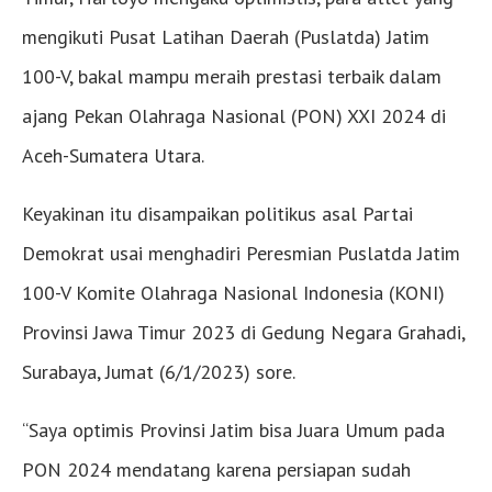
mengikuti Pusat Latihan Daerah (Puslatda) Jatim
100-V, bakal mampu meraih prestasi terbaik dalam
ajang Pekan Olahraga Nasional (PON) XXI 2024 di
Aceh-Sumatera Utara.
Keyakinan itu disampaikan politikus asal Partai
Demokrat usai menghadiri Peresmian Puslatda Jatim
100-V Komite Olahraga Nasional Indonesia (KONI)
Provinsi Jawa Timur 2023 di Gedung Negara Grahadi,
Surabaya, Jumat (6/1/2023) sore.
“Saya optimis Provinsi Jatim bisa Juara Umum pada
PON 2024 mendatang karena persiapan sudah