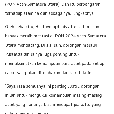
(PON Aceh-Sumatera Utara). Dan itu berpengaruh
terhadap stamina dan sebagainya,” ungkapnya.
Oleh sebab itu, Hartoyo optimis atlet Jatim akan
banyak meraih prestasi di PON 2024 Aceh-Sumatera
Utara mendatang. Di sisi lain, dorongan melalui
Puslatda dinilainya juga penting untuk
memaksimalkan kemampuan para atlet pada setiap
cabor yang akan dilombakan dan diikuti Jatim.
“Saya rasa semuanya ini penting. Justru dorongan
inilah untuk mengukur kemampuan masing-masing
atlet yang nantinya bisa mendapat juara. Itu yang
paling penting,” tegasnya.