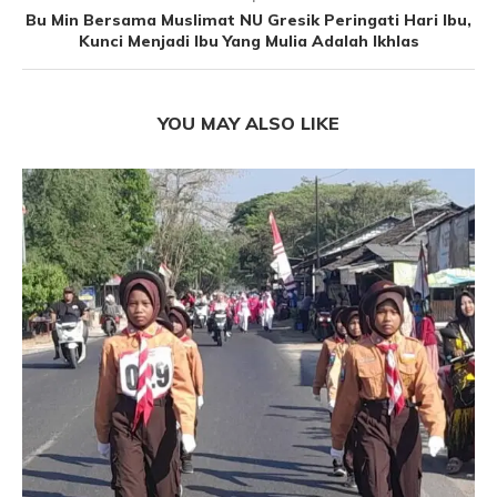
Bu Min Bersama Muslimat NU Gresik Peringati Hari Ibu,
Kunci Menjadi Ibu Yang Mulia Adalah Ikhlas
YOU MAY ALSO LIKE