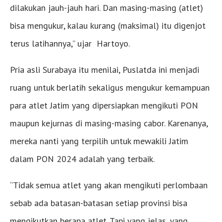
dilakukan jauh-jauh hari. Dan masing-masing (atlet)
bisa mengukur, kalau kurang (maksimal) itu digenjot
terus latihannya,” ujar Hartoyo.
Pria asli Surabaya itu menilai, Puslatda ini menjadi
ruang untuk berlatih sekaligus mengukur kemampuan
para atlet Jatim yang dipersiapkan mengikuti PON
maupun kejurnas di masing-masing cabor. Karenanya,
mereka nanti yang terpilih untuk mewakili Jatim
dalam PON 2024 adalah yang terbaik.
“Tidak semua atlet yang akan mengikuti perlombaan
sebab ada batasan-batasan setiap provinsi bisa
mengikutkan berapa atlet. Tapi yang jelas, yang