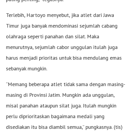
Terlebih, Hartoyo menyebut, jika atlet dari Jawa
Timur juga banyak mendominasi sejumlah cabang
olahraga seperti panahan dan silat. Maka
menurutnya, sejumlah cabor unggulan itulah juga
harus menjadi prioritas untuk bisa mendulang emas
sebanyak mungkin.
“Memang beberapa atlet tidak sama dengan masing-
masing di Provinsi Jatim. Mungkin ada unggulan,
misal panahan ataupun silat juga. Itulah mungkin
perlu diprioritaskan bagaimana medali yang
disediakan itu bisa diambil semua,” pungkasnya. (tis)