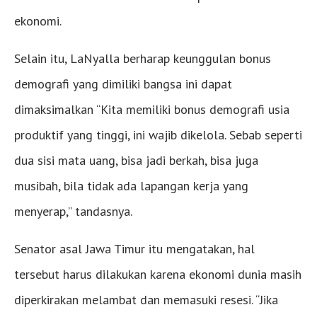
ekonomi.
Selain itu, LaNyalla berharap keunggulan bonus
demografi yang dimiliki bangsa ini dapat
dimaksimalkan “Kita memiliki bonus demografi usia
produktif yang tinggi, ini wajib dikelola. Sebab seperti
dua sisi mata uang, bisa jadi berkah, bisa juga
musibah, bila tidak ada lapangan kerja yang
menyerap,” tandasnya.
Senator asal Jawa Timur itu mengatakan, hal
tersebut harus dilakukan karena ekonomi dunia masih
diperkirakan melambat dan memasuki resesi. “Jika