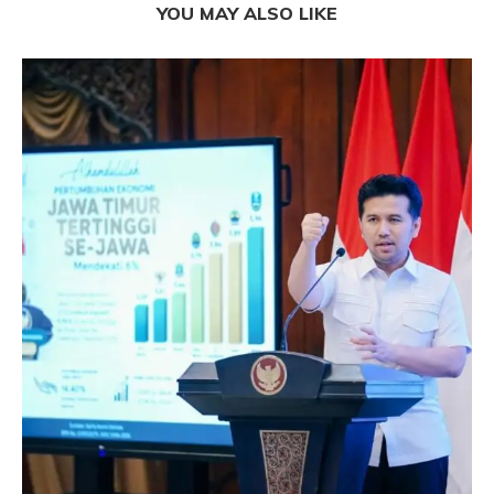
YOU MAY ALSO LIKE