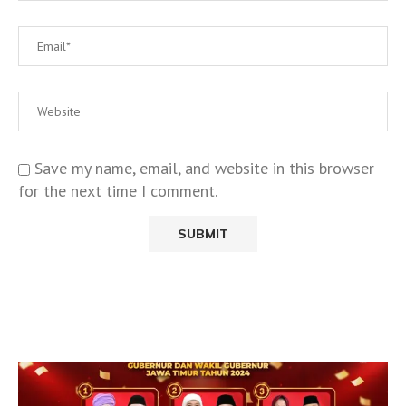
Save my name, email, and website in this browser
for the next time I comment.