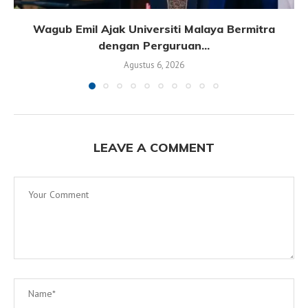
Wagub Emil Ajak Universiti Malaya Bermitra
dengan Perguruan...
Agustus 6, 2026
LEAVE A COMMENT