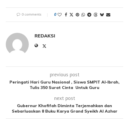
0 comments
0
REDAKSI
previous post
Peringati Hari Guru Nasional , Siswa SMPIT Al-Ibrah,
Tulis 350 Surat Cinta Untuk Guru
next post
Gubernur Khofifah Diminta Terjemahkan dan
Sebarluaskan 8 Buku Karya Grand Syeikh Al Azhar