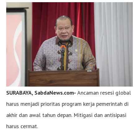
SURABAYA, SabdaNews.com-
Ancaman resesi global
harus menjadi prioritas program kerja pemerintah di
akhir dan awal tahun depan. Mitigasi dan antisipasi
harus cermat.