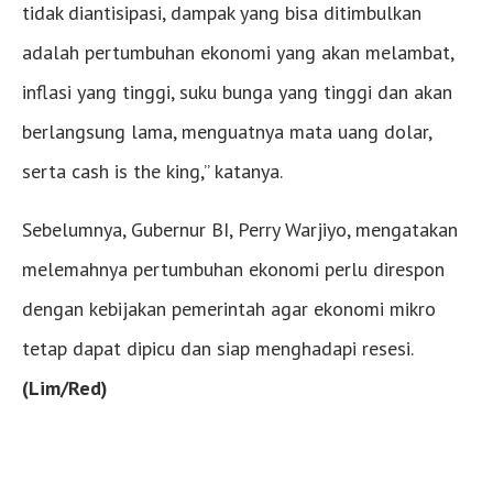
tidak diantisipasi, dampak yang bisa ditimbulkan
adalah pertumbuhan ekonomi yang akan melambat,
inflasi yang tinggi, suku bunga yang tinggi dan akan
berlangsung lama, menguatnya mata uang dolar,
serta cash is the king,” katanya.
Sebelumnya, Gubernur BI, Perry Warjiyo, mengatakan
melemahnya pertumbuhan ekonomi perlu direspon
dengan kebijakan pemerintah agar ekonomi mikro
tetap dapat dipicu dan siap menghadapi resesi.
(Lim/Red)