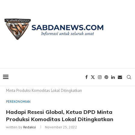
Home
PEREKONOMIAN
Hadapi Resesi Global, Ketua DPD
Minta Produksi Komoditas Lokal Ditingkatkan
PEREKONOMIAN
Hadapi Resesi Global, Ketua DPD Minta
Produksi Komoditas Lokal Ditingkatkan
written by
Redaksi
November 25, 2022