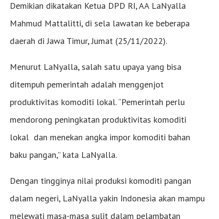
Demikian dikatakan Ketua DPD RI, AA LaNyalla
Mahmud Mattalitti, di sela lawatan ke beberapa
daerah di Jawa Timur, Jumat (25/11/2022).
Menurut LaNyalla, salah satu upaya yang bisa
ditempuh pemerintah adalah menggenjot
produktivitas komoditi lokal. “Pemerintah perlu
mendorong peningkatan produktivitas komoditi
lokal dan menekan angka impor komoditi bahan
baku pangan,” kata LaNyalla.
Dengan tingginya nilai produksi komoditi pangan
dalam negeri, LaNyalla yakin Indonesia akan mampu
melewati masa-masa sulit dalam pelambatan