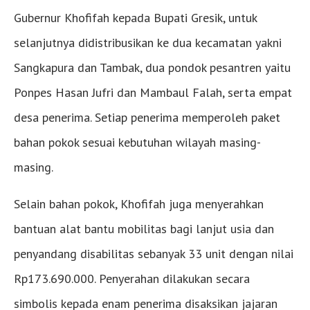
Gubernur Khofifah kepada Bupati Gresik, untuk
selanjutnya didistribusikan ke dua kecamatan yakni
Sangkapura dan Tambak, dua pondok pesantren yaitu
Ponpes Hasan Jufri dan Mambaul Falah, serta empat
desa penerima. Setiap penerima memperoleh paket
bahan pokok sesuai kebutuhan wilayah masing-
masing.
Selain bahan pokok, Khofifah juga menyerahkan
bantuan alat bantu mobilitas bagi lanjut usia dan
penyandang disabilitas sebanyak 33 unit dengan nilai
Rp173.690.000. Penyerahan dilakukan secara
simbolis kepada enam penerima disaksikan jajaran