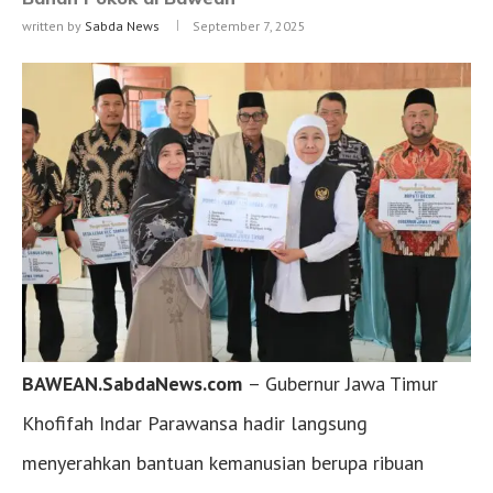
written by
Sabda News
September 7, 2025
BAWEAN.SabdaNews.com
– Gubernur Jawa Timur
Khofifah Indar Parawansa hadir langsung
menyerahkan bantuan kemanusian berupa ribuan