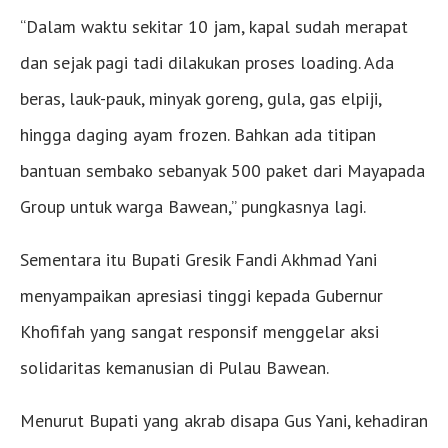
“Dalam waktu sekitar 10 jam, kapal sudah merapat
dan sejak pagi tadi dilakukan proses loading. Ada
beras, lauk-pauk, minyak goreng, gula, gas elpiji,
hingga daging ayam frozen. Bahkan ada titipan
bantuan sembako sebanyak 500 paket dari Mayapada
Group untuk warga Bawean,” pungkasnya lagi.
Sementara itu Bupati Gresik Fandi Akhmad Yani
menyampaikan apresiasi tinggi kepada Gubernur
Khofifah yang sangat responsif menggelar aksi
solidaritas kemanusian di Pulau Bawean.
Menurut Bupati yang akrab disapa Gus Yani, kehadiran