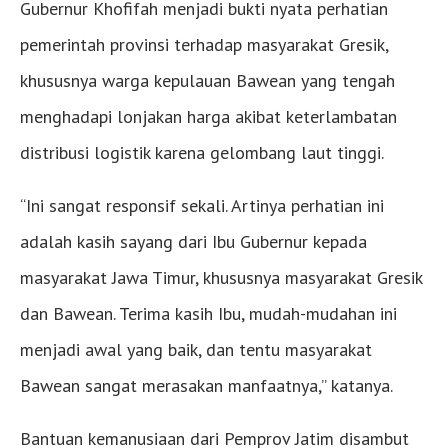
Gubernur Khofifah menjadi bukti nyata perhatian
pemerintah provinsi terhadap masyarakat Gresik,
khususnya warga kepulauan Bawean yang tengah
menghadapi lonjakan harga akibat keterlambatan
distribusi logistik karena gelombang laut tinggi.
“Ini sangat responsif sekali. Artinya perhatian ini
adalah kasih sayang dari Ibu Gubernur kepada
masyarakat Jawa Timur, khususnya masyarakat Gresik
dan Bawean. Terima kasih Ibu, mudah-mudahan ini
menjadi awal yang baik, dan tentu masyarakat
Bawean sangat merasakan manfaatnya,” katanya.
Bantuan kemanusiaan dari Pemprov Jatim disambut