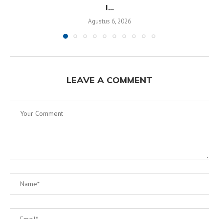
I...
Agustus 6, 2026
LEAVE A COMMENT