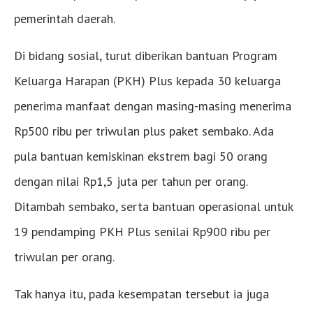
pemerintah daerah.
Di bidang sosial, turut diberikan bantuan Program
Keluarga Harapan (PKH) Plus kepada 30 keluarga
penerima manfaat dengan masing-masing menerima
Rp500 ribu per triwulan plus paket sembako. Ada
pula bantuan kemiskinan ekstrem bagi 50 orang
dengan nilai Rp1,5 juta per tahun per orang.
Ditambah sembako, serta bantuan operasional untuk
19 pendamping PKH Plus senilai Rp900 ribu per
triwulan per orang.
Tak hanya itu, pada kesempatan tersebut ia juga