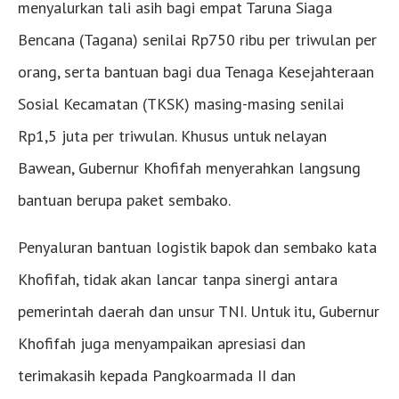
menyalurkan tali asih bagi empat Taruna Siaga
Bencana (Tagana) senilai Rp750 ribu per triwulan per
orang, serta bantuan bagi dua Tenaga Kesejahteraan
Sosial Kecamatan (TKSK) masing-masing senilai
Rp1,5 juta per triwulan. Khusus untuk nelayan
Bawean, Gubernur Khofifah menyerahkan langsung
bantuan berupa paket sembako.
Penyaluran bantuan logistik bapok dan sembako kata
Khofifah, tidak akan lancar tanpa sinergi antara
pemerintah daerah dan unsur TNI. Untuk itu, Gubernur
Khofifah juga menyampaikan apresiasi dan
terimakasih kepada Pangkoarmada II dan