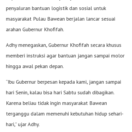
penyaluran bantuan logistik dan sosial untuk
masyarakat Pulau Bawean berjalan lancar sesuai
arahan Gubernur Khofifah.
Adhy menegaskan, Gubernur Khofifah secara khusus
memberi instruksi agar bantuan jangan sampai molor
hingga awal pekan depan.
“Ibu Gubernur berpesan kepada kami, jangan sampai
hari Senin, kalau bisa hari Sabtu sudah dibagikan.
Karena beliau tidak ingin masyarakat Bawean
terganggu dalam memenuhi kebutuhan hidup sehari-
hari,” ujar Adhy.