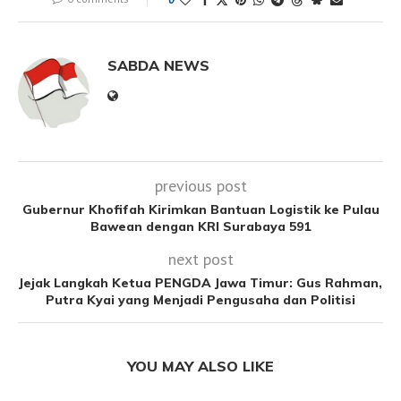
SABDA NEWS
previous post
Gubernur Khofifah Kirimkan Bantuan Logistik ke Pulau
Bawean dengan KRI Surabaya 591
next post
Jejak Langkah Ketua PENGDA Jawa Timur: Gus Rahman,
Putra Kyai yang Menjadi Pengusaha dan Politisi
YOU MAY ALSO LIKE